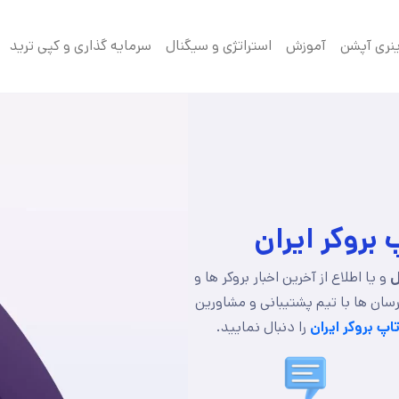
ینری آپشن
آموزش
استراتژی و سیگنال
سرمایه گذاری و کپی ترید
 بروکر ایران
ل
و یا اطلاع از آخرین اخبار بروکر ها و
رسان ها با تیم پشتیبانی و مشاورین
اپ بروکر ایران
را دنبال نمایید.