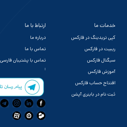
خدمات ما
ارتباط با ما
کپی تریدینگ در فارکس
درباره ما
ریبیت در فارکس
تماس با ما
سیگنال فارکس
تماس با پشتیبان فارسی
:
آموزش فارکس
افتتاح حساب فارکس
ثبت نام در باینری آپشن