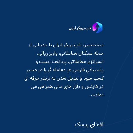
متخصصین تاپ بروکر ایران با خدماتی از
جمله سیگنال معاملاتی، واریز ریالی،
استراتژی معاملاتی، پرداخت ریبیت و
پشتیبانی فارسی هر معامله گر را در مسیر
کسب سود و تبدیل شدن به تریدر حرفه ای
در فارکس و بازار های مالی همراهی می
نمایند.
افشای ریسک