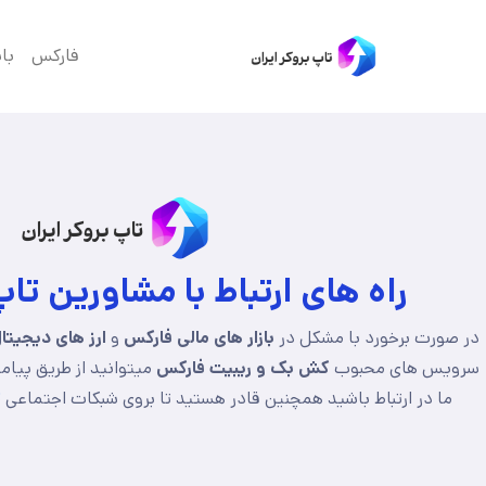
فارکس
با
راه های ارتباط با مشاورین تاپ
در صورت برخورد با مشکل در
بازار های مالی فارکس
و
ارز های دیجیتا
سرویس های محبوب
کش بک و ریبیت فارکس
میتوانید از طریق پیام
ما در ارتباط باشید همچنین قادر هستید تا بروی شبکات اجتماعی
ت