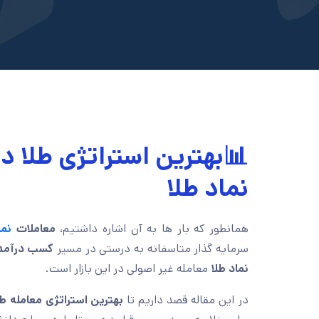
📊بهترین استراتژی طلا د
نماد طلا
همانطور که بار ها به آن اشاره داشتیم،
معاملات
نما
سرمایه گذار متاسفانه به درستی در مسیر
کسب درآمد از
نماد طلا
معامله غیر اصولی در این بازار است.
در این مقاله قصد داریم تا
بهترین استراتژی معامله ط