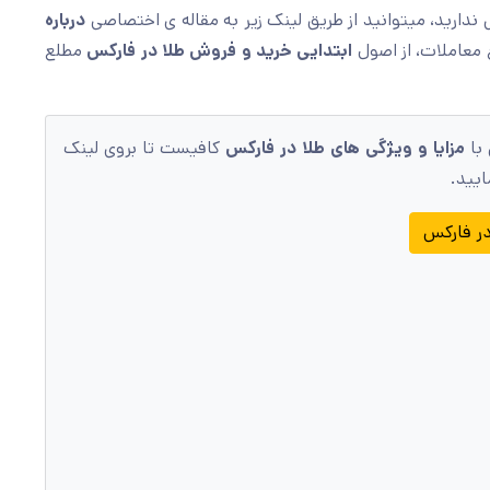
ندارید، میتوانید از طریق لینک زیر به مقاله ی اختصاصی
درباره
 معاملات، از اصول
ابتدایی خرید و فروش طلا در فارکس
مطلع
 با
مزایا و ویژگی های طلا در فارکس
کافیست تا بروی لینک
ایید.
در فارکس