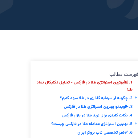
هرست مطالب
1. 📊بهترین استراتژی طلا در فارکس - تحلیل تکنیکال نماد
طلا
+
2. چگونه از سرمایه گذاری در طلا سود کنیم؟
3. ▶️ویدئو بهترین استراتژی طلا در فارکس
4. نکات کلیدی برای ترید طلا در بازار فارکس
+
5. بهترین استراتژی معامله طلا در فارکس چیست؟
6. ✅نظر تخصصی تاپ بروکر ایران