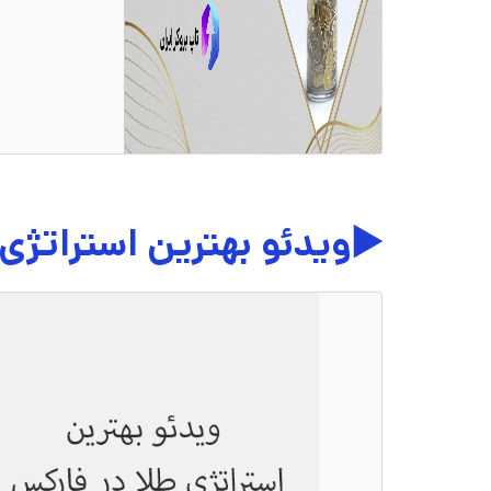
▶️ویدئو بهترین استراتژی