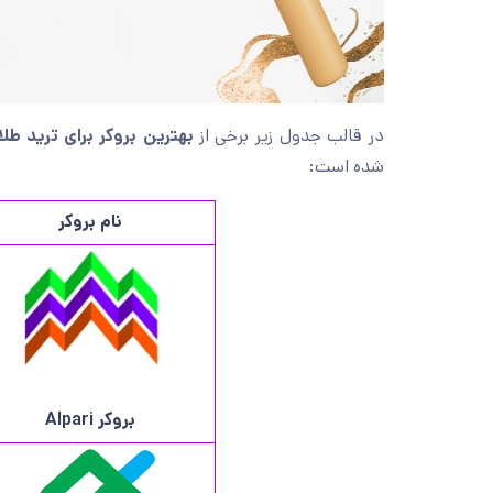
در قالب جدول زیر برخی از
بهترین بروکر برای ترید طل
شده است:
نام بروکر
بروکر
Alpari