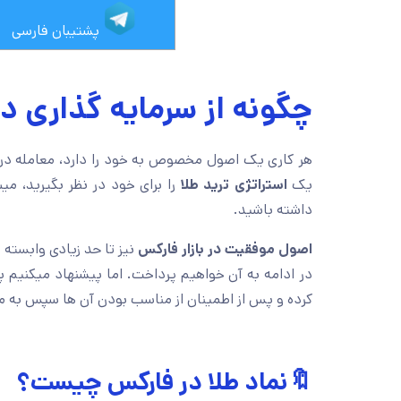
پشتیبان فارسی
چگونه از سرمایه گذاری د
هر کاری یک اصول مخصوص به خود را دارد، معامله 
یک
استراتژی ترید طلا
را برای خود در نظر بگیرید، می
داشته باشید.
اصول موفقیت در بازار فارکس
نیز تا حد زیادی وابسته 
در ادامه به آن خواهیم پرداخت. اما پیشنهاد میکنیم 
کرده و پس از اطمینان از مناسب بودن آن ها سپس به معا
🔖
نماد طلا در فارکس چیست؟