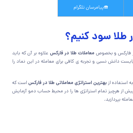
☎️
پیامرسان تلگرام
ر طلا سود کنیم؟
در فارکس و بخصوص
معاملات طلا در فارکس
علاوه بر آن که باید
بایست دانش نسبی و تجربه ی کافی برای معامله در این نماد را
به استفاده از
بهترین استراتژی معاملاتی طلا در فارکس
است که
پیش از هرچیز تمام استراتژی ها را در محیط حساب دمو آزمایش
مله بپردازید.