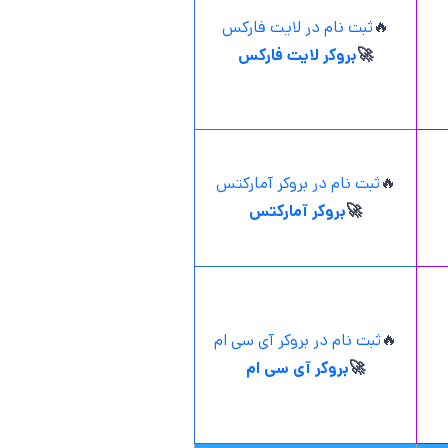
🔥
ثبت نام در لایت فارکس
🚀
بروکر لایت فارکس
🔥
ثبت نام در بروکر آمارکتس
🚀
بروکر آمارکتس
🔥
ثبت نام در بروکر آی سی ام
🚀
بروکر آی سی ام