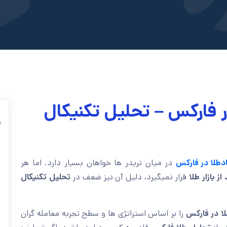
ر فارکس – تحلیل تکنیکال
ف
د
طلا در فارکس
در میان تریدر ها خواهان بسیار دارد. اما هر
 بازار طلا
قرار نمیگیرد، دلیل آن نیز ضعف در
تحلیل تکنیکال
لا در فارکس
را بر اساس استراتژی ها و سطح تجربه معامله گران