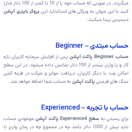
میگیرند. در صورتی که حساب خود را از 10 تا کمتر از 100 دلار شارژ
کنید با این عنوان به ویژگی های استاندارد این
بروکر باینری آپشن
دسترسی پیدا میکنید.
حساب مبتدی – Beginner
حساب Beginner پاکت آپشن
پس از افزایش سرمایه کاربران تازه
کار و یا واریز بیشتر از 100 دلار نمایش داده میشود. در این سطح
امکان چت با دیگر کاربران، دریافت جوایز و شرکت در قرعه کشی
سنگ های قیمتی
پاکت آپشن
به حساب شما اضافه خواهد شد.
حساب با تجربه – Experienced
برای رسیدن به
سطح Experienced پاکت آپشن
موجودی حساب
باید بیش از 1000 دلار باشد چه در مجموع چه در زمان واریز تا