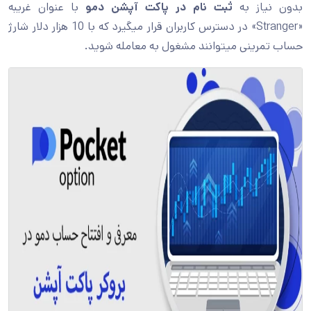
بدون نیاز به
ثبت نام در پاکت آپشن دمو
با عنوان غریبه
«Stranger» در دسترس کاربران قرار میگیرد که با 10 هزار دلار شارژ
حساب تمرینی میتوانند مشغول به معامله شوید.