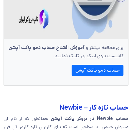
برای مطالعه بیشتر و
آموزش افتتاح حساب دمو پاکت آپشن
کافیست بروی لینک زیر کلیک نمایید.
حساب دمو پاکت آپشن
حساب تازه ‎کار – Newbie
حساب Newbie در بروکر پاکت آپشن
همانطور که از نام آن
میتوان حدس زد سطحی است که برای کاربران تازه کاردر آن قرار