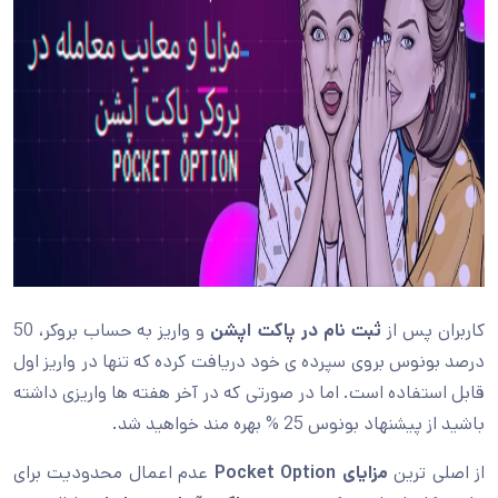
کاربران پس از
ثبت نام در پاکت اپشن
و واریز به حساب بروکر، 50
درصد بونوس بروی سپرده ی خود دریافت کرده که تنها در واریز اول
قابل استفاده است. اما در صورتی که در آخر هفته ها واریزی داشته
باشید از پیشنهاد بونوس 25 % بهره مند خواهید شد.
از اصلی ترین
مزایای Pocket Option
عدم اعمال محدودیت برای