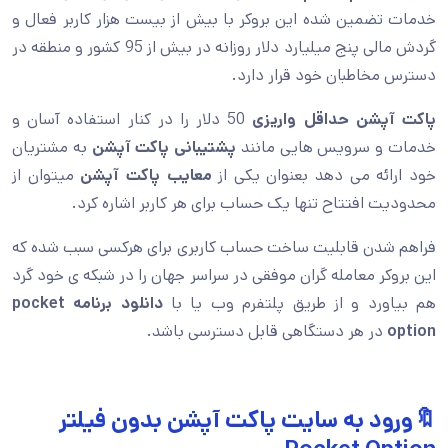
خدمات تضمین شده این بروکر با بیش از بیست هزار کاربر فعال و
گردش مالی پنج میلیارد دلار روزانه در بیش از 95 کشور و منطقه در
دسترس مخاطبان خود قرار دارد.
پاکت آپشن حداقل واریزی
50 دلار را در کنار استفاده آسان و
خدمات و سرویس هایی مانند
پشتیبانی پاکت آپشن
به مشتریان
خود ارائه می دهد بعنوان یکی از
معایب پاکت آپشن
میتوان از
محدودیت افتتاح تنها یک حساب برای هر کاربر اشاره کرد.
فراهم شدن قابلیت ساخت حساب کاربری برای هرکسی سبب شده که
این بروکر معامله گران موفقی در سراسر جهان را در شبکه ی خود گرد
هم بیاورد و از طریق پلتفرم وب یا با
دانلود برنامه pocket
option
در هر دستگاهی قابل دسترسی باشد.
🔖ورود به سایت پاکت آپشن بدون فیلتر