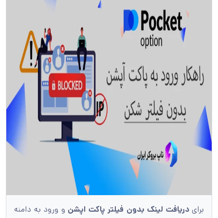
برای
دریافت لینک بدون فیلتر پاکت اپشن
و ورود به دامنه