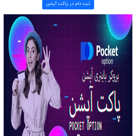
ثبت نام در پاکت آپشن