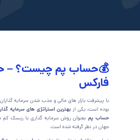
💰حساب پم چیست؟ – ح
فارکس
با پیشرفت بازار های مالی و جذب شدن سرمایه گذاران
بوده است، یکی از
بهترین استراتژی های سرمایه گذا
حساب پم
بعنوان روش سرمایه گذاری با ریسک کم 
جهان در نظر گرفته شده است.