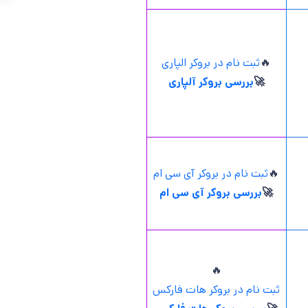
🔥
ثبت نام در بروکر الپاری
🚀
بررسی بروکر آلپاری
🔥
ثبت نام در بروکر آی سی ام
🚀
بررسی بروکر آی سی ام
🔥
ثبت نام در بروکر هات فارکس