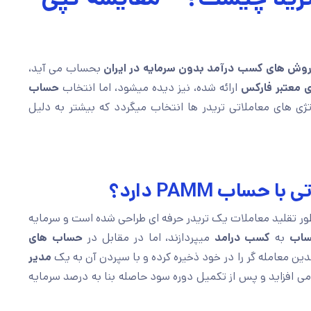
روش های کسب درآمد بدون سرمایه در ایران
بحساب می آید،
ی معتبر فارکس
ارائه شده، نیز دیده میشود، اما انتخاب
حساب
تژی های معاملاتی تریدر ها انتخاب میگردد که بیشتر به دلیل
اب PAMM دارد؟
ور تقلید معاملات یک تریدر حرفه ای طراحی شده است و سرمایه
ساب
به
کسب درامد
میپردازند، اما در مقابل در
حساب های
ین معامله گر را در خود ذخیره کرده و با سپردن آن به یک
مدیر
 افزاید و پس از تکمیل دوره سود حاصله بنا به درصد سرمایه