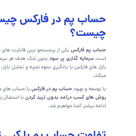
چیست؟
حساب پم فارکس
یکی از پرجستجو ترین قابلیت های در 
است،
سرمایه گذاری پر سود
بدون شک هدف هر سرمایه
بازار های فارکس با یادگیری نحوه تجزیه و تحلیل بازا
میکند.
با توسعه و بهبود
حساب پم در فارکس
یا حساب های مد
روش های کسب درآمد بدون ترید کردن
با استقبال ز
ادامه بیشتر آشنا خواهیم شد.
تفاوت حساب پم با کپی 