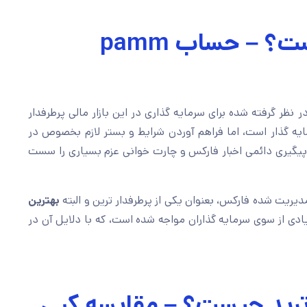
حساب پم در فارکس چیست؟ – حساب pamm
نظر گرفته شده برای سرمایه گذاری در این بازار مالی پرطرفدار
 گذار است، اما فراهم آوردن شرایط و بستر لازم بخصوص در
ر، پیگیری دائمی اخبار فارکس و چارت خوانی عزم بسیاری را سست
یریت شده فارکس، بعنوان یکی از پرطرفدار ترین و البته
بهترین
یادی از سوی سرمایه گذاران مواجه شده است، که با دلایل آن در
ترید چیست؟ – مقایسه کپی