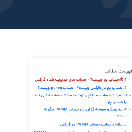
هرست مطالب
1. 💰حساب پم چیست؟ - حساب های مدیریت شده فارکس
2. حساب پم در فارکس چیست؟ - حساب pamm چیست؟
3. تفاوت حساب پم با کپی ترید چیست؟ - مقایسه کپی ترید
+
با حساب پم
4. مدیریت و سرمایه گذاری در حساب PAMM چگونه
+
است؟
5. مزایا و معایب حساب PAMM در فارکس