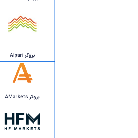
بروکر Alpari
بروکر AMarkets