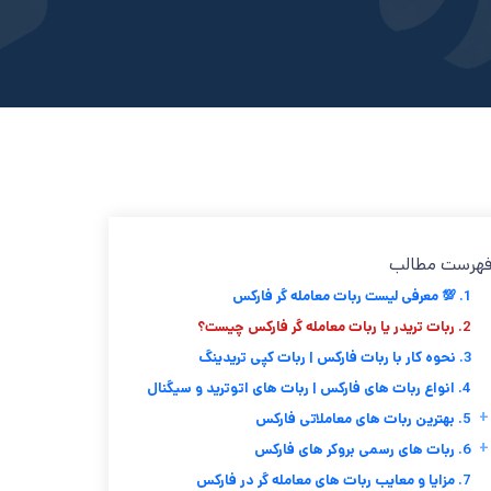
هرست مطالب
1. 💯 معرفی لیست ربات معامله گر فارکس
2. ربات تریدر یا ربات معامله گر فارکس چیست؟
3. نحوه کار با ربات فارکس | ربات کپی تریدینگ
4. انواع ربات های فارکس | ربات های اتوترید و سیگنال
+
5. بهترین ربات های معاملاتی فارکس
+
6. ربات های رسمی بروکر های فارکس
7. مزایا و معایب ربات های معامله گر در فارکس