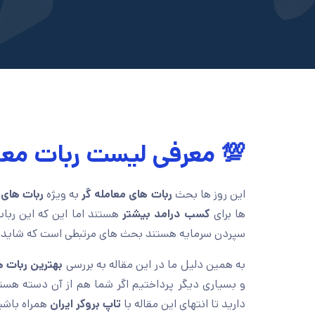
💯 معرفی لیست ربات معا
این روز ها بحث
ربات های معامله گر
به ویژه
ربات های 
ها برای
کسب درامد بیشتر
هستند اما این که این ربات
سپردن سرمایه هستند بحث های مرتبطی است که شاید ذ
به همین دلیل ما در این مقاله به بررسی
بهترین ربات 
و بسیاری دیگر پرداختیم اگر شما هم از آن دسته هستی
دارید تا انتهای این مقاله با
تاپ بروکر ایران
همراه باشید