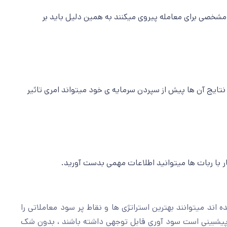
 مشخصی برای معامله پیروی میکنند به همین دلیل باید بر
تایج آن ها پیش از سپردن سرمایه ی خود میتواند امری تاثیر
کار با ربات ها میتوانید اطلاعات مهمی بدست آورید.
اند میتوانند بهترین استراتژی ها و نقاط پر سود معاملاتی را
 پیشبینی است سود آوری قابل توجهی داشته باشند ، بدون شک