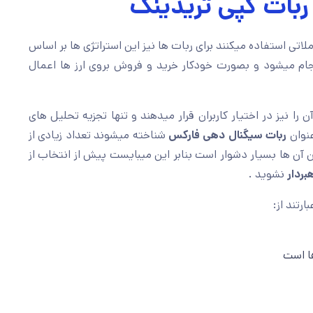
 ربات کپی تریدینگ
لاتی استفاده میکنند برای ربات ها نیز این استراتژی ها بر اساس
ام میشود و بصورت خودکار خرید و فروش بروی ارز ها اعمال
را نیز در اختیار کاربران قرار میدهند و تنها تجزیه تحلیل های
عنوان
ربات سیگنال دهی فارکس
شناخته میشوند تعداد زیادی از
آن ها بسیار دشوار است بنابر این میبایست پیش از انتخاب از
بردار
نشوید .
رتند از:
ا است