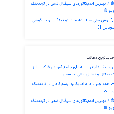
🟢 7 بهترین اندیکاتورهای سیگنال دهی در تریدینگ
ویو 
🔴 روش های حذف تبلیغات تریدینگ ویو در گوش
موبایل 
جدیدترین مطال
تریدینگ فایندر - راهنمای جامع آموزش فارکس، ار
دیجیتال و تحلیل مالی تخصص
🔥 همه چیز درباره اندیکاتور رسم کانال در تریدین
ویو 
🟢 7 بهترین اندیکاتورهای سیگنال دهی در تریدینگ
ویو 