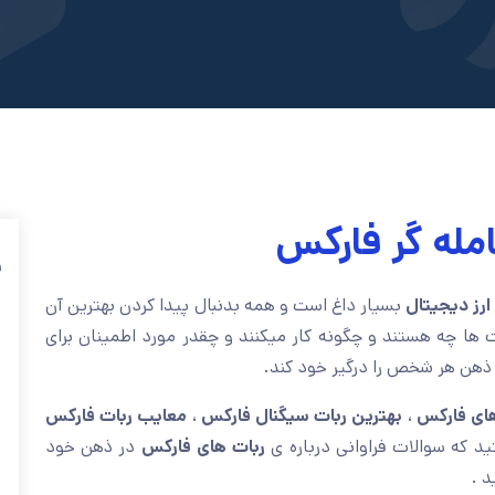
مله گر فارکس
ف
ارز دیجیتال
بسیار داغ است و همه بدنبال پیدا کردن بهترین آن
 ها چه هستند و چگونه کار میکنند و چقدر مورد اطمینان برای
هن هر شخص را درگیر خود کند.
های فارکس
،
بهترین ربات سیگنال فارکس
،
معایب ربات فارکس
د که سوالات فراوانی درباره ی
ربات های فارکس
در ذهن خود
 .