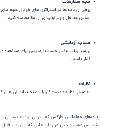
حجم سفارشات
برخی از ربات ها در استراتژی های خود از حجم های
اساس حداقل واریز اولیه ی آن ها معامله کنید .
حساب آزمایشی
بررسی ربات ها در حساب آزمایشی برای مشاهده ی ن
گذار باشد .
نظرات
به دنبال نظرات مثبت کاربران و تجربیات آن ها از 
ربات‌های معاملاتی فارکس
که بخوبی برنامه نویسی شده 
تشخیص دهند و حتی در زمان هایی که بازار غیر قابل