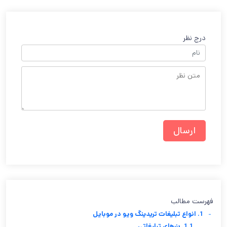
درج نظر
فهرست مطالب
-
1. انواع تبلیغات تریدینگ ویو در موبایل
1.1. بنرهای تبلیغاتی