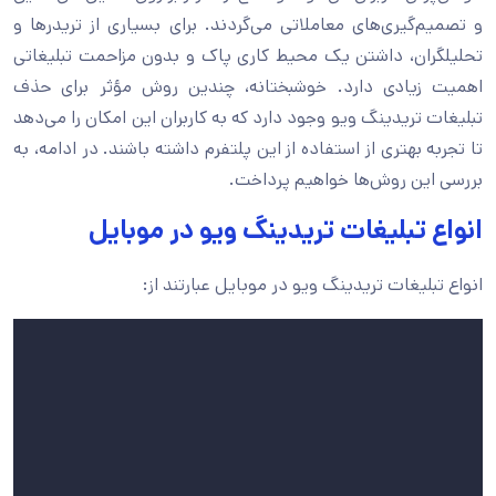
و تصمیم‌گیری‌های معاملاتی می‌گردند. برای بسیاری از تریدرها و
تحلیلگران، داشتن یک محیط کاری پاک و بدون مزاحمت تبلیغاتی
اهمیت زیادی دارد. خوشبختانه، چندین روش مؤثر برای حذف
تبلیغات تریدینگ ویو وجود دارد که به کاربران این امکان را می‌دهد
تا تجربه بهتری از استفاده از این پلتفرم داشته باشند. در ادامه، به
بررسی این روش‌ها خواهیم پرداخت.
انواع تبلیغات تریدینگ ویو در موبایل
انواع تبلیغات تریدینگ ویو در موبایل عبارتند از: