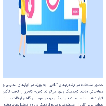
حضور تبلیغات در پلتفرم‌های آنلاین، به ویژه در ابزارهای تحلیلی و
معاملاتی مانند تریدینگ ویو، می‌تواند تجربه کاربری را تحت تأثیر
قرار دهد. اما تبلیغات تریدینگ ویو در موبایل گاهی اوقات باعث
حواس‌پرتی کاربران می‌شوند و مانع از تمرکز بر روی تحلیل‌های دقیق