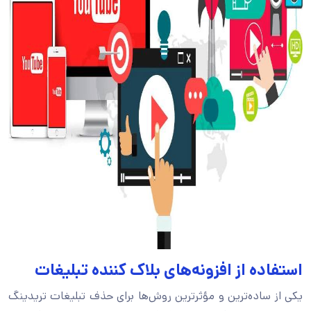
استفاده از افزونه‌های بلاک کننده تبلیغات
یکی از ساده‌ترین و مؤثرترین روش‌ها برای حذف تبلیغات تریدینگ