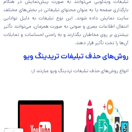
تبلیغات ویدئویی می‌توانند به صورت پیش‌نمایش در هنگام
بارگذاری صفحه یا به عنوان محتوای تبلیغاتی در بخش‌های مختلف
سایت نمایش داده شوند. این نوع تبلیغات به دلیل توانایی
انتقال اطلاعات بصری و صوتی به صورت همزمان، می‌توانند تأثیر
بیشتری بر روی مخاطبان بگذارند و به راحتی احساسات و تمایلات
آن‌ها را تحت تأثیر قرار دهند.
روش‌های حذف تبلیغات تریدینگ ویو
انواع روش‌های حذف تبلیغات تردینگ ویو عبارتند از: