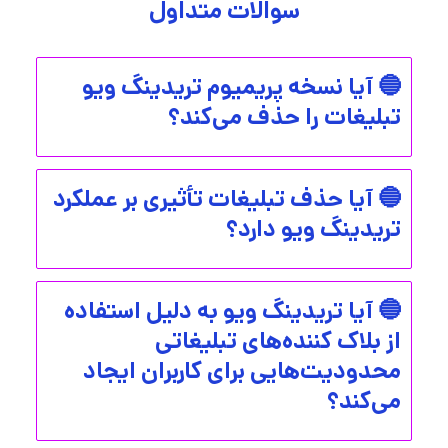
سوالات متداول
🔵 آیا نسخه پریمیوم تریدینگ ویو
تبلیغات را حذف می‌کند؟
🔵 آیا حذف تبلیغات تأثیری بر عملکرد
تریدینگ ویو دارد؟
🔵 آیا تریدینگ ویو به دلیل استفاده
از بلاک‌ کننده‌های تبلیغاتی
محدودیت‌هایی برای کاربران ایجاد
می‌کند؟