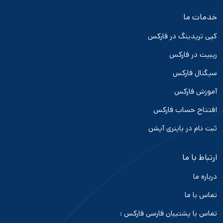
خدمات ما
کپی تریدینگ در فارکس
ریبیت در فارکس
سیگنال فارکس
آموزش فارکس
افتتاح حساب فارکس
ثبت نام در باینری آپشن
ارتباط با ما
درباره ما
تماس با ما
تماس با پشتیبان فارسی فارکس :