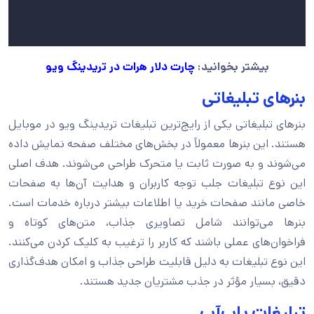
بیشتر بخوانید:
چارت دلار هرات در تریدینگ ویو
بنرهای تبلیغاتی
بنرهای تبلیغاتی یکی از رایج‌ترین تبلیغات تریدینگ ویو در موبایل
هستند. این بنرها معمولاً در بخش‌های مختلف صفحه نمایش داده
می‌شوند و به صورت ثابت یا متحرک طراحی می‌شوند. هدف اصلی
این نوع تبلیغات جلب توجه کاربران و هدایت آن‌ها به صفحات
خاصی مانند صفحات خرید یا اطلاعات بیشتر درباره خدمات است.
بنرها می‌توانند شامل تصاویری جذاب، متن‌های کوتاه و
فراخوان‌های عملی باشند که کاربر را ترغیب به کلیک کردن می‌کنند.
این نوع تبلیغات به دلیل قابلیت طراحی جذاب و امکان هدف‌گذاری
دقیق، بسیار مؤثر در جذب مشتریان جدید هستند.
تبلیغات پاپ‌آپ