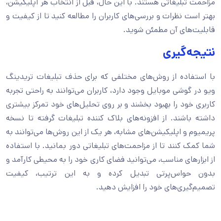
مزاحمت تبلیغاتی هستند. با این حال، قبل از انتخاب هر اپلیکیشن،
بهتر است نظرات و بررسی‌های کاربران را مطالعه کنید تا از کیفیت و
قابلیت‌های آن مطمئن شوید.
نتیجه‌گیری
با استفاده از روش‌های مختلفی که برای حذف تبلیغات تریدینگ
ویو در گوشی موبایل وجود دارد، کاربران می‌توانند به راحتی تجربه
کاربری خود را بهبود بخشند و بر روی تحلیل‌های خود تمرکز بیشتری
داشته باشند. از افزونه‌های بلاک کننده تبلیغات گرفته تا نسخه
پریمیوم و اپلیکیشن‌های مشابه، هر یک از این روش‌ها می‌توانند به
شما کمک کنند تا از مزاحمت‌های تبلیغاتی دور بمانید. با استفاده
از ابزارهای مناسب، می‌توانید فضای کاری خود را به محیطی کارآمد و
بدون حواس‌پرتی تبدیل کرده و به این ترتیب، کیفیت
تصمیم‌گیری‌های خود را افزایش دهید.