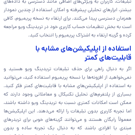
تبلیغات، کاربران به ویژگی‌های اضافی مانند دسترسی به داده‌های
بیشتر، ابزارهای تحلیلی پیشرفته و امکان استفاده از چندین نمودار
همزمان دسترسی پیدا می‌کنند. برای ارتقاء به نسخه پریمیوم، کافی
است به بخش تنظیمات حساب کاربری خود در تریدینگ ویو مراجعه
کرده و گزینه ارتقاء به اشتراک پریمیوم را انتخاب کنید.
استفاده از اپلیکیشن‌های مشابه با
قابلیت‌های کمتر
اگر به دنبال راهی برای حذف تبلیغات تریدینگ ویو هستید و
نمی‌خواهید از افزونه‌ها یا نسخه پریمیوم استفاده کنید، می‌توانید
به استفاده از اپلیکیشن‌های مشابه با قابلیت‌های کمتر فکر کنید.
بسیاری از پلتفرم‌های تحلیل تکنیکال و معاملاتی وجود دارند که
ممکن است امکانات کمتری نسبت به تریدینگ ویو داشته باشند،
اما تجربه کاربری بدون تبلیغات را ارائه می‌دهند. این اپلیکیشن‌ها
معمولاً رایگان هستند و می‌توانند گزینه‌های خوبی برای تریدرهای
مبتدی یا افرادی باشند که به دنبال یک تجربه ساده و بدون