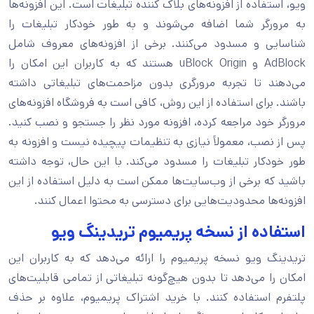
ویو، استفاده از افزونه‌های بلاک کننده تبلیغات است. این افزونه‌ها
به مرورگر شما اضافه می‌شوند و به طور خودکار تبلیغات را
شناسایی و مسدود می‌کنند. برخی از افزونه‌های معروف شامل
AdBlock و uBlock Origin هستند که به کاربران این امکان را
می‌دهند تا تجربه مرورگری بدون مزاحمت‌های تبلیغاتی داشته
باشند. برای استفاده از این روش، کافی است به فروشگاه افزونه‌های
مرورگر خود مراجعه کرده، افزونه مورد نظر را جستجو و نصب کنید.
پس از نصب، معمولاً نیازی به تنظیمات پیچیده نیست و افزونه به
طور خودکار تبلیغات را مسدود می‌کند. با این حال، توجه داشته
باشید که برخی از وب‌سایت‌ها ممکن است به دلیل استفاده از این
افزونه‌ها محدودیت‌هایی برای دسترسی به محتوا اعمال کنند.
استفاده از نسخه پریمیوم تریدینگ ویو
تریدینگ ویو نسخه پریمیوم را ارائه می‌دهد که به کاربران این
امکان را می‌دهد تا بدون هیچ‌گونه تبلیغاتی از تمامی قابلیت‌های
پلتفرم استفاده کنند. با خرید اشتراک پریمیوم، علاوه بر حذف