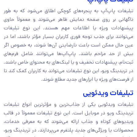
تبلیغات پاپ‌آپ به پنجره‌های کوچکی اطلاق می‌شود که به طور
ناگهانی بر روی صفحه نمایش ظاهر می‌شوند و معمولاً حاوی
پیشنهادات ویژه یا اطلاعات مهم هستند. این نوع تبلیغات
می‌توانند برای جذب توجه فوری کاربران بسیار مؤثر باشند، اما در
عین حال ممکن است باعث نارضایتی آن‌ها شوند، به خصوص اگر
بیش از حد مزاحم باشند. پاپ‌آپ‌ها می‌توانند شامل فرم‌های
ثبت‌نام، پیشنهادات تخفیف و یا لینک‌های به محتوای خاص باشند.
در تریدینگ ویو، این نوع تبلیغات می‌تواند به کاربران کمک کند تا
از فرصت‌های ویژه یا ابزارهای جدید مطلع شوند.
تبلیغات ویدئویی
تبلیغات ویدئویی یکی از جذاب‌ترین و مؤثرترین انواع تبلیغات
تریدیتگ ویو در موبایل است. این نوع تبلیغات معمولاً در قالب
ویدیوهای کوتاه و جذاب ارائه می‌شوند که به معرفی خدمات،
محصولات یا ویژگی‌های جدید پلتفرم می‌پردازند. در تریدینگ ویو،