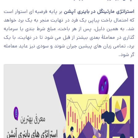
استراتژی مارتینگل در باینری آپشن
بر پایه فرضیه ای استوار است
که احتمال باخت پیاپی یک فرد در نهایت منجر به یک برد خواهد
شد. به همین دلیل، پس از هر باخت، مبلغ شرط بندی یا سرمایه
گذاری در معاملۀ بعدی بیشتر از قبل می شود تا در نهایت، با یک
برد، تمامی زیان های پیشین جبران شوند و سودی نیز عاید معامله
گر شود.