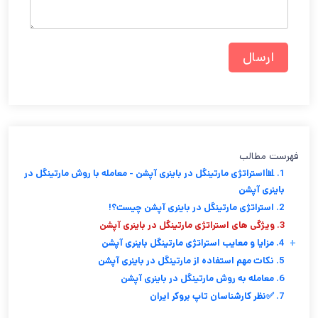
فهرست مطالب
1. 📊استراتژی مارتینگل در باینری آپشن - معامله با روش مارتینگل در
باینری آپشن
2. استراتژی مارتینگل در باینری آپشن چیست؟!
3. ویژگی های استراتژی مارتینگل در باینری آپشن
+
4. مزایا و معایب استراتژی مارتینگل باینری آپشن
5. نکات مهم استفاده از مارتینگل در باینری آپشن
6. معامله به روش مارتینگل در باینری آپشن
7. ✅نظر کارشناسان تاپ بروکر ایران