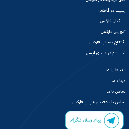
ریبیت در فارکس
سیگنال فارکس
آموزش فارکس
افتتاح حساب فارکس
ثبت نام در باینری آپشن
ارتباط با ما
درباره ما
تماس با ما
تماس با پشتیبان فارسی فارکس :