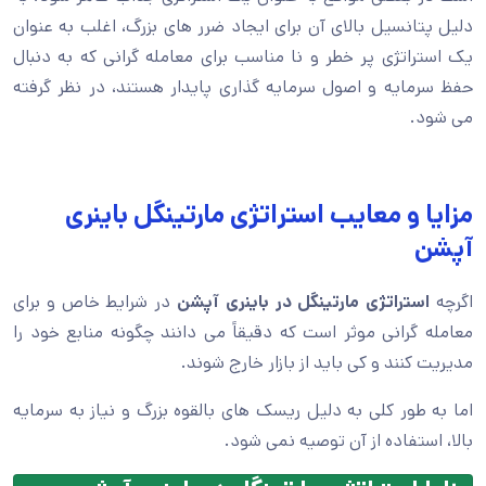
دلیل پتانسیل بالای آن برای ایجاد ضرر های بزرگ، اغلب به عنوان
یک استراتژی پر خطر و نا مناسب برای معامله گرانی که به دنبال
حفظ سرمایه و اصول سرمایه گذاری پایدار هستند، در نظر گرفته
می شود.
مزایا و معایب استراتژی مارتینگل باینری
آپشن
اگرچه
استراتژی مارتینگل در باینری آپشن
در شرایط خاص و برای
معامله گرانی موثر است که دقیقاً می دانند چگونه منابع خود را
مدیریت کنند و کی باید از بازار خارج شوند.
اما به طور کلی به دلیل ریسک های بالقوه بزرگ و نیاز به سرمایه
بالا، استفاده از آن توصیه نمی شود.