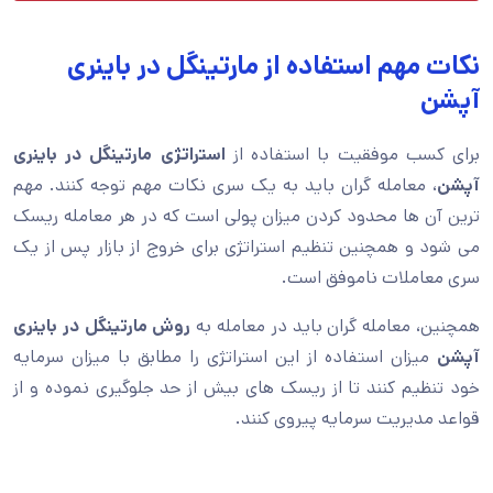
نکات مهم استفاده از مارتینگل در باینری
آپشن
برای کسب موفقیت با استفاده از
استراتژی مارتینگل در باینری
آپشن
، معامله گران باید به یک سری نکات مهم توجه کنند. مهم
ترین آن ها محدود کردن میزان پولی است که در هر معامله ریسک
می شود و همچنین تنظیم استراتژی برای خروج از بازار پس از یک
سری معاملات ناموفق است.
همچنین، معامله گران باید در معامله به
روش مارتینگل در باینری
آپشن
میزان استفاده از این استراتژی را مطابق با میزان سرمایه
خود تنظیم کنند تا از ریسک های بیش از حد جلوگیری نموده و از
قواعد مدیریت سرمایه پیروی کنند.