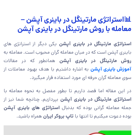
📊استراتژی مارتینگل در باینری آپشن –
معامله با روش مارتینگل در باینری آپشن
استراتژی مارتینگل در باینری آپشن
یکی دیگر از استراتژی های
باینری آپشن است که در میان معامله گران محبوب است. معامله به
روش مارتینگل در باینری آپشن
همانطور که در مقالات
آموزش باینری آپشن
به اشاره داشتیم با هدف بهبود معاملات از
سوی معامله گران حرفه ای مورد استفاده قرار میگیرد.
در این مقاله اما قصد داریم تا بطور مفصل به نحوه معامله با
استراتژی مارتینگل در باینری آپشن
بپردازیم. چنانچه شما نیز از
جمله معامله گرانی بوده که بدنبال
استراتژی های باینری آپشن
بوده دعوت میکنیم تا انتها با
تاپ بروکر ایران
همراه باشید.