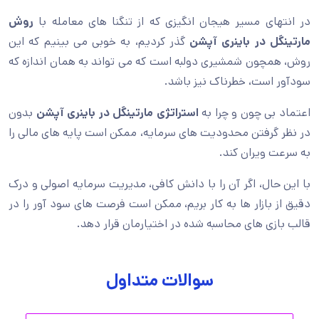
در انتهای مسیر هیجان انگیزی که از تنگنا های معامله با
روش
مارتینگل در باینری آپشن
گذر کردیم، به خوبی می بینیم که این
روش، همچون شمشیری دولبه است که می تواند به همان اندازه که
سودآور است، خطرناک نیز باشد.
اعتماد بی چون و چرا به
استراتژی مارتینگل در باینری آپشن
بدون
در نظر گرفتن محدودیت های سرمایه، ممکن است پایه های مالی را
به سرعت ویران کند.
با این حال، اگر آن را با دانش کافی، مدیریت سرمایه اصولی و درک
دقیق از بازار ها به کار بریم، ممکن است فرصت های سود آور را در
قالب بازی های محاسبه شده در اختیارمان قرار دهد.
سوالات متداول