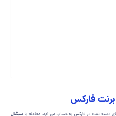
برنت فارکس
دهای دسته نفت در فارکس به حساب می آید. معامله با
سیگنال