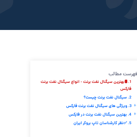
هرست مطالب
1. 🛢بهترین سیگنال نفت برنت - انواع سیگنال نفت برنت
فارکس
2. سیگنال نفت برنت چیست؟
+
3. ویژگی های سیگنال نفت برنت فارکس
+
4. بهترین سیگنال نفت برنت در فارکس
5. ✅نظر کارشناسان تاپ بروکر ایران