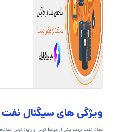
ویژگی های سیگنال نفت 
نماد نفت برنت یکی از مرتبط ترین و رایج ترین نما