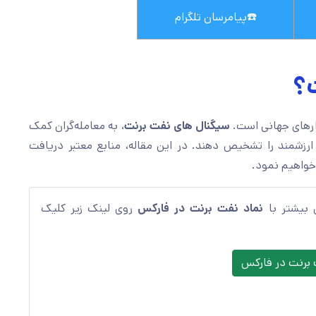
☎️
پیامرسان تلگرام
؟
سیگنال های‌ نفت برنت
، به معامله‌گران کمک
 ارزشمند را تشخیص دهند. در این مقاله، منابع معتبر دریافت
خواهیم نمود.
ی بیشتر با
نماد نفت برنت در فارکس
روی لینک زیر کلیک
 برنت در فارکس