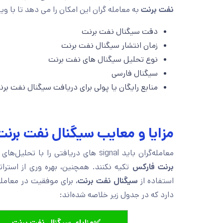
نفت برنت
به معامله گران این امکان را می دهد تا با وی
دقت سیگنال نفت برنت
زمان انتشار سیگنال نفت برنت
نوع تحلیل سیگنال های نفت برنت
سیگنال فارسی
منابع رایگان یا پولی برای دریافت سیگنال نفت بر
مزایا و معایب سیگنال نفت برنت
معامله‌گران باید signal ‌های دریافتی را با تحلیل‌های خود ترکیب نموده و صرفا به استفاده از
برنت فارکس
تکیه نکنند. همچنین، بهره وری از استر
استفاده از
سیگنال نفت برنت
، برای موفقیت در معام
دارد که در جدول زیر خلاصه شده‌اند:
✅مزایای سیگنال نفت برنت