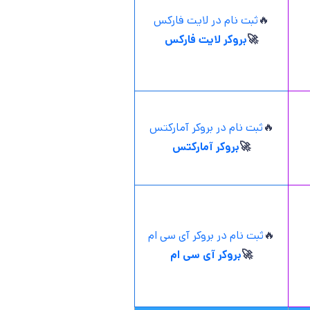
🔥
ثبت نام در لایت فارکس
🚀
بروکر لایت فارکس
🔥
ثبت نام در بروکر آمارکتس
🚀
بروکر آمارکتس
🔥
ثبت نام در بروکر آی سی ام
🚀
بروکر آی سی ام