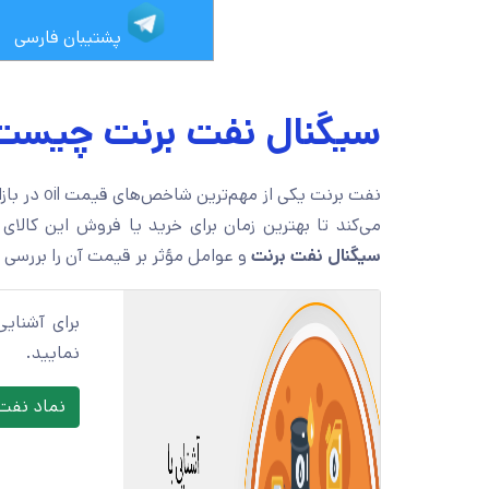
پشتیبان فارسی
سیگنال نفت برنت چیست
نفت برنت یکی از مهم‌ترین شاخص‌های قیمت oil در بازارهای جهانی است.
می‌کند تا بهترین زمان برای خرید یا فروش این کالای
سیگنال نفت برنت
و عوامل مؤثر بر قیمت آن را بررسی 
برای آشنای
نمایید.
نماد نفت