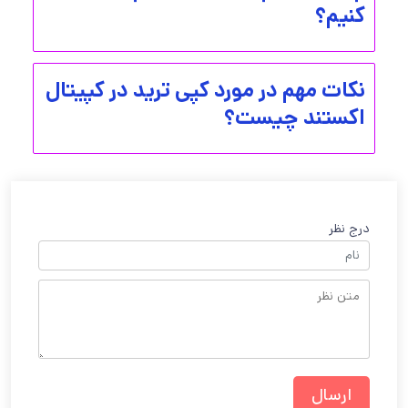
کنیم؟
نکات مهم در مورد کپی ترید در کپیتال
اکستند چیست؟
درج نظر