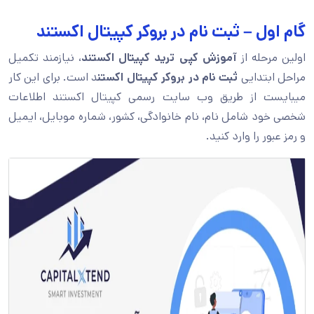
گام اول – ثبت نام در بروکر کپیتال اکستند
اولین مرحله از
آموزش کپی ترید کپیتال اکستند
، نیازمند تکمیل
مراحل ابتدایی
ثبت نام در بروکر کپیتال اکستن
د است. برای این کار
میبایست از طریق وب سایت رسمی کپیتال اکستند اطلاعات
شخصی خود شامل نام، نام خانوادگی، کشور، شماره موبایل، ایمیل
و رمز عبور را وارد کنید.