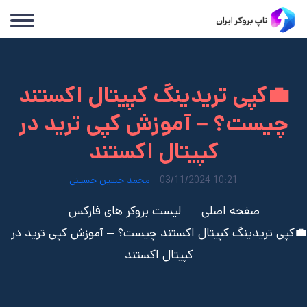
💼کپی تریدینگ کپیتال اکستند
چیست؟ – آموزش کپی ترید در
کپیتال اکستند
10:21 03/11/2024 -
محمد حسین حسینی
صفحه اصلی
لیست بروکر های فارکس
💼کپی تریدینگ کپیتال اکستند چیست؟ – آموزش کپی ترید در
کپیتال اکستند