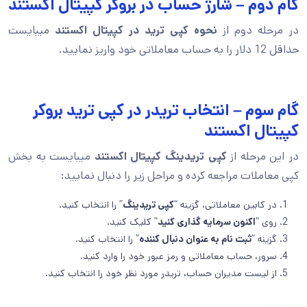
گام دوم – شارژ حساب در بروکر کپیتال اکستند
در مرحله دوم از
نحوه کپی ترید در کپیتال اکستند
میبایست
حداقل 12 دلار را به حساب معاملاتی خود واریز نمایید.
گام سوم – انتخاب تریدر در کپی ترید بروکر
کپیتال اکستند
در این مرحله از
کپی تریدینگ کپیتال اکستند
میبایست به بخش
کپی معاملات مراجعه کرده و مراحل زیر را دنبال نمایید:
در کابین معاملاتی، گزینه “
کپی تریدینگ
” را انتخاب کنید.
روی “
اکنون سرمایه گذاری کنید
” کلیک کنید.
گزینه “
ثبت نام به عنوان دنبال کننده
” را انتخاب کنید.
سرور، حساب معاملاتی و رمز عبور خود را وارد کنید.
از لیست مدیران حساب، تریدر مورد نظر خود را انتخاب کنید.