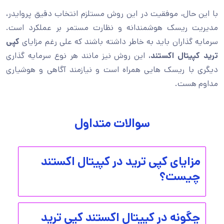
با این حال، موفقیت در این روش مستلزم انتخاب دقیق پروایدر،
مدیریت ریسک هوشمندانه و نظارت مستمر بر عملکرد است.
سرمایه گذاران باید به خاطر داشته باشند که علی رغم مزایای
کپی
ترید کپیتال اکستند
، این روش نیز مانند هر نوع سرمایه گذاری
دیگری با ریسک هایی همراه است و نیازمند آگاهی و هوشیاری
مداوم هست.
سوالات متداول
مزایای کپی ترید در کپیتال اکستند
چیست؟
چگونه در کپیتال اکستند کپی ترید