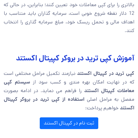
بالاتری را برای کپی معاملات خود تعیین کنند؛ بنابراین، در حالی که
12 دلار نقطه شروع خوبی است، سرمایه گذاران باید متناسب با
اهداف مالی و تحمل ریسک خود، مبلغ سرمایه گذاری را انتخاب
کنند.
آموزش کپی ترید در بروکر کپیتال اکستند
کپی ترید در کپیتال اکستند
نیازمند تکمیل مراحل مختلفی است
که در نهایت امکان بهره مندی و کسب سود از
سیستم کپی
معاملات کپیتال اکستند
را فراهم می نماید. در ادامه بصورت
مفصل به مراحل اصلی
استفاده از کپی ترید در بروکر کپیتال
اکستند
خواهیم پرداخت:
ثبت نام در کپیتال اکستند