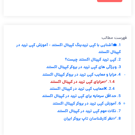
فهرست مطالب
1. 💼آشنایی با کپی تریدینگ کپیتال اکستند - آموزش کپی ترید در
کپیتال اکستند
2. کپی ترید کپیتال اکستند چیست؟
3. ویژگی های کپی ترید در بروکر کپیتال اکستند
-
4. مزایا و معایب کپی ترید در بروکر کپیتال اکستند
1.4. ✅مزایای کپی ترید در کپیتال اکستند
2.4. ❌معایب کپی ترید در کپیتال اکستند
5. حداقل سرمایه برای کپی ترید در کپیتال اکستند
+
6. آموزش کپی ترید در بروکر کپیتال اکستند
7. نکات مهم کپی ترید در کپیتال اکستند
8. ✅نظر کارشناسان تاپ بروکر ایران