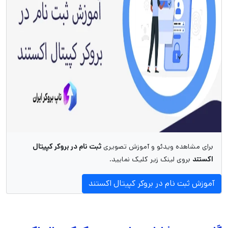
برای مشاهده ویدئو و آموزش تصویری
ثبت نام در بروکر کپیتال
اکستند
بروی لینک زیر کلیک نمایید.
آموزش ثبت‌ نام در بروکر کپیتال اکستند