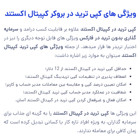
ویژگی های کپی ترید در بروکر کپیتال اکستند
کپی ترید در کپیتال اکستند
علاوه بر قابلیت کسب درامد و
سرمایه
گذاری بدون ترید در فارکس
ویژگی های قابل توجه دیگری را نیز در
اختیار تریدر ها قرار میدهد. از جمله
ویژگی های کپی ترید کپیتال
اکستند
میتوان به موارد زیر اشاره داشت:
حداقل کپی ترید در کپیتال اکستند از 12 دلار؛
انعطاف پذیری در تنظیمات کپی تریدینگ کپیتال اکستند؛
امکان تعیین درصد کپی و مقایسه بین معاملات مدیر حساب و کاربر؛
شفافیت در عملکرد مدیر حساب کپی ترید کپیتال اکستند؛
امکان فعال و غیرفعال کردن کپی ترید در کپیتال اکستند آسان.
این ویژگی ها
کپی ترید در کپیتال اکستند
را به گزینه ای جذاب برای
سرمایه گذاران، به ویژه افراد تازه کار یا کسانی تبدیل کرده است که
زمان کافی برای معامله ندارند.