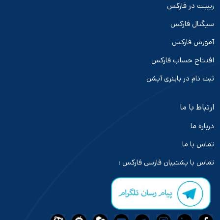
ریبیت در فارکس
سیگنال فارکس
آموزش فارکس
افتتاح حساب فارکس
ثبت نام در باینری آپشن
ارتباط با ما
درباره ما
تماس با ما
تماس با پشتیبان فارسی فارکس :