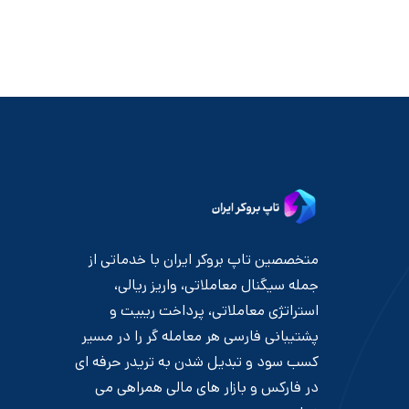
متخصصین تاپ بروکر ایران با خدماتی از
جمله سیگنال معاملاتی، واریز ریالی،
استراتژی معاملاتی، پرداخت ریبیت و
پشتیبانی فارسی هر معامله گر را در مسیر
کسب سود و تبدیل شدن به تریدر حرفه ای
در فارکس و بازار های مالی همراهی می