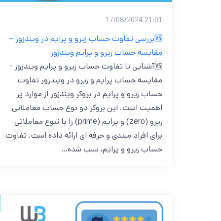
21:01 17/08/2024
🆚بررسی تفاوت حساب زیرو و پرایم در ویندزور –
مقایسه حساب زیرو و پرایم ویندزور
🆚آشنایی با تفاوت حساب زیرو و پرایم ویندزور -
مقایسه حساب پرایم و زیرو در ویندزور تفاوت
حساب زیرو و پرایم در بروکر ویندزور از موارد پر
اهمیت است. این بروکر دو نوع حساب معاملاتی
زیرو (zero) و پرایم (prime) را با تنوع معاملاتی
برای افراد مبتدی و حرفه ای ارائه داده است. تفاوت
حساب زیرو و پرایم، سبب شده…