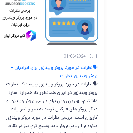
13:11 01/06/2024
🗣️نظرات در مورد بروکر ویندزور برای ایرانیان –
بروکر ویندزور نظرات
🗣️نظرات در مورد بروکر ویندزور چیست؟ - نظرات
بروکر ویندزور در ایران همانطور که همواره اشاره
داشتیم، بهترین روش برای بررسی بروکر ویندزور و
دیگر بروکر های فارکس توجه به نظر و تجربیات
کاربران است. بررسی نظرات در مورد بروکر ویندزور
علاوه بر ارزیابی بروکر دید وسیع تری نیز در نقاط