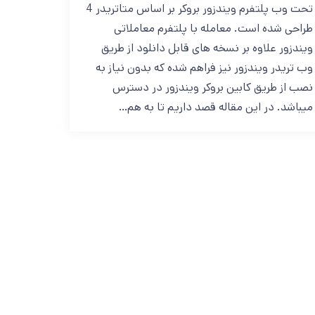
تحت وب پلتفرم ویندزور بروکر بر اساس متاتریدر 4
طراحی شده است. معامله با پلتفرم معاملاتی
ویندزور علاوه بر نسخه های قابل دانلود از طریق
وب تریدر ویندزور نیز فراهم شده که بدون نیاز به
نصب از طریق کابین بروکر ویندزور در دسترس
میباشد. در این مقاله قصد داریم تا به هم…