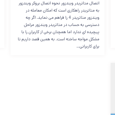
اتصال متاتریدر ویندزور نحوه اتصال بروکر ویندزور
به متاتریدر راهکاری است که امکان معامله در
ویندزور متاتریدر 4 را فراهم می نماید. اگر چه
دسترسی به حساب در متاتریدر ویندزور مراحل
پیچیده ای ندارد اما همچنان برخی از کاربران را با
مشکل مواجه ساخته است. به همین قصد داریم تا
برای کاربرانی…