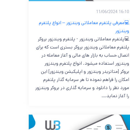
16:10 11/06/2024
💻معرفی پلتفرم معاملاتی ویندزور – انواع پلتفرم
ویندزور
💻پلتفرم معاملاتی ویندزور - پلتفرم ویندزور بروکر
پلتفرم معاملاتی ویندزور بروکر بستری است که برای
اتصال حساب به بازار های مالی و آغاز معامله در
ویندزور استفاده میشود. انواع پلتفرم ویندزور
بروکر [متاتریدر ویندزور و اپلیکیشن ویندزور] این
امکان را فراهم نموده تا هر سرمایه گذار پلتفرم
مورد نظر را دانلود و سرمایه گذاری در بروکر ویندزور
را آغاز نماید.…