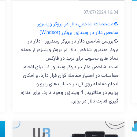
16:34 07/07/2024
شاخص دلار در ویندزور بروکرز (Windsor)
💲بررسی شاخص دلار در بروکر ویندزور - دلار در
بروکر ویندزور شاخص دلار در بروکر ویندزور از جمله
نماد های محبوب برای ترید در فارکس
است. شاخص دلار در بروکر ویندزور نیز برای انجام
معاملات در اختیار معامله گران قرار دارد، و امکان
انجام معامله روی آن در حساب های زیرو و
پرایم در متاتریدر 4 ویندزور وجود دارد. برای اندازه
گیری قدرت دلار در برابر…