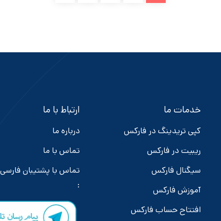
خدمات ما
ارتباط با ما
کپی تریدینگ در فارکس
درباره ما
ریبیت در فارکس
تماس با ما
سیگنال فارکس
تماس با پشتیبان فارسی
:
آموزش فارکس
افتتاح حساب فارکس