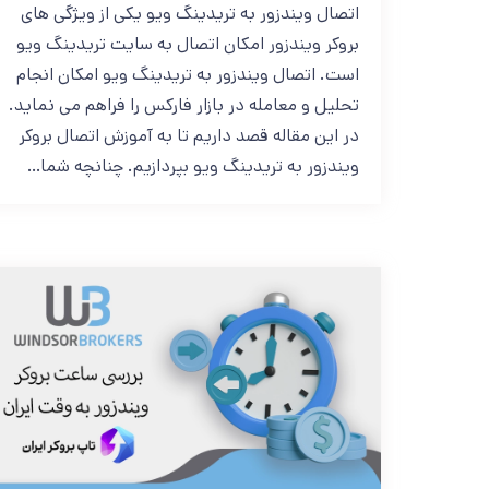
اتصال ویندزور به تریدینگ ویو یکی از ویژگی های
بروکر ویندزور امکان اتصال به سایت تریدینگ ویو
است. اتصال ویندزور به تریدینگ ویو امکان انجام
تحلیل و معامله در بازار فارکس را فراهم می نماید.
در این مقاله قصد داریم تا به آموزش اتصال بروکر
ویندزور به تریدینگ ویو بپردازیم. چنانچه شما…