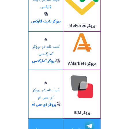
فارکس
🚀
بروکر لایت فارکس
بروکر
liteForex
🔥
ثبت نام در بروکر
آمارکتس
🚀
بروکر آمارکتس
بروکر AMarkets
🔥
ثبت نام در بروکر
آی سی ام
🚀
بروکر آی سی ام
بروکر ICM