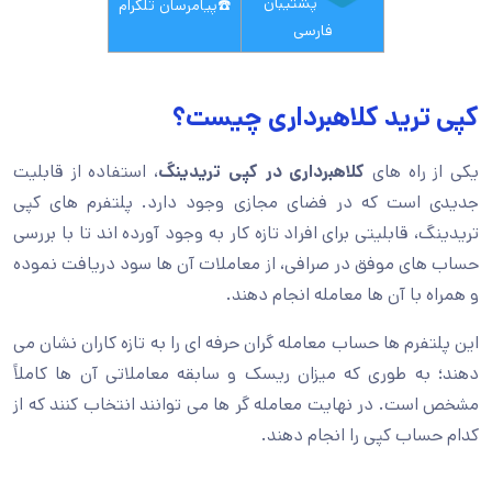
پشتیبان
☎️
پیامرسان تلگرام
فارسی
کپی ترید کلاهبرداری چیست؟
یکی از راه های
کلاهبرداری در کپی تریدینگ
، استفاده از قابلیت
جدیدی است که در فضای مجازی وجود دارد. پلتفرم های کپی
تریدینگ، قابلیتی برای افراد تازه کار به وجود آورده اند تا با بررسی
حساب های موفق در صرافی، از معاملات آن ها سود دریافت نموده
و همراه با آن ها معامله انجام دهند.
این پلتفرم ها حساب معامله گران حرفه ای را به تازه کاران نشان می
دهند؛ به طوری که میزان ریسک و سابقه معاملاتی آن ها کاملاً
مشخص است. در نهایت معامله گر ها می توانند انتخاب کنند که از
کدام حساب کپی را انجام دهند.