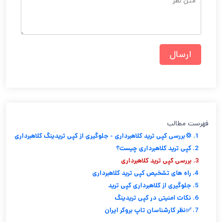
فهرست مطالب
1. 💢بررسی کپی ترید کلاهبرداری - جلوگیری از کپی تریدینگ کلاهبرداری
2. کپی ترید کلاهبرداری چیست؟
3. بررسی کپی ترید کلاهبرداری
4. راه های تشخیص کپی ترید کلاهبرداری
5. جلوگیری از کلاهبرداری کپی ترید
6. نکات امنیتی در کپی تریدینگ
7. ✅نظر کارشناسان تاپ بروکر ایران