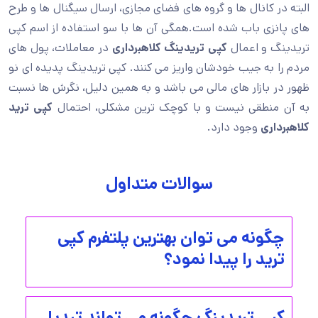
البته در کانال ها و گروه های فضای مجازی، ارسال سیگنال ها و طرح
های پانزی باب شده است.همگی آن ها با سو استفاده از اسم کپی
تریدینگ و اعمال
کپی تریدینگ کلاهبرداری
در معاملات، پول های
مردم را به جیب خودشان واریز می کنند. کپی تریدینگ پدیده ای نو
ظهور در بازار های مالی می باشد و به همین دلیل، نگرش ها نسبت
به آن منطقی نیست و با کوچک ترین مشکلی، احتمال
کپی ترید
کلاهبرداری
وجود دارد.
سوالات متداول
چگونه می توان بهترین پلتفرم کپی
ترید را پیدا نمود؟
کپی تریدینگ چگونه می تواند تبدیل