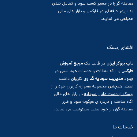
معامله گر را در مسیر کسب سود و تبدیل شدن
به تریدر حرفه ای در فارکس و بازار های مالی
همراهی می نمایند.
افشای ریسک
تاپ بروکر ایران
در قالب یک
مرجع آموزش
فارکس
با ارائه مقالات و خدمات خود سعی در
بهبود
مدیریت سرمایه گذاری
کاربران داشته
است. همچنین مجموعه همواره کاربران خود را از
ریسک از دست دادن سرمایه
در بازار های مالی
آگاه ساخته و درباره ی هرگونه سود و ضرر
معامله گران از خود سلب مسئولیت می نماید.
خدمات ما