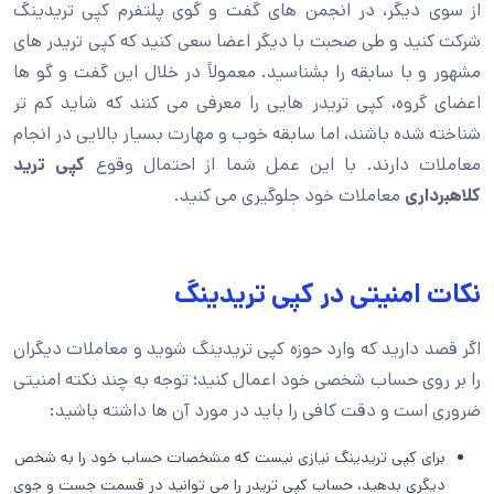
از سوی دیگر، در انجمن های گفت و گوی پلتفرم کپی تریدینگ
شرکت کنید و طی صحبت با دیگر اعضا سعی کنید که کپی تریدر های
مشهور و با سابقه را بشناسید. معمولاً در خلال این گفت و گو ها
اعضای گروه، کپی تریدر هایی را معرفی می کنند که شاید کم تر
شناخته شده باشند، اما سابقه خوب و مهارت بسیار بالایی در انجام
معاملات دارند. با این عمل شما از احتمال وقوع
کپی ترید
کلاهبرداری
معاملات خود جلوگیری می کنید.
نکات امنیتی در کپی تریدینگ
اگر قصد دارید که وارد حوزه کپی تریدینگ شوید و معاملات دیگران
را بر روی حساب شخصی خود اعمال کنید؛ توجه به چند نکته امنیتی
ضروری است و دقت کافی را باید در مورد آن ها داشته باشید:
برای کپی تریدینگ نیازی نیست که مشخصات حساب خود را به شخص
دیگری بدهید، حساب کپی تریدر را می توانید در قسمت جست و جوی