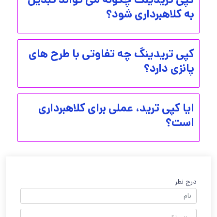
به کلاهبرداری شود؟
کپی تریدینگ چه تفاوتی با طرح های
پانزی دارد؟
ایا کپی ترید، عملی برای کلاهبرداری
است؟
درج نظر