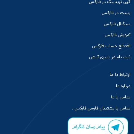
کپی تریدینگ در فارکس
ریبیت در فارکس
سیگنال فارکس
آموزش فارکس
افتتاح حساب فارکس
ثبت نام در باینری آپشن
ارتباط با ما
درباره ما
تماس با ما
تماس با پشتیبان فارسی فارکس :