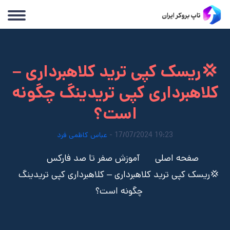
💢ریسک کپی ترید کلاهبرداری –
کلاهبرداری کپی تریدینگ چگونه
است؟
19:23 17/07/2024 -
عباس کاظمی فرد
صفحه اصلی
آموزش صفر تا صد فارکس
💢ریسک کپی ترید کلاهبرداری – کلاهبرداری کپی تریدینگ
چگونه است؟