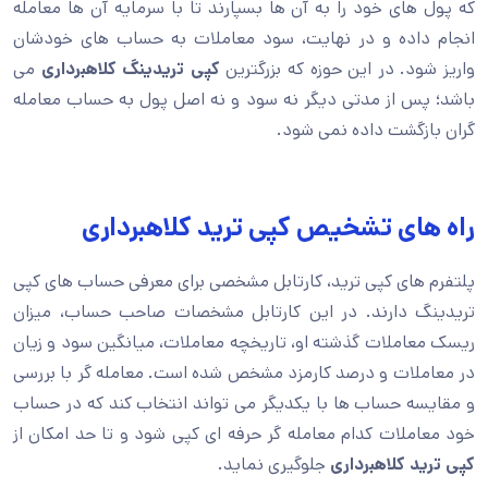
که پول های خود را به آن ها بسپارند تا با سرمایه آن ها معامله
انجام داده و در نهایت، سود معاملات به حساب های خودشان
واریز شود. در این حوزه که بزرگترین
کپی تریدینگ کلاهبرداری
می
باشد؛ پس از مدتی دیگر نه سود و نه اصل پول به حساب معامله
گران بازگشت داده نمی شود.
راه های تشخیص کپی ترید کلاهبرداری
پلتفرم های کپی ترید، کارتابل مشخصی برای معرفی حساب های کپی
تریدینگ دارند. در این کارتابل مشخصات صاحب حساب، میزان
ریسک معاملات گذشته او، تاریخچه معاملات، میانگین سود و زیان
در معاملات و درصد کارمزد مشخص شده است. معامله گر با بررسی
و مقایسه حساب ها با یکدیگر می تواند انتخاب کند که در حساب
خود معاملات کدام معامله گر حرفه ای کپی شود و تا حد امکان از
کپی ترید کلاهبرداری
جلوگیری نماید.