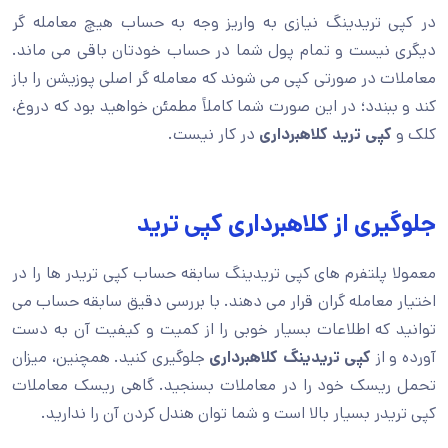
در کپی تریدینگ نیازی به واریز وجه به حساب هیچ معامله گر
دیگری نیست و تمام پول شما در حساب خودتان باقی می ماند.
معاملات در صورتی کپی می شوند که معامله گر اصلی پوزیشن را باز
کند و ببندد؛ در این صورت شما کاملاً مطمئن خواهید بود که دروغ،
کلک و
کپی ترید کلاهبرداری
در کار نیست.
جلوگیری از کلاهبرداری کپی ترید
معمولا پلتفرم های کپی تریدینگ سابقه حساب کپی تریدر ها را در
اختیار معامله گران قرار می دهند. با بررسی دقیق سابقه حساب می
توانید که اطلاعات بسیار خوبی را از کمیت و کیفیت آن به دست
آورده و از
کپی تریدینگ کلاهبرداری
جلوگیری کنید. همچنین، میزان
تحمل ریسک خود را در معاملات بسنجید. گاهی ریسک معاملات
کپی تریدر بسیار بالا است و شما توان هندل کردن آن را ندارید.