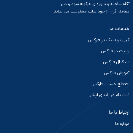
آگاه ساخته و درباره ی هرگونه سود و ضرر
معامله گران از خود سلب مسئولیت می نماید.
خدمات ما
کپی تریدینگ در فارکس
ریبیت در فارکس
سیگنال فارکس
آموزش فارکس
افتتاح حساب فارکس
ثبت نام در باینری آپشن
ارتباط با ما
درباره ما