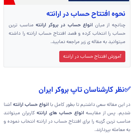
نحوه افتتاح حساب در ارانته
چنانچه از میان
انواع حساب در بروکر ارانته
مناسب ترین
حساب را انتخاب کرده و قصد افتتاح حساب ارانته را داشته
میتوانید به مقاله ی زیر مراجعه نمایید.
آموزش افتتاح حساب در ارانته
✅نظر کارشناسان تاپ بروکر ایران
در این مقاله سعی داشتیم تا بطور کامل با
انواع حساب ارانته
آشنا
شدیم. پس از مقایسه
انواع حساب های ارانته
کاربران میتوانند
مناسب ترین گزینه را برای افتتاح حساب در ارانته انتخاب نموده و
به معامله بپردازند.