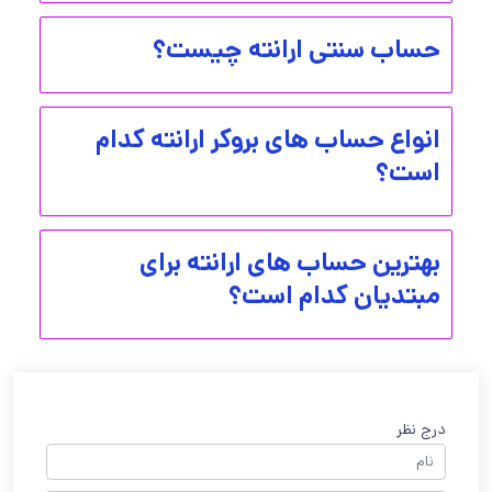
حساب سنتی ارانته چیست؟
انواع حساب های بروکر ارانته کدام
است؟
بهترین حساب های ارانته برای
مبتدیان کدام است؟
درج نظر