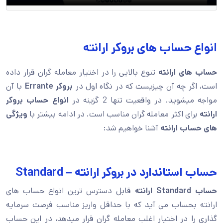
انواع حساب های بروکر ارانته
حساب های ارانته
تنوع بالایی را در اختیار معامله گران قرار داده
است، اگر چه آن چیزیست که در نگاه اول در
بروکر Errante
با آن
مواجه میشوید. در واقعیت تنها 2 گزینه در
انواع حساب بروکر
ارانته
برای اکثر معامله گران مناسب است. در ادامه بیشتر با
ویژگی
های حساب ارانته
آشنا خواهیم شد:
حساب استاندارد در بروکر ارانته – Standard
حساب
Standard
ارانته
قابل دسترس ترین انواع حساب های
ارانته بحساب می آید که با حداقل واریز مناسب فرصت سرمایه
گذاری را در اختیار اغلب معامله گران قرار میدهد، در این حساب