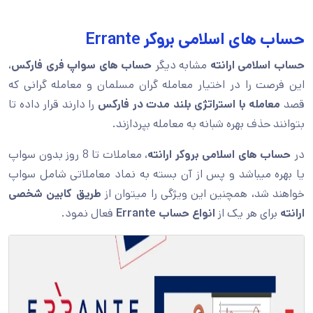
حساب های اسلامی بروکر Errante
حساب اسلامی ارانته
مشابه دیگر
حساب های سواپ فری فارکس
،
این فرصت را در اختیار معامله گران مسلمان و معامله گرانی که
قصد
معامله با استراتژی بلند مدت در فارکس
را دارند قرار داده تا
بتوانند حذف بهره شبانه به معامله بپردازند.
در
حساب های اسلامی بروکر ارانته
، معاملات تا 8 روز بدون سواپ
یا بهره میباشد و پس از آن بسته به نماد معاملاتی شامل سواپ
خواهند شد، همچنین این ویژگی را میتوان از
طریق کابین شخصی
ارانته
برای هر یک از
انواع حساب
Errante
فعال نمود.