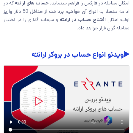
امکان معامله در فارکس را فراهم مینماید.
حساب های ارانته
که در
ادامه مفصلا به انواع آن خواهیم پرداخت از حداقل 50 دلار واریز
اولیه امکان ا
فتتاح حساب در ارانته
و سرمایه گذاری را در اختیار
معامله گران قرار خواهد داد.
▶️ویدئو انواع حساب در بروکر ارانته