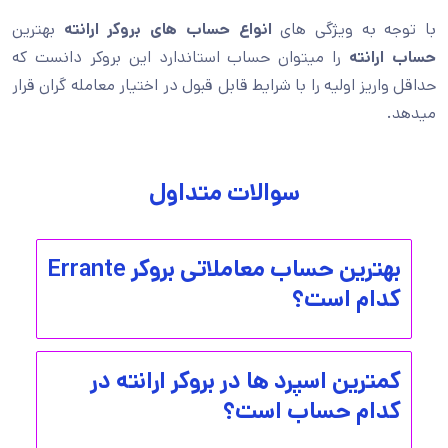
با توجه به ویژگی های
انواع حساب های بروکر ارانته
بهترین
حساب ارانته
را میتوان حساب استاندارد این بروکر دانست که
حداقل واریز اولیه را با شرایط قابل قبول در اختیار معامله گران قرار
میدهد.
سوالات متداول
بهترین حساب معاملاتی بروکر Errante
کدام است؟
کمترین اسپرد ها در بروکر ارانته در
کدام حساب است؟