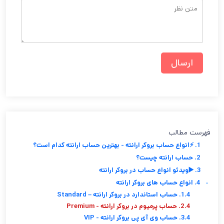
فهرست مطالب
1. ⚡انواع حساب بروکر ارانته - بهترین حساب ارانته کدام است؟
2. حساب ارانته چیست؟
3. ▶️ویدئو انواع حساب در بروکر ارانته
-
4. انواع حساب های بروکر ارانته
1.4. حساب استاندارد در بروکر ارانته – Standard
2.4. حساب پرمیوم در بروکر ارانته - Premium
3.4. حساب وی آی پی بروکر ارانته - VIP