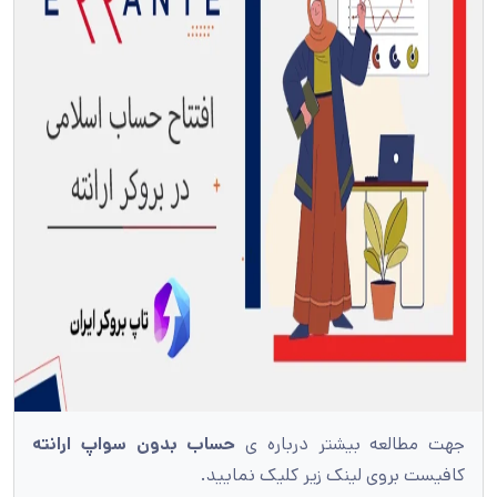
جهت مطالعه بیشتر درباره ی
حساب بدون سواپ ارانته
کافیست بروی لینک زیر کلیک نمایید.