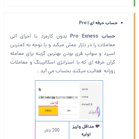
حساب حرفه ای | Pro
حساب Pro Exness
بدون کارمزد با اجرای آنی
معاملات را در بازار عملی میکند و با توجه به کمترین
اسپرد و سواپ فری بودن بهترین گزینه برای معامله
گران حرفه ای که با استراتژی اسکالپینگ و معاملات
روزانه فعالیت میکنند بحساب می آید .
💸 حداقل واریز
200 دلار
اولیه