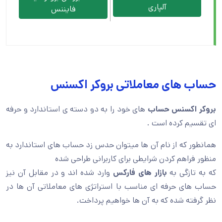
آلپاری
فایننس
 های معاملاتی بروکر اکسنس
اکسنس حساب
های خود را به دو دسته ی استاندارد و حرفه
م کرده است .
 که از نام آن ها میتوان حدس زد حساب های استاندارد به
راهم کردن شرایطی برای کاربرانی طراحی شده
ازگی به
بازار های فارکس
وارد شده اند و در مقابل آن نیز
ای حرفه ای مناسب با استراتژی های معاملاتی آن ها در
ته شده که به آن ها خواهیم پرداخت.