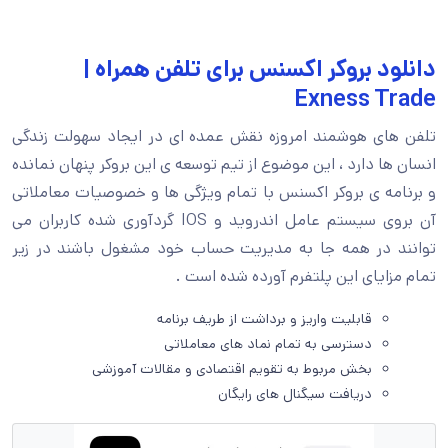
د بروکر اکسنس برای تلفن همراه |
Exness T
ای هوشمند امروزه نقش عمده ای در ایجاد سهولت زندگی
ا دارد ، این موضوع از تیم توسعه ی این بروکر پنهان نمانده
ه ی بروکر اکسنس با تمام ویژگی ها و خصوصیات معاملاتی
آن بروی سیستم عامل اندروید و IOS گردآوری شده کاربران می
 در همه جا به مدیریت حساب خود مشغول باشند در زیر
ایای این پلتفرم آورده شده است .
قابلیت واریز و برداشت از طریف برنامه
دسترسی به تمام نماد های معاملاتی
بخش مربوط به تقویم اقتصادی و مقالات آموزشی
دریافت سیگنال های رایگان