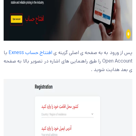
رود به به صفحه ی اصلی گزینه ی
افتتاح حساب Exness
یا
Open Account را طبق راهنمایی های اشاره در تصویر بالا به صفحه
هدایت شوید .