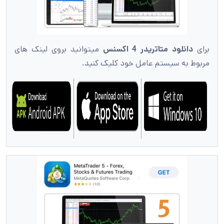
دانلود متاتریدر 4 اکسنس
میتوانید بروی لینک های
ط به سیستم عامل خود کلیک کنید.