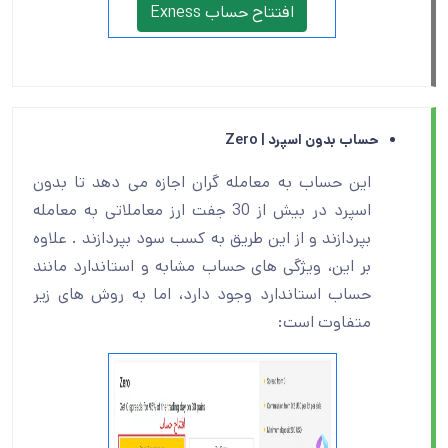
افتتاح حساب Exness
حساب بدون اسپرد | Zero
این حساب به معامله گران اجازه می دهد تا بدون
اسپرد در بیش از 30 جفت ارز معاملاتی به معامله
بپردازند و از این طریق به کسب سود بپردازند . علاوه
بر این، ویژگی های حساب مشابه و استاندارد مانند
حساب استاندارد وجود دارد، اما به روش های زیر
متفاوت است: