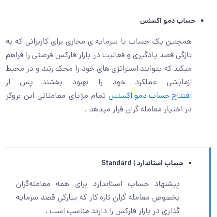
اب دمو اکسنس
مچنین یک حساب با سرمایه ی مجازی برای کاربرانی که به
ازگی قصد یادگیری و فعالیت در بازار فارکس فرصتی را فراهم
یکند که بتوانند استراتژی های خود را محک زنند و در محیط
زمایشی عملکرد خود را بهبود بخشند پس از
فتتاح حساب دمو اکسنس
تمام مزایای معاملاتی این بروکر
ر اختیار معامله گران قرار میدهد .
حساب استاندارد |
Standard
پیشنهاد حساب استاندارد برای همه معامله‌گران
بخصوص معامله گران تازه کار که بتازگی قصد سرمایه
گذاری در بازار فارکس را دارند مناسب است .