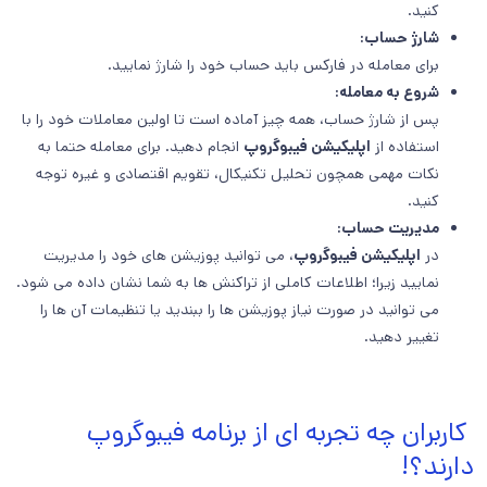
کنید.
شارژ حساب:
برای معامله در فارکس باید حساب خود را شارژ نمایید.
شروع به معامله:
پس از شارژ حساب، همه چیز آماده است تا اولین معاملات خود را با
استفاده از
اپلیکیشن فیبوگروپ
انجام دهید. برای معامله حتما به
نکات مهمی همچون تحلیل تکنیکال، تقویم اقتصادی و غیره توجه
کنید.
مدیریت حساب:
در
اپلیکیشن فیبوگروپ
، می توانید پوزیشن های خود را مدیریت
نمایید زیرا؛ اطلاعات کاملی از تراکنش ها به شما نشان داده می شود.
می توانید در صورت نیاز پوزیشن ها را ببندید یا تنظیمات آن ها را
تغییر دهید.
کاربران چه تجربه ای از برنامه فیبوگروپ
دارند؟!