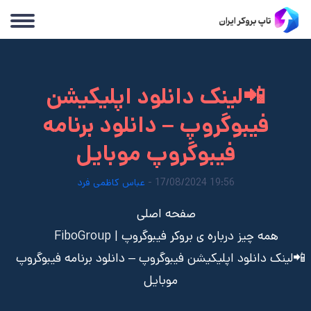
📲لینک دانلود اپلیکیشن
فیبوگروپ – دانلود برنامه
فیبوگروپ موبایل
19:56 17/08/2024 -
عباس کاظمی فرد
صفحه اصلی
همه چیز درباره ی بروکر فیبوگروپ | FiboGroup
📲لینک دانلود اپلیکیشن فیبوگروپ – دانلود برنامه فیبوگروپ
موبایل