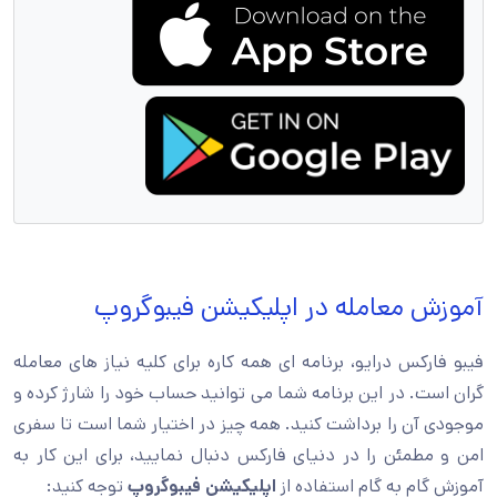
آموزش معامله در اپلیکیشن فیبوگروپ
فیبو فارکس درایو، برنامه ای همه کاره برای کلیه نیاز های معامله
گران است. در این برنامه شما می توانید حساب خود را شارژ کرده و
موجودی آن را برداشت کنید. همه چیز در اختیار شما است تا سفری
امن و مطمئن را در دنیای فارکس دنبال نمایید، برای این کار به
آموزش گام به گام استفاده از
اپلیکیشن فیبوگروپ
توجه کنید: