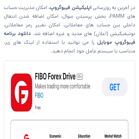
در آخرین به روزرسانی
اپلیکیشن فیبوگروپ
، امکان مدیریت حساب
های PAMM، بخش پرسیدن سوال، امکان اضافه شدن انتقال
داخلی بین حساب های معاملاتی، امکان تغییر رمز معاملاتی،
نوتیفیکیشن (اعلان) های جدید و غیره اضافه شد.
دانلود برنامه
فیبوگروپ موبایل
را می توانید با استفاده از لینک های زیر،
متناسب با سیستم عامل خود انجام دهید.