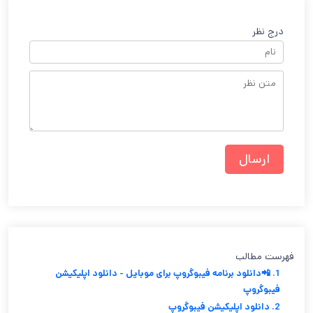
درج نظر
فهرست مطالب
1. 📲دانلود برنامه فیبوگروپ برای موبایل - دانلود اپلیکیشن
فیبوگروپ
2. دانلود اپلیکیشن فیبوگروپ