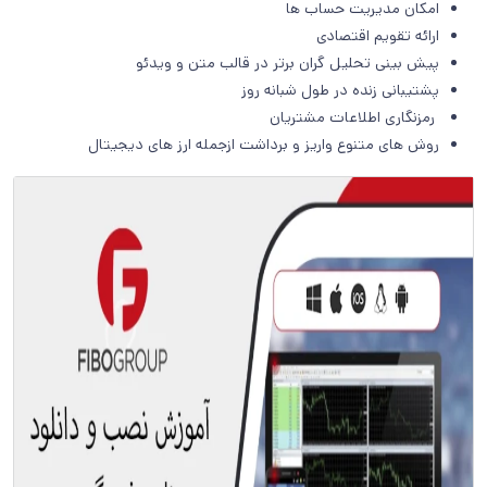
امکان مدیریت حساب ها
ارائه تقویم اقتصادی
پیش بینی تحلیل گران برتر در قالب متن و ویدئو
پشتیبانی زنده در طول شبانه روز
رمزنگاری اطلاعات مشتریان
روش های متنوع واریز و برداشت ازجمله ارز های دیجیتال