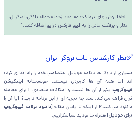
“لطفا روش های پرداخت معروف ازجمله حواله بانکی، اسکریل،
نتلر و پرفکت مانی را به فیبو فارکس درایو اضافه کنید.”
✅
نظر کارشناس تاپ بروکر ایران
بسیاری از بروکر ها برنامه موبایل اختصاصی خود را راه اندازی کرده
اند اما همه آن ها کاربردی نیستند. خوشبختانه
اپلیکیشن
فیبوگروپ
یکی از آن ها نیست و امکانات متعددی را برای معامله
گران فراهم می کند. شما چه تجربه ای از این برنامه دارید؟! آیا آن را
دانلود می کنید؟! از اینکه تا پایان مقاله [
دانلود برنامه فیبوگروپ
برای موبایل
] همراه ما بودید سپاسگزاریم.