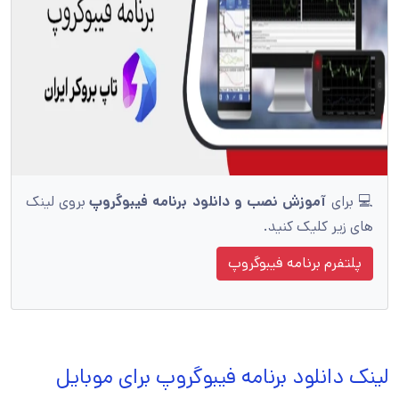
💻 برای
آموزش نصب و دانلود برنامه فیبوگروپ
بروی لینک
های زیر کلیک کنید.
پلتفرم برنامه فیبوگروپ
لینک دانلود برنامه فیبوگروپ برای موبایل