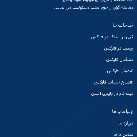
معامله گران از خود سلب مسئولیت می نماید.
خدمات ما
کپی تریدینگ در فارکس
ریبیت در فارکس
سیگنال فارکس
آموزش فارکس
افتتاح حساب فارکس
ثبت نام در باینری آپشن
ارتباط با ما
درباره ما
تماس با ما