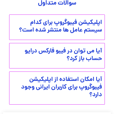
سوالات متداول
اپلیکیشن فیبوگروپ برای کدام
سیستم عامل ها منتشر شده است؟
آیا می توان در فیبو فارکس درایو
حساب باز کرد؟
آیا امکان استفاده از اپلیکیشن
فیبوگروپ برای کاربران ایرانی وجود
دارد؟