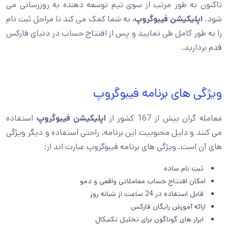
تاکنون به طور مرتب از سوی تیم توسعه دهنده به روزرسانی می
شود.
اپلیکیشن فیبوگروپ،
به شما کمک می کند تا مراحل ثبت نام
را به طور کامل طی نمایید و پس از افتتاح حساب در دنیای فارکس
قدم بردارید.
ویژگی های برنامه فیبوگروپ
معامله گران بیش از 167 کشور از
اپلیکیشن فیبوگروپ
استفاده
می کنند و دلیل محبوبیت این برنامه، راحتی استفاده و دیگر ویژگی
های آن است. ویژگی های برنامه فیبوگروپ عبارت اند از:
ثبت نام ساده
امکان افتتاح حساب معاملاتی واقعی و دمو
قابل استفاده در 24 ساعت از شبانه روز
ارائه آموزش رایگان فارکس
ابزار های گوناگون برای تحلیل تکنیکال