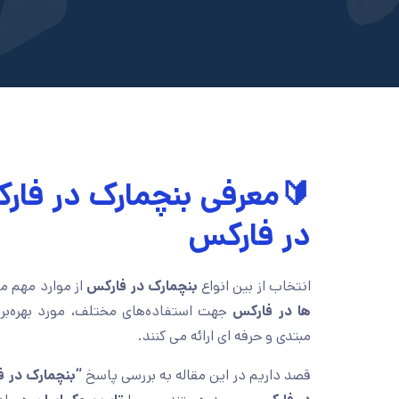
🔰معرفی بنچمارک در فارک
در فارکس
انتخاب از بین انواع
بنچمارک در فارکس
از موارد مهم م
ها در فارکس
جهت استفاده‌های مختلف، مورد بهره‌بردار
مبتدی و حرفه ای ارائه می کنند.
قصد داریم در این مقاله به بررسی پاسخ
“بنچمارک در 