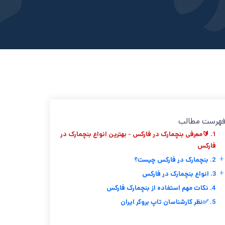
هرست مطالب
1. 🔰معرفی بنچمارک در فارکس - بهترین انواع بنچمارک در
فارکس
+
2. بنچمارک در فارکس چیست؟
+
3. انواع بنچمارک در فارکس
4. نکات مهم استفاده از بنچمارک فارکس
5. ✅نظر کارشناسان تاپ بروکر ایران