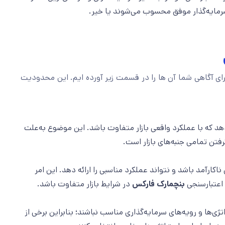
سرمایه‌گذار موفق محسوب می‌شوند یا خیر.
ی آگاهی شما آن ها را در قسمت زیر آورده ایم. این محدودیت
 که با عملکرد واقعی بازار متفاوت باشد. این موضوع به‌علت
رفتن تمامی جنبه‌های بازار است.
کارآمد باشد و نتواند عملکرد مناسبی را ارائه دهد. این امر
 اعتبارسنجی
بنچمارک فارکس
در شرایط بازار متفاوت باشد.
ی‌ها و رویه‌های سرمایه‌گذاری مناسب نباشند؛ بنابراین برخی از