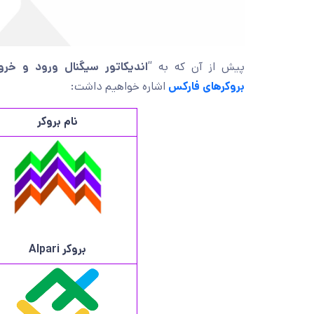
پیش از آن که به “
اندیکاتور سیگنال ورود و خ
بروکرهای فارکس
اشاره خواهیم داشت:
نام بروکر
بروکر
Alpari