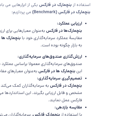
استفاده از
بنچمارک در فارکس
یکی از ابزارهایی می با
بنچمارک
در فارکس (Benchmark)
می پردازیم:
ارزیابی عملکرد:
بنچمارک‌ها در فارکس
به‌عنوان معیارهایی برای ارز
مقایسۀ عملکرد سرمایه‌گذاری خود با
بنچمارک‌ ها 
به بازار چگونه بوده است.
ارزش‌گذاری صندوق‌های سرمایه‌گذاری:
صندوق‌های سرمایه‌گذاری معمولا براساس عملکرد
این
بنچمارک‌ ها در فارکس
به‌عنوان معیارهای مقای
تصمیم‌گیری سرمایه‌گذاری:
بنچمارک‌ در فارکس
به سرمایه‌گذاران کمک می‌کند
مشخص و قابل ارزیابی بگیرند. این استانداردها می‌ت
فارکس عمل نمایند.
مقایسه بازدهی:
با استفاده از
بنچمارک‌ فارکس
، سرمایه‌گذاران می‌تو