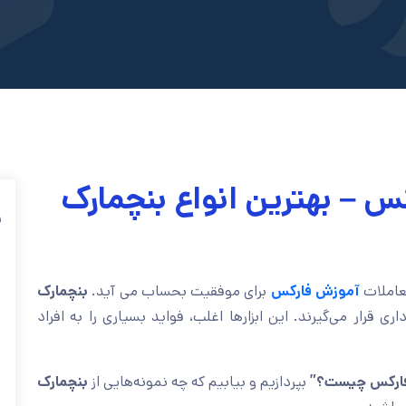
س – بهترین انواع بنچمارک
ف
عاملات
آموزش فارکس
برای موفقیت بحساب می آید.
بنچمارک
ی قرار می‌گیرند. این ابزارها اغلب، فواید بسیاری را به افراد
فارکس چیست؟”
بپردازیم و بیابیم که چه نمونه‌هایی از
بنچمارک