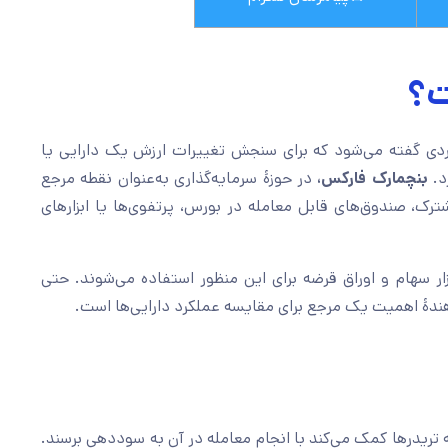
ت؟
ردی گفته می‌شود که برای سنجش تغییرات ارزش یک دارایی یا
د.
بنچمارک فارکس،
در حوزۀ سرمایه‌گذاری به‌عنوان نقطه مرجع
شترک، صندوق‌های قابل معامله در بورس، پرتفوی‌ها یا ابزارهای
ر سهام و اوراق قرضه برای این منظور استفاده می‌شوند. حتی
هندۀ اهمیت‌ یک مرجع برای مقایسه عملکرد دارایی‌ها است.
به تریدرها کمک می‌کند با انجام معامله در آن به سوددهی برسند.