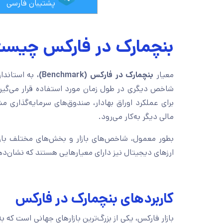
پشتیبان فارسی
بنچمارک در فارکس چیس
معیار
بنچمارک
در فارکس (Benchmark)،
به استاندا
شاخص دیگری در طول زمان مورد استفاده قرار می‌گیر
برای عملکرد اوراق بهادار، صندوق‌های سرمایه‌گذاری م
مالی دیگر به‌کار می‌رود.
‎‌بطور معمول، شاخص‌های بازار و بخش‌های مختلف بازا
ارزهای دیجیتال نیز دارای معیارهایی هستند که نشان‌د
کاربردهای بنچمارک در فارکس
بازار فارکس، یکی از بزرگ‌ترین بازارهای جهانی است که 