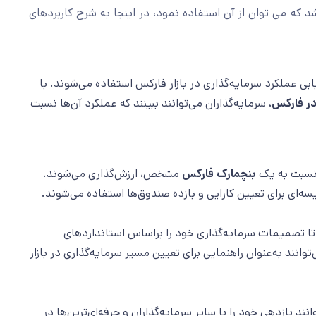
شد که می توان از آن استفاده نمود، در اینجا به شرح کاربردهای
یابی عملکرد سرمایه‌گذاری در بازار فارکس استفاده می‌شوند. با
در فارکس
، سرمایه‌گذاران می‌توانند ببینند که عملکرد آن‌ها نسبت
 نسبت به یک
بنچمارک فارکس
مشخص، ارزش‌گذاری می‌شوند.
سه‌ای برای تعیین کارایی و بازده صندوق‌ها استفاده می‌شوند.
 تا تصمیمات سرمایه‌گذاری خود را براساس استانداردهای
وانند به‌عنوان راهنمایی برای تعیین مسیر سرمایه‌گذاری در بازار
انند بازدهی خود را با سایر سرمایه‌گذاران و حرفه‌ای‌ترین‌ها در