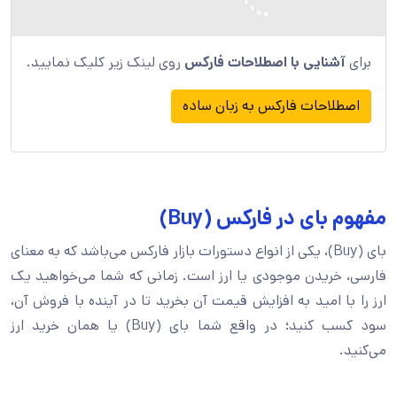
برای
آشنایی با اصطلاحات فارکس
روی لینک زیر کلیک نمایید.
اصطلاحات فارکس به زبان ساده
مفهوم بای در فارکس (Buy)
بای (Buy)، یکی از انواع دستورات بازار فارکس می‌باشد که به معنای
فارسی، خریدن موجودی یا ارز است. زمانی که شما می‌خواهید یک
ارز را با امید به افزایش قیمت آن بخرید تا در آینده با فروش آن،
سود کسب کنید؛ در واقع شما بای (Buy) یا همان خرید ارز
می‌کنید.