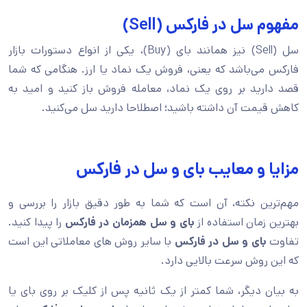
مفهوم سل در فارکس (Sell)
سل (Sell) نیز همانند بای (Buy)، یکی از انواع دستورات بازار
فارکس می‌باشد که یعنی، فروش یک نماد یا ارز. هنگامی که شما
قصد دارید بر روی یک نماد، معامله فروش باز کنید و امید به
کاهش قیمت آن داشته باشید؛ اصطلاحا دارید سل می‌کنید.
مزایا و معایب بای و سل در فارکس
مهم‌ترین نکته، آن است که شما به طور دقیق بازار را بررسی و
بهترین زمان استفاده از
بای و سل همزمان در فارکس
را پیدا کنید.
تفاوت
بای و سل در فارکس
با سایر روش های معاملاتی این است
که این روش سرعت بالایی دارد.
به بیان دیگر، شما کمتر از یک ثانیه پس از کلیک بر روی بای یا