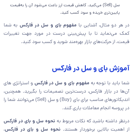
سل (Sell) می‌کنید. کاهش قیمت ارز باعث می‌شود آن را به‌قیمت
پایین‌تری خریده و سود کسب کنید.
در هر دو مثال، آشنایی با
مفهوم بای و سل در فارکس
به شما
کمک می‌نماید تا با پیش‌بینی درست در مورد جهت تغییرات
قیمت، از حرکت‌های بازار بهره‌مند شوید و کسب سود کنید.
آموزش بای و سل در فارکس
شما باید با توجه به
مفهوم بای و سل در فارکس
و استراتژی های
آن‌ها در بازار فارکس، درست‌ترین تصمیمات را بگیرید. همچنین،
اندیکاتورهای مناسب برای بای (Buy) و سل (Sell) می‌توانند شما را
در‌ پروسه انجام معاملات‌ یاری کنند.
درنظر داشته باشید که نکات مربوط به
نحوه سل و بای در فارکس
از اهمیت بالایی برخوردار هستند.
نحوه سل و بای در فارکس
،