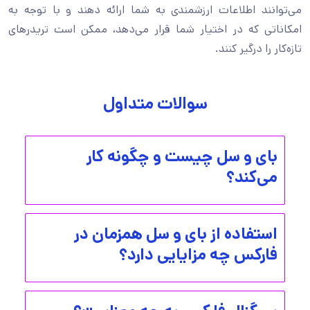
می‌توانند اطلاعات ارزشمندی به شما ارائه دهند و با توجه به
امکاناتی که در اختیار شما قرار می‌دهد، ممکن است تریدرهای
تازه‌کار را درگیر کنند.
سوالات متداول
بای و سل چیست و چگونه کار
می‌کند؟
استفاده از بای و سل همزمان در
فارکس چه مزایایی دارد؟