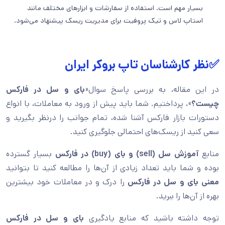
بسیار مهم است. استفاده از سفارشات و ابزارهای مختلف مانند
استاپ لاس و تیک پروفیت برای مدیریت ریسک پیشنهاد می‌شود.
✅نظر کارشناسان تاپ بروکر ایران
در این مقاله، به بررسی پاسخ سوال«
بای و سل در فارکس
چیست؟
»، پرداختیم. شما باید پیش از ورود به معاملات، با انواع
دستورات بازار فارکس آشنا شده، تمام جوانب را درنظر بگیرید و
سعی کنید از ریسک‌های احتمالی جلوگیری کنید.
منابع
آموزش سل (sell) و بای (buy) در فارکس
بسیار گسترده
بوده و شما باید تعداد زیادی از آن‌ها را مطالعه کنید تا بتوانید
معنی بای و سل در فارکس
را درک و در معاملات خود بیشترین
بهره از آن‌ها را ببرید.
توجه داشته باشید که منابع یادگیری
بای و سل در فارکس