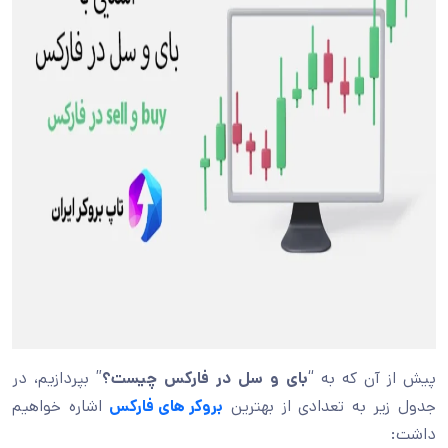
پیش از آن که به “
بای و سل در فارکس چیست؟
” بپردازیم، در
جدول زیر به تعدادی از بهترین
بروکر های فارکس
اشاره خواهیم
داشت: