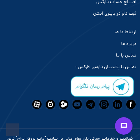
افتتاح حساب فارکس
ثبت نام در باینری آپشن
ارتباط با ما
درباره ما
تماس با ما
تماس با پشتیبان فارسی فارکس :
فعالیت و خدمات رسانی بازار های مالی در سایت "تاپ بروکر ایران" تابع