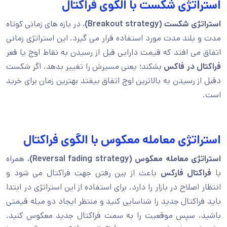
استراتژی شکست با الگوی فراکتال
استراتژی شکست (Breakout strategy)
، در بازه های زمانی کوتاه
مدت و بلند مدت مورد استفاده قرار می گیرد. این استراتژی زمانی
اتفاق می افتد که قیمت دارایی قبل از رسیدن به نقاط اوج یا قعر
فراکتال در فاکس
بشکند؛ یعنی مسیرش را تغییر بدهد. اگر شکست
دقبل از رسیدن به بالاترین اوج اتفاق بیفتد بهترین زمان برای خرید
است.
استراتژی معامله معکوس با الگوی فراکتال
استراتژی معامله معکوس (Reversal fading strategy)
، همراه
با
فراکتال فارکس
باعث از بین رفتن جهت فراکتال می شود و
انتظار اصلاح در بازار را دارد. برای استفاده از این استراتژی در ابتدا
باید فراکتال جدید را شناسایی کنید و منتظر ایجاد دو میله قیمتی
باشید. سپس موقعیت را به سمت فراکتال جدید معکوس کنید.