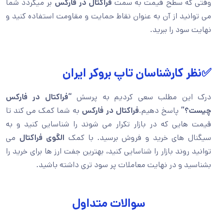
وقتی که سطح قیمت به سمت
فراکتال در فارکس
بر میگردد شما
می توانید از آن به عنوان نقاط حمایت و مقاومت استفاده کنید و
نهایت سود را ببرید.
✅نظر کارشناسان تاپ بروکر ایران
درک این مطلب سعی کردیم به پرسش
“فراکتال در فارکس
چیست؟”
پاسخ دهیم.
فراکتال در فارکس
به شما کمک می کند تا
قیمت هایی که در بازار تکرار می شوند را شناسایی کنید و به
سیگنال های خرید و فروش برسید. با کمک
الگوی فراکتال
می
توانید روند بازار را شناسایی کنید، بهترین جفت ارز ها برای خرید را
بشناسید و در نهایت معاملات پر سود تری داشته باشید.
سوالات متداول