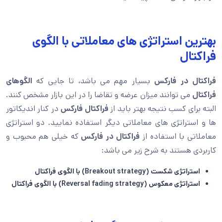
بهترین استراتژی های معاملاتی با الگوی
فراکتال
فراکتال در فارکس
بسیار مهم می باشد، تا جایی که
الگوهای
فراکتال
می توانند میزان عرضه و تقاضا را در این بازار مشخص کنند.
البته برای کسب نتیجه بهتر باید از
فراکتال فارکس
در کنار اندیکاتور
ها و استراتژی های معاملاتی دیگر استفاده نمایید. دو استراتژی
معاملاتی با استفاده از
فراکتال در فارکس
که خیلی هم محبوب و
کاربردی هستند به شرح زیر می باشد:
استراتژی شکست (Breakout strategy) با الگوی فراکتال
استراتژی معکوس (Reversal fading strategy) با الگوی فراکتال