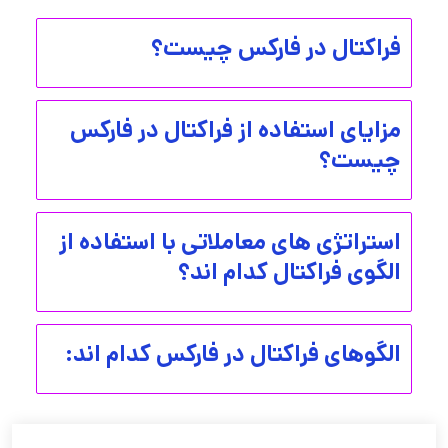
فراکتال در فارکس چیست؟
مزایای استفاده از فراکتال در فارکس
چیست؟
استراتژی های معاملاتی با استفاده از
الگوی فراکتال کدام اند؟
الگوهای فراکتال در فارکس کدام اند: