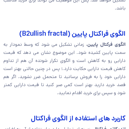
تشکیل خواهد شد؛ پس این موقعیت می تواند برای خرید مناسب
باشد.
الگوی فراکتال پایین (B2ullish fractal)
الگوی فرکتال پایین
، زمانی تشکیل می شود که وسط نمودار به
سمت پایین کشیده شود. این موضوع نشان می دهد که قیمت
دارایی رو به کاهش است و الگوی تکرار شونده آن هم از تداوم
کاهش قیمت دارایی حکایت دارد.؛ پس در چنین حالتی بهتر است
دارایی خود را به فروش برسانید تا متحمل ضرر نشوید. اگر هم
قصد خرید دارید بهتر است کمی صبر کنید تا قیمت دارایی کمتر
شود و سپس برای خرید اقدام نمایید.
کاربرد های استفاده از الگوی فراکتال