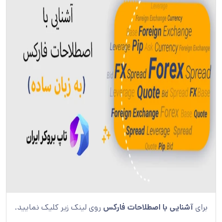
برای
آشنایی با اصطلاحات فارکس
روی لینک زیر کلیک نمایید.