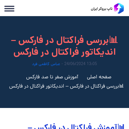
📊بررسی فراکتال در فارکس –
اندیکاتور فراکتال در فارکس
13:05 24/06/2024 -
عباس کاظمی فرد
صفحه اصلی
آموزش صفر تا صد فارکس
📊بررسی فراکتال در فارکس – اندیکاتور فراکتال در فارکس
📊آموزش فراکتال در فارکس –