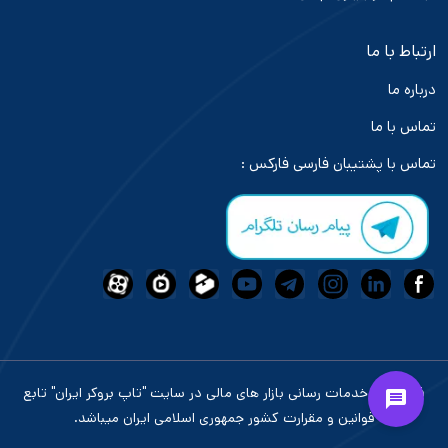
ارتباط با ما
درباره ما
تماس با ما
تماس با پشتیبان فارسی فارکس :
فعالیت و خدمات رسانی بازار های مالی در سایت "تاپ بروکر ایران" تابع
قوانین و مقرارت کشور جمهوری اسلامی ایران میباشد.