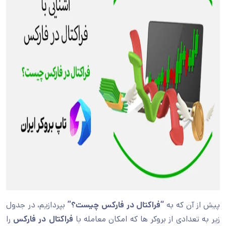
پیش از آن که به
“فراکتال در فارکس چیست؟”
بپردازیم، در جدول
زیر به تعدادی از بروکر ها که امکان معامله با
فراکتال در فارکس
را