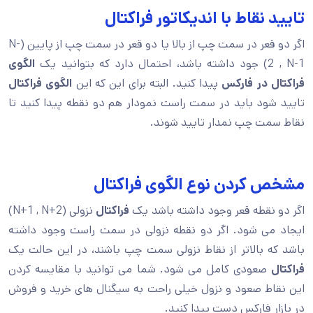
تایید نقاط با اندیکاتور فراکتال
اگر دو قعر در سمت چپ از بالا یا دو قعر در سمت چپ از پایین (N-
2 , N-1) جود داشته باشد، احتمال دارد که بتوانید یک
الگوی
فراکتال در فارکس
پیدا کنید. البته برای این که این
الگوی فراکتال
تایید شود باید در سمت راست نمودار هم دو نقطه پیدا کنید تا
نقاط سمت چپ نمدار تایید شوند.
مشخص کردن نوع الگوی فراکتال
اگر دو نقطه قعر وجود داشته باشد یک
فراکتال
نزولی (N+1 , N+2)
ایجاد می شود. اگر دو نقطه نزولی در سمت راست وجود داشته
باشد که بالاتر از نقاط نزولی سمت چپ باشند، در این حالت یک
فراکتال
صعودی کامل می شود. شما می توانید با مقایسه کردن
این نقاط صعود و نزول خیلی راحت به سیگنال های خرید و فروش
در بازار فارکس دست پیدا کنید.