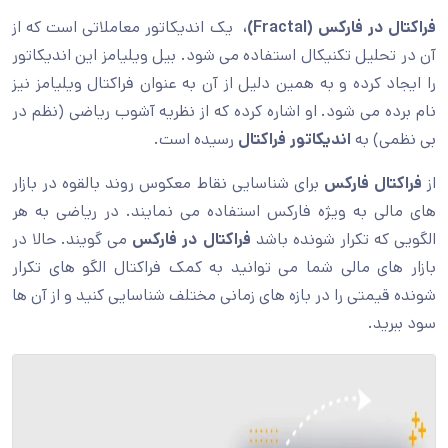
فراکتال در فارکس (Fractal)،
یک اندیکاتور معاملاتی است که از
آن در تحلیل تکنیکال استفاده می شود. بیل ویلیامز این اندیکاتور
را ایجاد کرده و به همین دلیل از آن به عنوان فراکتال ویلیامز نیز
نام برده می شود. او اشاره کرده که از نظریه آشوب ریاضی (نظم در
بی نظمی) به
اندیکاتور فراکتال
رسیده است.
از
فراکتال فارکس
برای شناسایی نقاط معکوس روند بالقوه در بازار
های مالی به ویژه فارکس استفاده می نمایند. در ریاضی به هر
الگویی که تکرار شونده باشد
فراکتال در فارکس
می گویند. حالا در
بازار های مالی شما می توانید به کمک فراکتال الگو های تکرار
شونده قیمتی را در بازه های زمانی مختلف شناسایی کنید و از آن ها
سود ببرید.