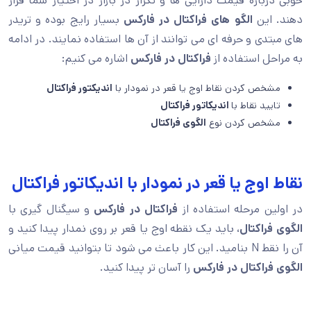
خوبی درباره قیمت دارایی ها و تکرار در بازار در اختیار شما قرار
دهند. این
الگو های فراکتال در فارکس
بسیار رایج بوده و تریدر
های مبتدی و حرفه ای می توانند از آن ها استفاده نمایند. در ادامه
به مراحل استفاده از
فراکتال در فارکس
اشاره می کنیم:
مشخص کردن نقاط اوج یا قعر در نمودار با
اندیکتور فراکتال
تایید نقاط با
اندیکاتور فراکتال
مشخص کردن نوع
الگوی فراکتال
نقاط اوج یا قعر در نمودار با اندیکاتور فراکتال
در اولین مرحله استفاده از
فراکتال در فارکس
و سیگنال گیری با
الگوی فراکتال
، باید یک نقطه اوج یا قعر بر روی نمدار پیدا کنید و
آن را نقط N بنامید. این کار باعث می شود تا بتوانید قیمت میانی
الگوی فراکتال در فارکس
را آسان تر پیدا کنید.