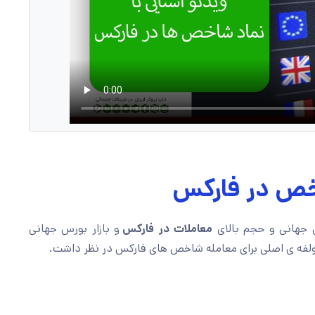
اخص در فارکس
 جهانی و حجم بالای
معاملات در فارکس
و بازار بورس جهانی
ولفه ی اصلی برای معامله شاخص های فارکس در نظر داشت.