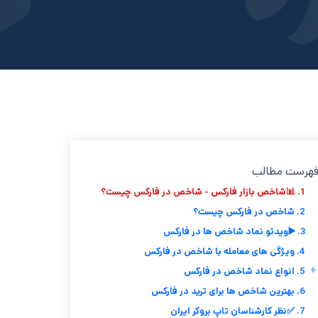
هرست مطالب
1. 📊شاخص بازار فارکس - شاخص در فارکس چیست؟
2. شاخص در فارکس چیست؟
3. ▶️ویدئو نماد شاخص ها در فارکس
4. ویژگی های معامله با شاخص در فارکس
+
5. انواع نماد شاخص در فارکس
6. بهترین شاخص ها برای ترید در فارکس
7. ✅نظر کارشناسان تاپ بروکر ایران