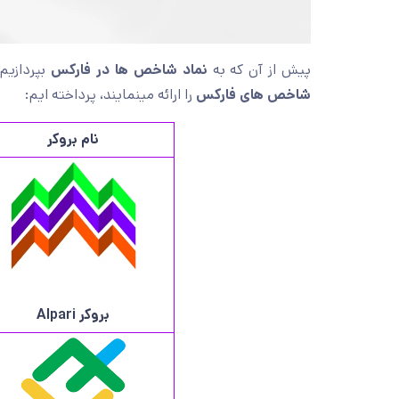
پیش از آن که به
نماد شاخص ها در فارکس
بپردازیم 
شاخص های فارکس
را ارائه مینمایند، پرداخته ایم:
نام بروکر
بروکر
Alpari