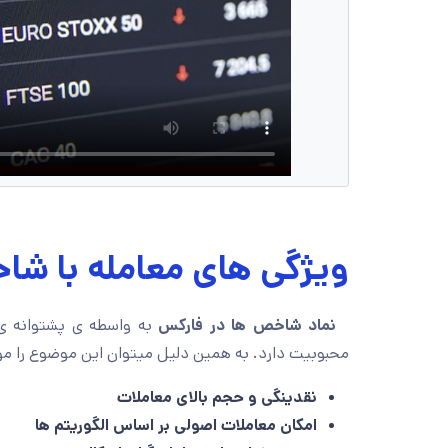
ویژگی های معامله با ش
نماد شاخص ها در فارکس
به واسطه ی پشتوانه ی
محبوبیت دارد. به همین دلیل میتوان این موضوع را م
نقدینگی و حجم بالای معاملات
امکان معاملات اصولی بر اساس الگوریتم ها