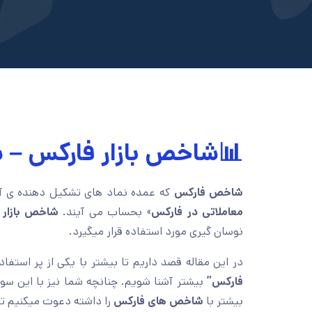
📊شاخص بازار فارکس –
شاخص فارکس
که عمده نماد های تشکیل دهنده ی 
معاملاتی در فارکس
» بحساب می آیند.
شاخص بازار 
نوسان گیری مورد استفاده قرار میگیرد.
در این مقاله قصد داریم تا بیشتر با یکی از پر استفا
فارکس”
بیشتر آشنا شویم. چنانچه شما نیز با این سوا
بیشتر با
شاخص های فارکس
را داشته دعوت میکنیم تا 