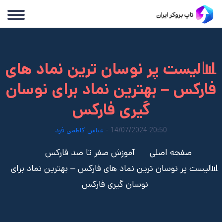
📊لیست پر نوسان ترین نماد های
فارکس – بهترین نماد برای نوسان
گیری فارکس
20:50 14/07/2024 -
عباس کاظمی فرد
صفحه اصلی
آموزش صفر تا صد فارکس
📊لیست پر نوسان ترین نماد های فارکس – بهترین نماد برای
نوسان گیری فارکس