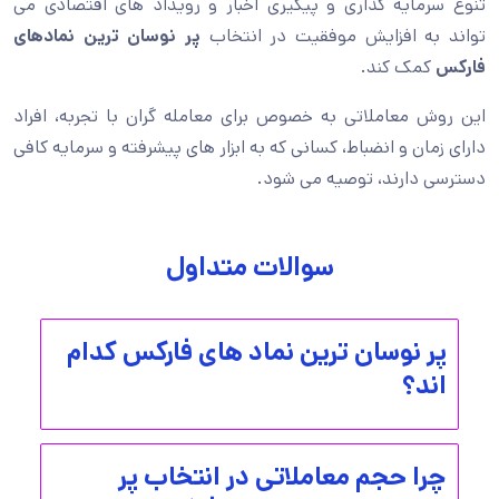
تنوع سرمایه گذاری و پیگیری اخبار و رویداد های اقتصادی می
تواند به افزایش موفقیت در انتخاب
پر نوسان ترین نمادهای
فارکس
کمک کند.
این روش معاملاتی به خصوص برای معامله گران با تجربه، افراد
دارای زمان و انضباط، کسانی که به ابزار های پیشرفته و سرمایه کافی
دسترسی دارند، توصیه می شود.
سوالات متداول
پر نوسان ترین نماد های فارکس کدام
اند؟
چرا حجم معاملاتی در انتخاب پر