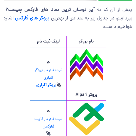
پیش از آن که به “
پر نوسان ترین نماد های فارکس چیست؟
”
بپردازیم، در جدول زیر به تعدادی از بهترین
بروکر های فارکس
اشاره
خواهیم داشت:
نام بروکر
لینک ثبت نام
🔥
ثبت نام در بروکر
الپاری
🚀
بروکر آلپاری
بروکر
Alpari
🔥
ثبت نام در لایت
فارکس
🚀