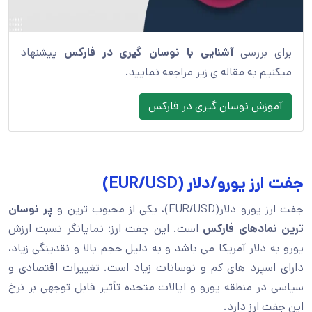
برای بررسی
آشنایی با نوسان گیری در فارکس
پیشنهاد
میکنیم به مقاله ی زیر مراجعه نمایید.
آموزش نوسان گیری در فارکس
جفت ارز یورو/دلار (EUR/USD)
جفت ارز یورو دلار(EUR/USD)، یکی از محبوب ترین و
پر نوسان
ترین نمادهای فارکس
است. این جفت ارز؛ نمایانگر نسبت ارزش
یورو به دلار آمریکا می باشد و به دلیل حجم بالا و نقدینگی زیاد،
دارای اسپرد های کم و نوسانات زیاد است. تغییرات اقتصادی و
سیاسی در منطقه یورو و ایالات متحده تأثیر قابل توجهی بر نرخ
این جفت ارز دارد.