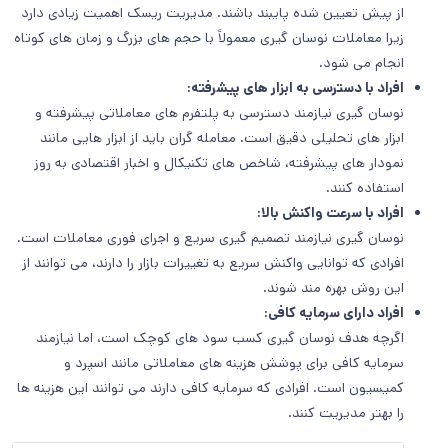
از پیش تعیین شده پایبند باشند. مدیریت ریسک اهمیت زیادی دارد
زیرا معاملات نوسان گیری معمولاً با حجم های بزرگ و زمان های کوتاه
انجام می شود.
افراد با دسترسی به ابزار های پیشرفته:
نوسان گیری نیازمند دسترسی به پلتفرم های معاملاتی پیشرفته و
ابزار های تحلیلی دقیق است. معامله گران باید از ابزار هایی مانند
نمودار های پیشرفته، شاخص های تکنیکال و اخبار اقتصادی به روز
استفاده کنند.
افراد با سرعت واکنش بالا:
نوسان گیری نیازمند تصمیم گیری سریع و اجرای فوری معاملات است.
افرادی که توانایی واکنش سریع به تغییرات بازار را دارند، می توانند از
این روش بهره مند شوند.
افراد دارای سرمایه کافی:
اگرچه هدف نوسان گیری کسب سود های کوچک است، اما نیازمند
سرمایه کافی برای پوشش هزینه های معاملاتی مانند اسپرد و
کمیسیون است. افرادی که سرمایه کافی دارند می توانند این هزینه ها
را بهتر مدیریت کنند.