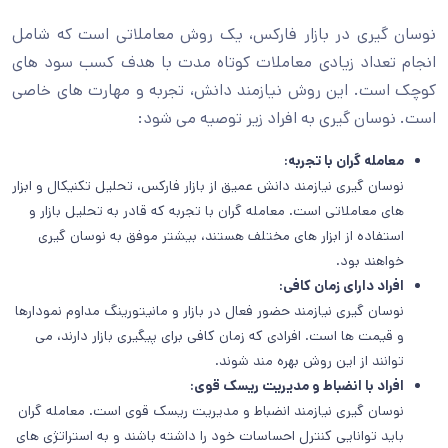
نوسان گیری در بازار فارکس، یک روش معاملاتی است که شامل
انجام تعداد زیادی معاملات کوتاه مدت با هدف کسب سود های
کوچک است. این روش نیازمند دانش، تجربه و مهارت های خاصی
است. نوسان گیری به افراد زیر توصیه می شود:
معامله گران با تجربه:
نوسان گیری نیازمند دانش عمیق از بازار فارکس، تحلیل تکنیکال و ابزار
های معاملاتی است. معامله گران با تجربه که قادر به تحلیل بازار و
استفاده از ابزار های مختلف هستند، بیشتر موفق به نوسان گیری
خواهند بود.
افراد دارای زمان کافی:
نوسان گیری نیازمند حضور فعال در بازار و مانیتورینگ مداوم نمودارها
و قیمت ها است. افرادی که زمان کافی برای پیگیری بازار دارند، می
توانند از این روش بهره مند شوند.
افراد با انضباط و مدیریت ریسک قوی:
نوسان گیری نیازمند انضباط و مدیریت ریسک قوی است. معامله گران
باید توانایی کنترل احساسات خود را داشته باشند و به استراتژی های