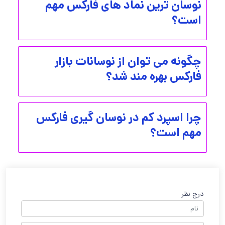
نوسان ترین نماد های فارکس مهم
است؟
چگونه می توان از نوسانات بازار
فارکس بهره مند شد؟
چرا اسپرد کم در نوسان گیری فارکس
مهم است؟
درج نظر