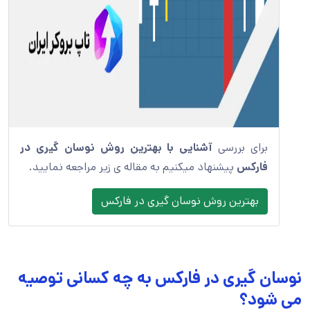
برای بررسی
آشنایی با بهترین روش نوسان گیری در
فارکس
پیشنهاد میکنیم به مقاله ی زیر مراجعه نمایید.
بهترین روش نوسان گیری در فارکس
نوسان گیری در فارکس به چه کسانی توصیه
می شود؟