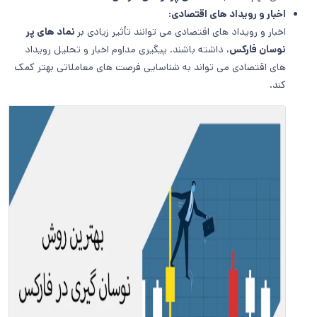
اخبار و رویداد های اقتصادی:
اخبار و رویداد های اقتصادی می توانند تأثیر زیادی بر
نماد های پر
نوسان فارکس
، داشته باشند. پیگیری مداوم اخبار و تحلیل رویداد
های اقتصادی می تواند به شناسایی فرصت های معاملاتی بهتر کمک
کند.