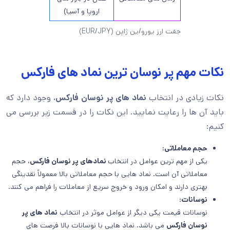
اروپا و آسیا)
جفت ارز یورو/ین ژاپن (EUR/JPY)
نکات مهم پر نوسان ترین نماد های فارکس
نکات زیادی در انتخاب
نماد های پر نوسان فارکس
، وجود دارد که
باید آن ها را رعایت نمایید. این نکات را در قسمت زیر بررسی می
کنیم:
حجم معاملاتی:
یکی از مهم ترین عوامل در انتخاب
نمادهای پر نوسان فارکس
، حجم
معاملاتی آن است. نماد هایی با حجم معاملاتی بالا معمولاً نقدینگی
بهتری دارند و امکان ورود و خروج سریع از معاملات را فراهم می کنند.
نوسانات:
نوسانات قیمت یکی دیگر از عوامل موثر در انتخاب
نماد های پر
نوسان فارکس
می باشد. نماد هایی با نوسانات بالا فرصت های