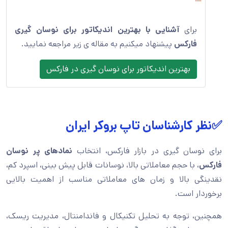
برای
آشنایی با بهترین اندیکاتور برای نوسان گیری
فارکس
پیشنهاد میکنیم به مقاله ی زیر مراجعه نمایید.
بهترین اندیکاتور برای نوسان گیری در فارکس
✅نظر کارشناسان تاپ بروکر ایران
برای نوسان گیری در بازار فارکس، انتخاب
نمادهای پر نوسان
فارکس
، با حجم معاملاتی بالا، نوسانات قابل پیش بینی، اسپرد کم،
نقدینگی بالا و زمان های معاملاتی مناسب از اهمیت بالایی
برخوردار است.
همچنین، توجه به تحلیل تکنیکال و فاندامنتال، مدیریت ریسک،