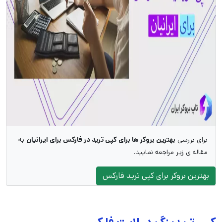
برای بررسی
بهترین بروکر ها برای کپی ترید در فارکس برای ایرانیان
به
مقاله ی زیر مراجعه نمایید.
بهترین بروکر برای کپی ترید فارکس