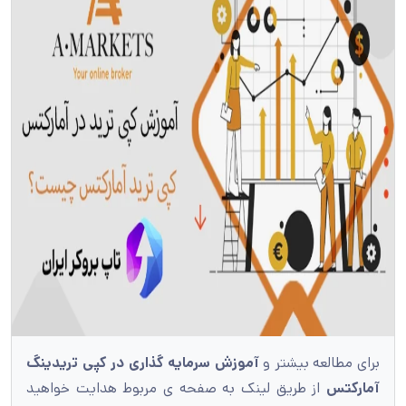
برای مطالعه بیشتر و
آموزش سرمایه گذاری در کپی تریدینگ
آمارکتس
از طریق لینک به صفحه ی مربوط هدایت خواهید