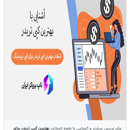
برای بررسی بیشتر و آشنایی با نحوه انتخاب
بهترین کپی تریدر برای