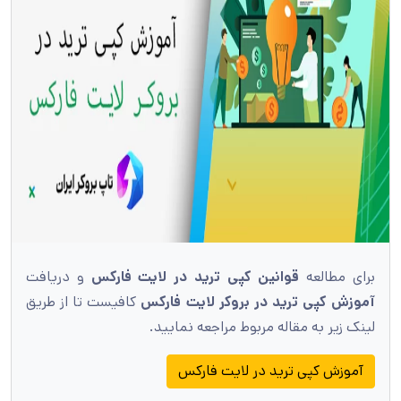
برای مطالعه
قوانین کپی ترید در لایت فارکس
و دریافت
آموزش کپی ترید در بروکر لایت فارکس
کافیست تا از طریق
لینک زیر به مقاله مربوط مراجعه نمایید.
آموزش کپی ترید در لایت فارکس