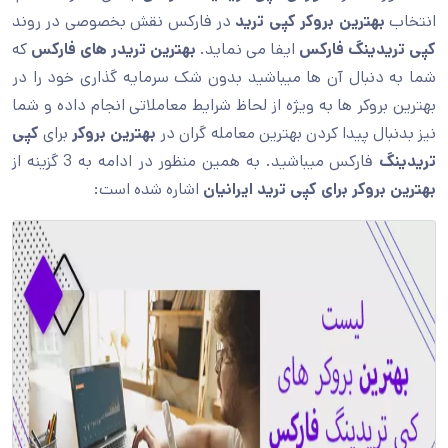
انتخاب
بهترین بروکر کپی ترید
در فارکس نقش بخصوصی در روند
کپی تریدینگ فارکس
ایفا می نماید.
بهترین تریدر های فارکس
که
شما به دنبال آن ها میباشید بدون شک سرمایه گذاری خود را در
بهترین بروکر ها به ویژه از لحاظ شرایط معاملاتی انجام داده و شما
نیز بدنبال پیدا کردن بهترین معامله گران در
بهترین بروکر
برای
کپی
تریدینگ
فارکس میباشید. به همین منظور در ادامه به 3 گزینه از
بهترین بروکر برای کپی ترید ایرانیان
اشاره شده است: