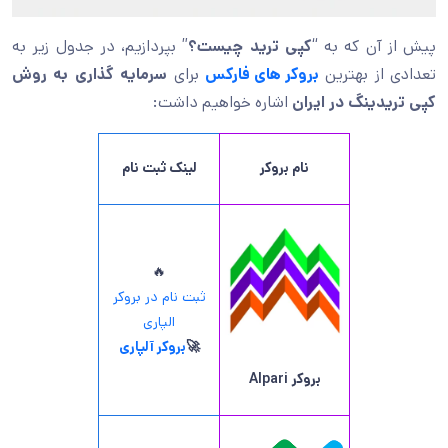
پیش از آن که به “
کپی ترید چیست؟
” بپردازیم، در جدول زیر به
تعدادی از بهترین
بروکر های فارکس
برای
سرمایه گذاری به روش
کپی تریدینگ در ایران
اشاره خواهیم داشت:
نام بروکر
لینک ثبت نام
🔥
ثبت نام در بروکر
الپاری
🚀
بروکر آلپاری
بروکر
Alpari