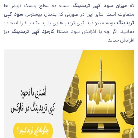
که
میزان سود کپی تریدینگ
بسته به سطح ریسک تریدر ها
متفاوت است! بنابر این در صورتی که بدنبال بیشترین
سود کپی
تریدینگ
بوده میتوانید کپی تریدر هایی با ریسک بالا را انتخاب
نمایید، اگر چه با افزایش سود عمدتا
کارمزد کپی تریدینگ
نیز
افزایش میابد.