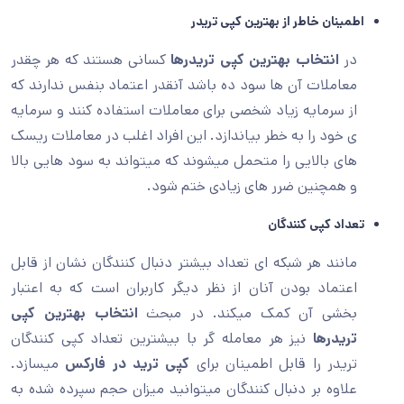
اطمینان خاطر از بهترین کپی تریدر
در
انتخاب بهترین کپی تریدرها
کسانی هستند که هر چقدر
معاملات آن ها سود ده باشد آنقدر اعتماد بنفس ندارند که
از سرمایه زیاد شخصی برای معاملات استفاده کنند و سرمایه
ی خود را به خطر بیاندازد. این افراد اغلب در معاملات ریسک
های بالایی را متحمل میشوند که میتواند به سود هایی بالا
و همچنین ضرر های زیادی ختم شود.
تعداد کپی کنندگان
مانند هر شبکه ای تعداد بیشتر دنبال کنندگان نشان از قابل
اعتماد بودن آنان از نظر دیگر کاربران است که به اعتبار
بخشی آن کمک میکند. در مبحث
انتخاب بهترین کپی
تریدرها
نیز هر معامله گر با بیشترین تعداد کپی کنندگان
تریدر را قابل اطمینان برای
کپی ترید در فارکس
میسازد.
علاوه بر دنبال کنندگان میتوانید میزان حجم سپرده شده به