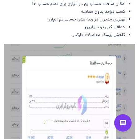
امکان ساخت حساب پم در الپاری برای تمام حساب ها
کسب درامد بدون معامله
بهترین مدیران در رتبه بندی حساب پم آلپاری
حداقل کپی ترید پایین
کاهش ریسک معاملات فارکس