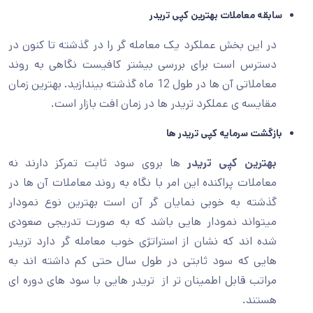
سابقه معاملات بهترین کپی تریدر
در این بخش عملکرد یک معامله گر را در گذشته تا کنون در
دسترس است برای بررسی بیشتر کافیست نگاهی به روند
معاملاتی آن ها در طول 12 ماه گذشته بیندازید. بهترین زمان
مقایسه ی عملکرد تریدر ها در زمان افت بازار است.
بازگشت سرمایه کپی تریدر ها
بهترین کپی تریدر
ها بروی سود ثابت تمرکز دارند نه
معاملات پراکنده این امر با نگاه به روند معاملات آن ها در
گذشته به خوبی نمایان گر آن است بهترین نوع نمودار
میتواند نمودار هایی باشد که به صورت تدریجی صعودی
شده اند که نشان از استراتژی خوب معامله گر دارد تریدر
هایی که سود ثابتی در طول سال حتی کم داشته اند به
مراتب قابل اطمینان تر از تریدر هایی با سود های دوره ای
هستند.