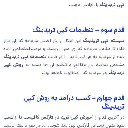
کپی تریدینگ
را افزایش دهید.
قدم سوم – تنظیمات کپی تریدینگ
سیستم کپی تریدینگ
این امکان را در اختیار سرمایه گذاران قرار
داده تا مقادیر سرمایه گذاری، میزان ریسک و درصد اختصاص داده
شده از سرمایه به هر کپی تریدر را در قالب
تنظیمات کپی تریدینگ
مشخص نمایند.این مقادیر و تنظیم آن ها بسته به
روش کپی
تریدینگ
هر سرمایه گذار متفاوت خواهد بود.
قدم چهارم – کسب درامد به روش کپی
تریدینگ
در آخرین قدم از
آموزش کپی ترید در فارکس
کافیست تا از کسب
سود بدون ترید در فارکس بهره مند شوید. اما در نظر داشته باشید