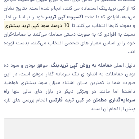
که از کپی تریدینگ استفاده می کنند، انجام شده است. نتایج نشان
می‌دهد افرادی که با دقت
اکسپرت کپی تریدر
خود را بر اساس آمار
و نمونه کارها انتخاب می‌کنند تا
10 درصد سود کپی ترید بیشتری
نسبت به افرادی که به صورت دستی معامله می‌کنند یا معامله‌گران
خود را بر اساس معیار های شخصی انتخاب می‌کنند، بدست آورده
اند.
دلیل اصلی
معامله به روش کپی تریدینگ
، موفق بودن و سود ده
بودن معاملات به اندازه ی یک سرمایه گذار موفق است، در این
صورت شما با کمترین میزان اشتباه میزان سود بیشتری خواهید
داشت! اما مانند هر ویژگی دیگر در بازار های مالی تنها
راه
سرمایه‌گذاری مطمئن در کپی ترید فارکس
انجام بررسی های لازم
پیش از انجام آن است.