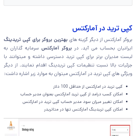
کپی ترید در آمارکتس
بروکر آمارکتس از دیگر گزینه های
بهترین بروکر برای کپی تریدینگ
ایرانیان بحساب می آید. در
بروکر آمارکتس
سرمایه گذاران به
لیست مدیران برتر برای کپی ترید دسترسی داشته و میتوانند با
جزئیات بالا نسبت تنظیمات کپی تریدینگ اقدام نمایند. از دیگر
ویژگی های کپی ترید در آمارکتس میتوان به موارد زیر اشاره داشت:
کپی ترید در امارکتس از حداقل 100 دلار
امکان کسب درامد از کپی ترید آمارکتس بعنوان مدیر حساب
امکان تغییر میزان سود مدیر حساب کپی ترید در امارکتس
امکان کپی تریدینگ آمارکتس تنها در متاتریدر