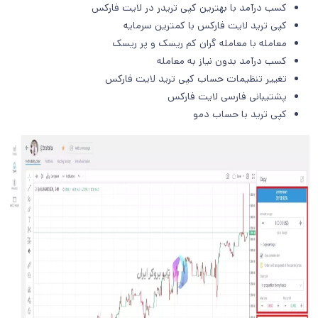
کسب درآمد با بهترین کپی تریدر در لایت فارکس
کپی ترید لایت فارکس با کمترین سرمایه
معامله با معامله گران کم ریسک و پر ریسک
کسب درآمد بدون نیاز به معامله
تغییر تنظیمات حساب کپی ترید لایت فارکس
پشتیبانی فارسی لایت فارکس
کپی ترید با حساب دمو