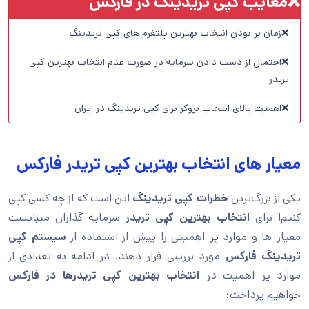
❌معایب کپی تریدینگ در فارکس
❌زمان بر بودن انتخاب بهترین پلتفرم های کپی تریدینگ
❌احتمال از دست دادن سرمایه در صورت عدم انتخاب بهترین کپی
تریدر
❌اهمیت بالای انتخاب بروکر برای کپی تریدینگ در ایران
معیار های انتخاب بهترین کپی تریدر فارکس
یکی از بزرگ‌ترین
خطرات کپی تریدینگ
این است که از چه کسی کپی
کنیم! برای
انتخاب بهترین کپی تریدر
سرمایه گذاران میبایست
معیار ها و موارد پر اهمیتی را پیش از استفاده از
سیستم کپی
تریدینگ فارکس
مورد بررسی قرار دهند. در ادامه به تعدادی از
موارد پر اهمیت در
انتخاب بهترین کپی تریدرها در فارکس
خواهیم پرداخت: