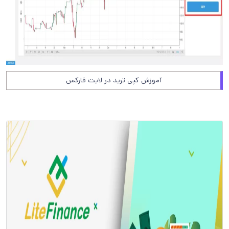
آموزش کپی ترید در لایت فارکس