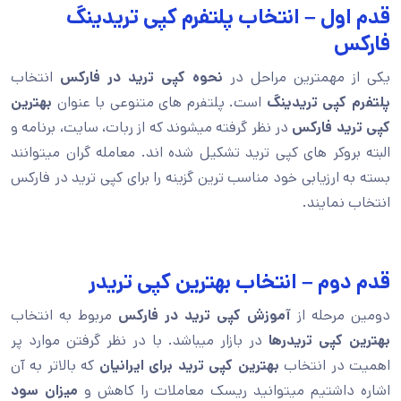
قدم اول – انتخاب پلتفرم کپی تریدینگ
فارکس
یکی از مهمترین مراحل در
نحوه کپی ترید در فارکس
انتخاب
پلتفرم کپی تریدینگ
است. پلتفرم های متنوعی با عنوان
بهترین
کپی ترید فارکس
در نظر گرفته میشوند که از ربات، سایت، برنامه و
البته بروکر های کپی ترید تشکیل شده اند. معامله گران میتوانند
بسته به ارزیابی خود مناسب ترین گزینه را برای کپی ترید در فارکس
انتخاب نمایند.
قدم دوم – انتخاب بهترین کپی تریدر
دومین مرحله از
آموزش کپی ترید در فارکس
مربوط به انتخاب
بهترین کپی تریدرها
در بازار میباشد. با در نظر گرفتن موارد پر
اهمیت در انتخاب
بهترین کپی ترید برای ایرانیان
که بالاتر به آن
اشاره داشتیم میتوانید ریسک معاملات را کاهش و
میزان سود