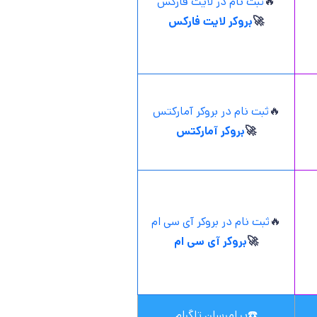
🔥
ثبت نام در لایت فارکس
🚀
بروکر لایت فارکس
🔥
ثبت نام در بروکر آمارکتس
🚀
بروکر آمارکتس
🔥
ثبت نام در بروکر آی سی ام
🚀
بروکر آی سی ام
☎️
پیامرسان تلگرام