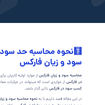
🧮نحوه محاسبه حد سود و
سود و زیان فارکس
محاسبه سود و زیان فارکس
از موارد اولیه کاربران برای
در فارکس
از مواردی است که میتواند در جزئیات معا
کسب سود در فارکس
تاثیر گذار باشد.
در این مقاله قصد داریم تا به
نحوه محاسبه سود و زیا