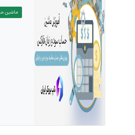
ماشین حس