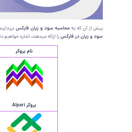
پیش از آن که به
محاسبه سود و زیان فارکس
بپردازیم
سود و زیان در فارکس
را ارائه میدهند، اشاره خواهیم د
نام بروکر
بروکر
Alpari