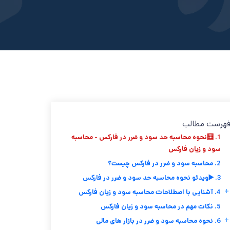
هرست مطالب
1. 🧮نحوه محاسبه حد سود و ضرر در فارکس - محاسبه
سود و زیان فارکس
2. محاسبه سود و ضرر در فارکس چیست؟
3. ▶️ویدئو نحوه محاسبه حد سود و ضرر در فارکس
+
4. آشنایی با اصطلاحات محاسبه سود و زیان فارکس
5. نکات مهم در محاسبه سود و زیان فارکس
+
6. نحوه محاسبه سود و ضرر در بازار های مالی