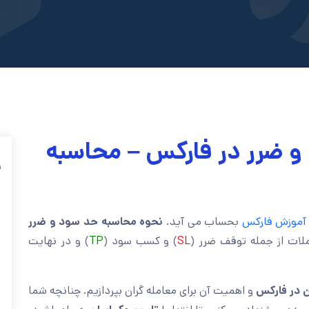
 ضرر در فارکس – محاسبه
ف
آموزش فارکس
بحساب می آید.
نحوه محاسبه حد سود و ضرر
ملات از جمله توقف ضرر (
SL
) و کسب سود (
TP
) و در نهایت
ن در فارکس
و اهمیت آن برای معامله گران بپردازیم. چنانچه شما