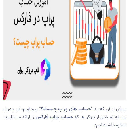
پیش از آن که به “
حساب های پراپ چیست؟
” بپردازیم، در جدول
زیر به تعدادی از بروکر ها که
حساب پراپ فارکس
را ارائه مینمایند،
اشاره داشته ایم: