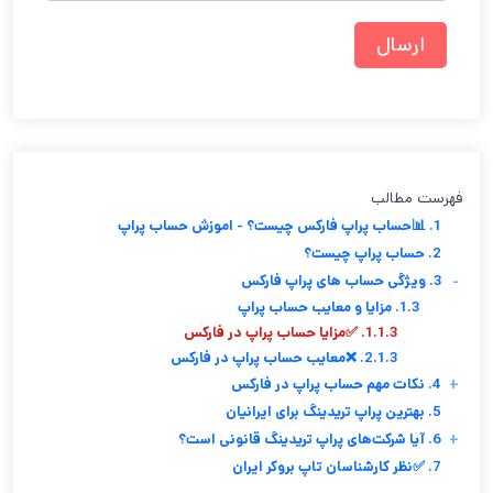
فهرست مطالب
1. 📊حساب پراپ فارکس چیست؟ - اموزش حساب پراپ
2. حساب پراپ چیست؟
-
3. ویژگی حساب های پراپ فارکس
1.3. مزایا و معایب حساب پراپ
1.1.3. ✅مزایا حساب پراپ در فارکس
2.1.3. ❌معایب حساب پراپ در فارکس
+
4. نکات مهم حساب پراپ در فارکس
5. بهترین پراپ تریدینگ برای ایرانیان
+
6. آیا شرکت‌های پراپ تریدینگ قانونی است؟
7. ✅نظر کارشناسان تاپ بروکر ایران