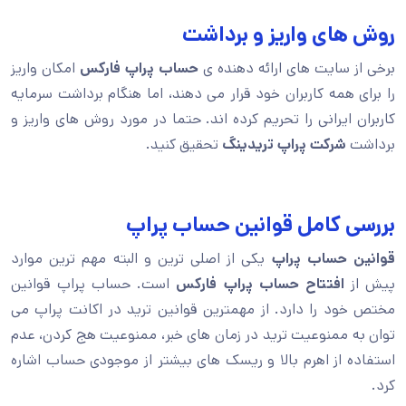
روش های واریز و برداشت
برخی از سایت های ارائه دهنده ی
حساب پراپ فارکس
امکان واریز
را برای همه کاربران خود قرار می دهند، اما هنگام برداشت سرمایه
کاربران ایرانی را تحریم کرده اند. حتما در مورد روش های واریز و
برداشت
شرکت پراپ تریدینگ
تحقیق کنید.
بررسی کامل قوانین حساب پراپ
قوانین حساب پراپ
یکی از اصلی ترین و البته مهم ترین موارد
پیش از
افتتاح حساب پراپ فارکس
است. حساب پراپ قوانین
مختص خود را دارد. از مهمترین قوانین ترید در اکانت پراپ می
توان به ممنوعیت ترید در زمان های خبر، ممنوعیت هج کردن، عدم
استفاده از اهرم بالا و ریسک های بیشتر از موجودی حساب اشاره
کرد.