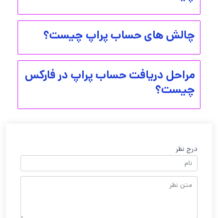
چالش های حساب پراپ چیست؟
مراحل دریافت حساب پراپ در فارکس
چیست؟
درج نظر