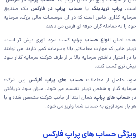
است.
پراپ تریدینگ
یا
حساب پراپ در فارکس
یک صندوق
سرمایه گذاری خاص است که در آن موسسات مالی بزرگ، سرمایه
خود را به معامله گران حرفه ای قرض می دهند.
هدف اصلی
انواع حساب پراپ
کسب سود آوری بیش تر است.
تریدر هایی که مهارت معاملاتی بالا و سرمایه کمی دارند، می توانند
با در اختیار داشتن سرمایه بالا تر از طرف شرکت سرمایه گذار سود
بیش تری کسب کنند.
سود حاصل از معاملات
حساب های پراپ فارکس
بین شرکت
سرمایه گذار و شخص تریدر تقسیم می شود. میزان سود دریافتی
در
حساب های پراپ
، همان ابتدا از جانب شرکت مشخص شده و با
هر بار سودآوری به حساب شما واریز می ‌شود.
ویژگی حساب های پراپ فارکس