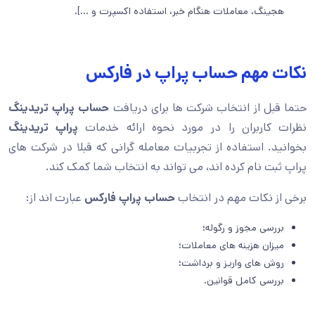
هجینگ، معاملات هنگام خبر، استفاده اکسپرت و …].
نکات مهم حساب پراپ در فارکس
حتما قبل از انتخاب شرکت ها برای دریافت
حساب پراپ تریدینگ
نظرات کاربران را در مورد نحوه ارائه خدمات
پراپ تریدینگ
بخوانید. استفاده از تجربیات معامله گرانی که قبلا در شرکت های
پراپ ثبت نام کرده اند، می تواند به انتخاب شما کمک کند.
برخی از نکات مهم در انتخاب
حساب پراپ فارکس
عبارت اند از:
بررسی مجوز و رگوله؛
میزان هزینه های معاملات؛
روش های واریز و برداشت؛
بررسی کامل قوانین.