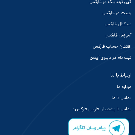
کپی تریدینگ در فارکس
ریبیت در فارکس
سیگنال فارکس
آموزش فارکس
افتتاح حساب فارکس
ثبت نام در باینری آپشن
ارتباط با ما
درباره ما
تماس با ما
تماس با پشتیبان فارسی فارکس :