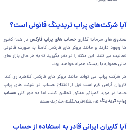
آیا شرکت‌های پراپ تریدینگ قانونی است؟
صندوق های سرمایه گذاری
حساب های پراپ فارکس
در همه کشور
ها وجود دارند و مانند بروکر های فارکس کاملاً به صورت قانونی
فعالیت می کنند. این نکته را در نظر بگیرید که به هر حال بازار های
مالی همواره با ریسک همراه خواهند بود.
هر شرکت پراپ می تواند مانند بروکر های فارکس کلاهبرداری کند!
کاربران گرامی لازم است قبل از افتتاح حساب در شرکت های پراپ
حتما در مورد کمپانی مذکور تحقیق کنند. اما به طور کلی
حساب
پراپ تریدینگ
غیر قانونی و کلاهبرداری نیست.
آیا کاربران ایرانی قادر به استفاده از حساب