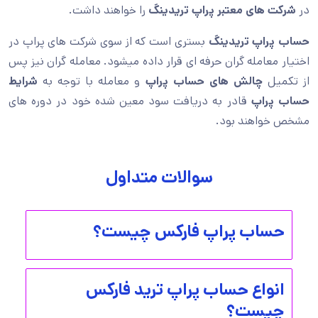
در
شرکت های معتبر پراپ تریدینگ
را خواهند داشت.
حساب پراپ تریدینگ
بستری است که از سوی شرکت‌ های پراپ در
اختیار معامله گران حرفه ای قرار داده میشود. معامله گران نیز پس
از تکمیل
چالش های حساب پراپ
و معامله با توجه به
شرایط
حساب پراپ
قادر به دریافت سود معین شده خود در دوره های
مشخص خواهند بود.
سوالات متداول
حساب پراپ فارکس چیست؟
انواع حساب پراپ ترید فارکس
چیست؟