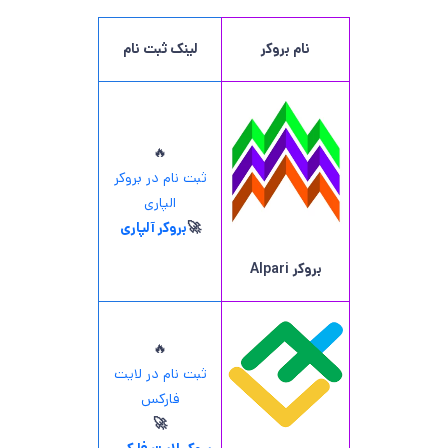
نام بروکر
لینک ثبت نام
🔥
ثبت نام در بروکر
الپاری
🚀
بروکر آلپاری
بروکر
Alpari
🔥
ثبت نام در لایت
فارکس
🚀