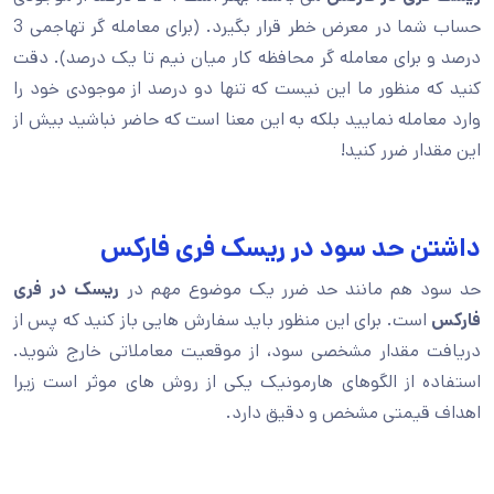
حساب شما در معرض خطر قرار بگیرد. (برای معامله گر تهاجمی 3
درصد و برای معامله گر محافظه کار میان نیم تا یک درصد). دقت
کنید که منظور ما این نیست که تنها دو درصد از موجودی خود را
وارد معامله نمایید بلکه به این معنا است که حاضر نباشید بیش از
این مقدار ضرر کنید!
داشتن حد سود در ریسک فری فارکس
حد سود هم مانند حد ضرر یک موضوع مهم در
ریسک در فری
فارکس
است. برای این منظور باید سفارش هایی باز کنید که پس از
دریافت مقدار مشخصی سود، از موقعیت معاملاتی خارج شوید.
استفاده از الگوهای هارمونیک یکی از روش های موثر است زیرا
اهداف قیمتی مشخص و دقیق دارد.