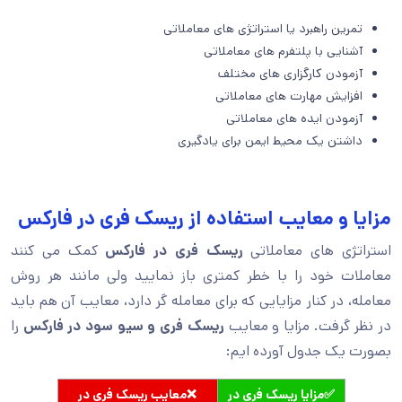
تمرین راهبرد یا استراتژی های معاملاتی
آشنایی با پلتفرم های معاملاتی
آزمودن کارگزاری های مختلف
افزایش مهارت های معاملاتی
آزمودن ایده های معاملاتی
داشتن یک محیط ایمن برای یادگیری
مزایا و معایب استفاده از ریسک فری در فارکس
استراتژی های معاملاتی
ریسک فری در فارکس
کمک می کنند
معاملات خود را با خطر کمتری باز نمایید ولی مانند هر روش
معامله، در کنار مزایایی که برای معامله گر دارد، معایب آن هم باید
در نظر گرفت. مزایا و معایب
ریسک فری و سیو سود در فارکس
را
بصورت یک جدول آورده ایم:
✅مزایا ریسک فری در
❌معایب ریسک فری در