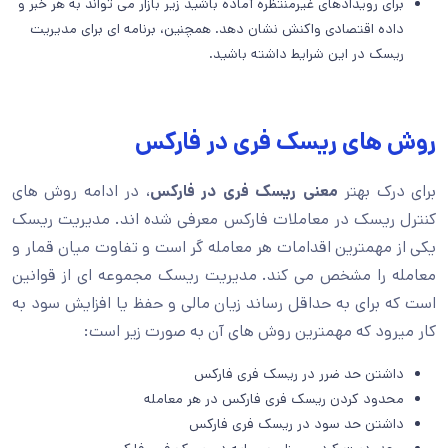
برای رویدادهای غیرمنتظره آماده باشید زیر بازار می تواند به هر خبر و
داده اقتصادی واکنش نشان دهد. همچنین، برنامه ای برای مدیریت
ریسک در این شرایط داشته باشید.
روش های ریسک فری در فارکس
برای درک بهتر
معنی ریسک فری در فارکس
، در ادامه روش های
کنترل ریسک در معاملات فارکس معرفی شده اند. مدیریت ریسک
یکی از مهمترین اقدامات هر معامله گر است و تفاوت میان قمار و
معامله را مشخص می کند. مدیریت ریسک مجموعه ای از قوانین
است که برای به حداقل رساند زیان مالی و حفظ یا افزایش سود به
کار میرود که مهمترین روش های آن به صورت زیر است:
داشتن حد ضرر در ریسک فری فارکس
محدود کردن ریسک فری فارکس در هر معامله
داشتن حد سود در ریسک فری فارکس