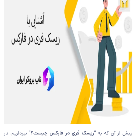
پیش از آن که به “
ریسک فری در فارکس چیست؟
” بپردازیم، در