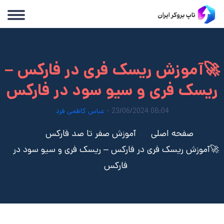
🚀آموزش ریسک فری در فارکس –
ریسک فری و سیو سود در فارکس
08:04 23/06/2024 -
عباس کاظمی فرد
صفحه اصلی
آموزش صفر تا صد فارکس
🚀آموزش ریسک فری در فارکس – ریسک فری و سیو سود در
فارکس