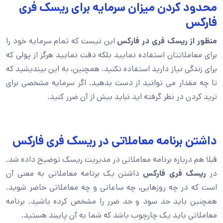
محدود کردن میزان سرمایه برای ریسک فری
فارکس
منظور از ریسک فری در فارکس
این نیست که تمام سرمایه خود را
برای معاملاتتان استفاده نمایید بلکه دقت نمایید هرگز از پولی که
برای زندگی نیاز دارید استفاده نکنید. همچنین، به این بیندیشید که
تا چه مقدار می توانید از دست بدهید. اگر سرمایه مشخصی برای
ترید کردن در نظر گرفته اید نباید بیش از آن ضرر کنید.
داشتن برنامه معاملاتی در ریسک فری فارکس
قبلا هم درباره برنامه معاملاتی در مدیریت ریسک توضیح داده شد.
در
ریسک فری فارکس
داشتن یک برنامه معاملاتی به معنی آن
است که در چه روزهایی، چه ساعاتی و چه معاملاتی حاضر شوید.
همچنین باید حد سود و حد ضرر را مشخص کرده باشید. برنامه
معاملاتی باید یک چارچوب باشد که شما به آن پایبند هستید.