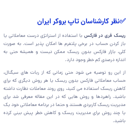
✅نظر کارشناسان تاپ بروکر ایران
ریسک فری در فارکس
با استفاده از استراتژی درست معاملاتی یا
باز کردن حساب در برخی پلتفرم ها امکان پذیر است. به صورت
کلی، بازار فارکس بدون ریسک ممکن نیست و همیشه حتی به
اندازه درصدی کم خطر وجود دارد.
از این رو توصیه می شود حتی زمانی که از ربات های سیگنال،
حساب معاملاتی فارکس بدون ریسک یا هر روش دیگری که برای
کاهش ریسک استفاده می کنید، روی روند معاملات نظارت داشته
باشید. راهبردها و روش هایی که در این مقاله معرفی شد برای
مدیریت ریسک کاربردی هستند و حتما در برنامه معاملاتی خود یک
یا چند روش برای مدیریت ریسک و کاهش خطر پیش بینی کرده
باشید.