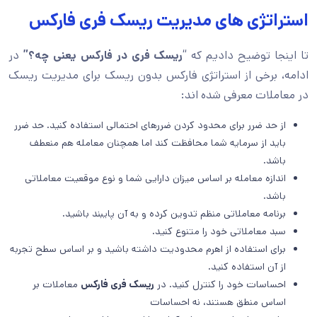
استراتژی های مدیریت ریسک فری فارکس
تا اینجا توضیح دادیم که “
ریسک فری در فارکس یعنی چه؟”
در
ادامه، برخی از استراتژی فارکس بدون ریسک برای مدیریت ریسک
در معاملات معرفی شده اند:
از حد ضرر برای محدود کردن ضررهای احتمالی استفاده کنید. حد ضرر
باید از سرمایه شما محافظت کند اما همچنان معامله هم منعطف
باشد.
اندازه معامله بر اساس میزان دارایی شما و نوع موقعیت معاملاتی
باشد.
برنامه معاملاتی منظم تدوین کرده و به آن پایبند باشید.
سبد معاملاتی خود را متنوع کنید.
برای استفاده از اهرم محدودیت داشته باشید و بر اساس سطح تجربه
از آن استفاده کنید.
احساسات خود را کنترل کنید. در
ریسک فری فارکس
معاملات بر
اساس منطق هستند، نه احساسات