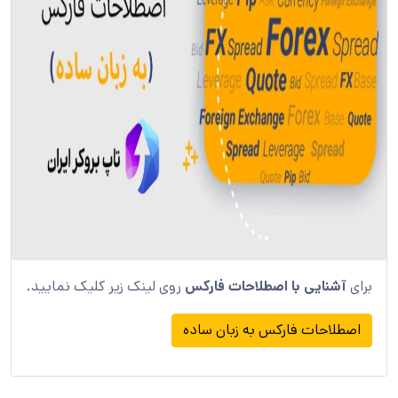
برای
آشنایی با اصطلاحات فارکس
روی لینک زیر کلیک نمایید.
اصطلاحات فارکس به زبان ساده