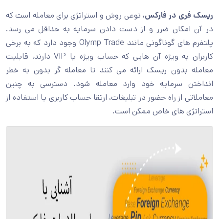
ریسک فری در فارکس،
نوعی روش و استراتژی برای معامله است که
در آن امکان ضرر و از دست دادن سرمایه به حداقل می رسد.
پلتفرم های گوناگونی مانند Olymp Trade وجود دارد که به برخی
کاربران به ویژه آن هایی که حساب ویژه یا VIP دارند، قابلیت
معامله بدون ریسک ارائه می کنند تا معامله گر بدون به خطر
انداختن سرمایه خود وارد معامله شود. دسترسی به چنین
معاملاتی از راه حضور در تبلیغات، ارتقا حساب کاربری یا استفاده از
استراتژی های خاص ممکن است.