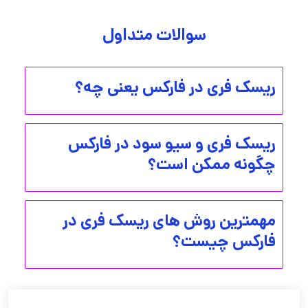
سوالات متداول
ریسک فری در فارکس یعنی چه؟
ریسک فری و سیو سود در فارکس
چگونه ممکن است؟
مهمترین روش های ریسک فری در
فارکس چیست؟