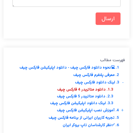
فهرست مطالب
1. 💻نحوه دانلود فارکس چیف - دانلود اپلیکیشن فارکس چیف
2. معرفی پلتفرم فارکس چیف
-
3. لینک دانلود فارکس چیف
1.3. دانلود متاتریدر 4 فارکس چیف
2.3. دانلود متاتریدر 5 فارکس چیف
3.3. لینک دانلود اپلیکیشن فارکس چیف
+
4. آموزش نصب اپلیکیشن فارکس چیف
5. تجربه کاربران ایرانی از برنامه فارکس چیف
6. ✅نظر کارشناسان تاپ بروکر ایران