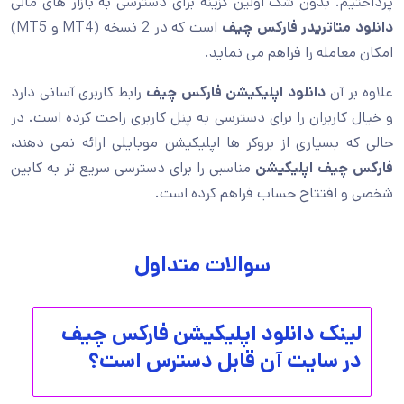
پرداختیم. بدون شک اولین گزینه برای دسترسی به بازار های مالی
دانلود متاتریدر فارکس چیف
است که در 2 نسخه (MT4 و MT5)
امکان معامله را فراهم می نماید.
علاوه بر آن
دانلود اپلیکیشن فارکس چیف
رابط کاربری آسانی دارد
و خیال کاربران را برای دسترسی به پنل کاربری راحت کرده است. در
حالی که بسیاری از بروکر ها اپلیکیشن موبایلی ارائه نمی دهند،
فارکس چیف اپلیکیشن
مناسبی را برای دسترسی سریع تر به کابین
شخصی و افتتاح حساب فراهم کرده است.
سوالات متداول
لینک دانلود اپلیکیشن فارکس چیف
در سایت آن قابل دسترس است؟