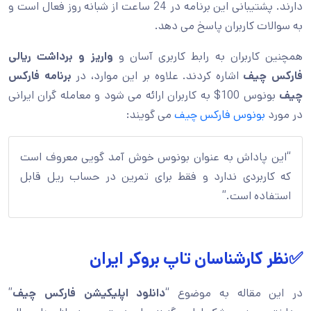
دارند. پشتیبانی این برنامه در 24 ساعت از شبانه روز فعال است و
به سوالات کاربران پاسخ می دهد.
همچنین کاربران به رابط کاربری آسان و
واریز و برداشت ریالی
فارکس چیف
اشاره کردند. علاوه بر این موارد، در
برنامه فارکس
چیف
بونوس 100$ به کاربران ارائه می شود و معامله گران ایرانی
در مورد
بونوس فارکس چیف
می گویند:
“این پاداش به عنوان بونوس خوش آمد گویی معروف است
که کاربردی ندارد و فقط برای تمرین در حساب ریل قابل
استفاده است.”
✅نظر کارشناسان تاپ بروکر ایران
در این مقاله به موضوع “
دانلود اپلیکیشن فارکس چیف
”