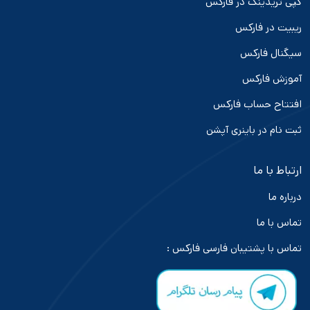
کپی تریدینگ در فارکس
ریبیت در فارکس
سیگنال فارکس
آموزش فارکس
افتتاح حساب فارکس
ثبت نام در باینری آپشن
ارتباط با ما
درباره ما
تماس با ما
تماس با پشتیبان فارسی فارکس :