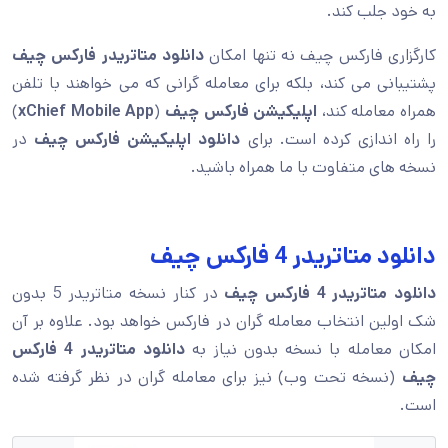
به خود جلب کند.
کارگزاری فارکس چیف نه تنها امکان
دانلود متاتریدر فارکس چیف
پشتیبانی می کند، بلکه برای معامله گرانی که می خواهند با تلفن
همراه معامله کند،
اپلیکیشن فارکس چیف
(
xChief Mobile App
)
را راه اندازی کرده است. برای
دانلود اپلیکیشن فارکس چیف
در
نسخه های متفاوت با ما همراه باشید.
دانلود متاتریدر 4 فارکس چیف
دانلود متاتریدر 4 فارکس چیف
در کنار نسخه متاتریدر 5 بدون
شک اولین انتخاب معامله گران در فارکس خواهد بود. علاوه بر آن
امکان معامله با نسخه بدون نیاز به
دانلود متاتریدر 4 فارکس
چیف
(نسخه تحت وب) نیز برای معامله گران در نظر گرفته شده
است.