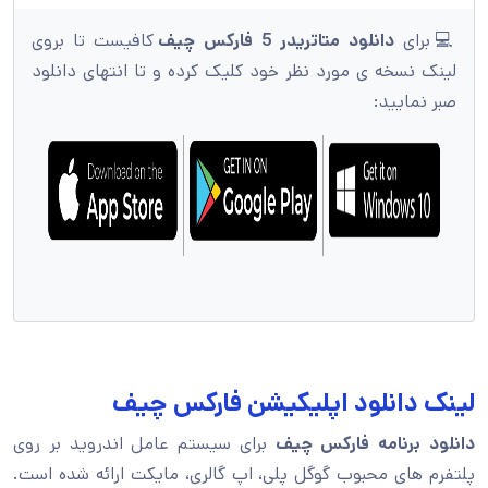
💻برای
دانلود متاتریدر 5 فارکس چیف
کافیست تا بروی
لینک نسخه ی مورد نظر خود کلیک کرده و تا انتهای دانلود
صبر نمایید:
لینک دانلود اپلیکیشن فارکس چیف
دانلود برنامه فارکس چیف
برای سیستم عامل اندروید بر روی
پلتفرم های محبوب گوگل پلی، اپ گالری، مایکت ارائه شده است.