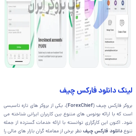
لینک دانلود فارکس چیف
بروکر فارکس چیف (
ForexChief
)، یکی از بروکر های تازه تاسیسی
است که با ارائه بونوس های متنوع بین کاربران ایرانی شناخته می
شود. اکنون این کارگزاری توانسته با ارائه خدمات گسترده از جمله
تنوع
دانلود فارکس چیف
نظر برخی از معامله گران بازار های مالی را