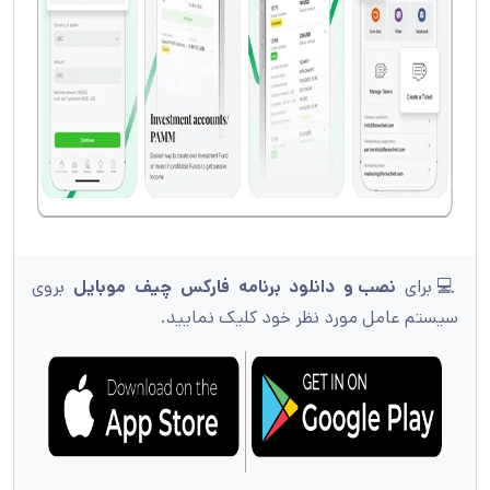
💻برای
نصب و دانلود برنامه فارکس چیف موبایل
بروی
سیستم عامل مورد نظر خود کلیک نمایید.