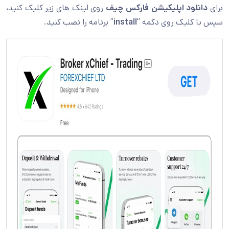
برای
دانلود اپلیکیشن فارکس چیف
روی لینک های زیر کلیک کنید،
سپس با کلیک روی دکمه “
install
” برنامه را نصب کنید.