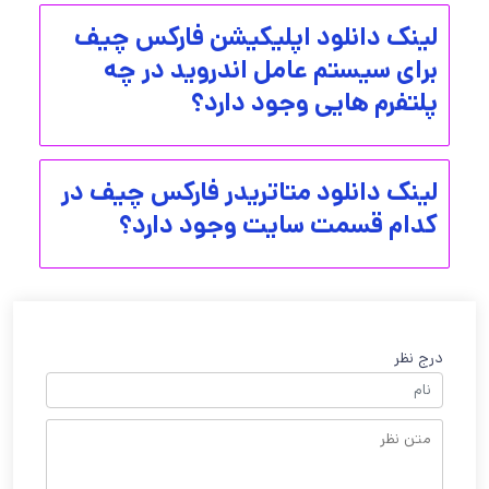
لینک دانلود اپلیکیشن فارکس چیف
برای سیستم عامل اندروید در چه
پلتفرم هایی وجود دارد؟
لینک دانلود متاتریدر فارکس چیف در
کدام قسمت سایت وجود دارد؟
درج نظر