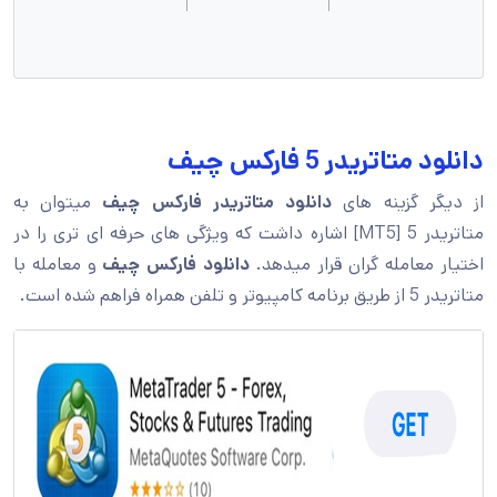
دانلود متاتریدر 5 فارکس چیف
از دیگر گزینه های
دانلود متاتریدر فارکس چیف
میتوان به
متاتریدر 5 [MT5] اشاره داشت که ویژگی های حرفه ای تری را در
اختیار معامله گران قرار میدهد.
دانلود فارکس چیف
و معامله با
متاتریدر 5 از طریق برنامه کامپیوتر و تلفن همراه فراهم شده است.