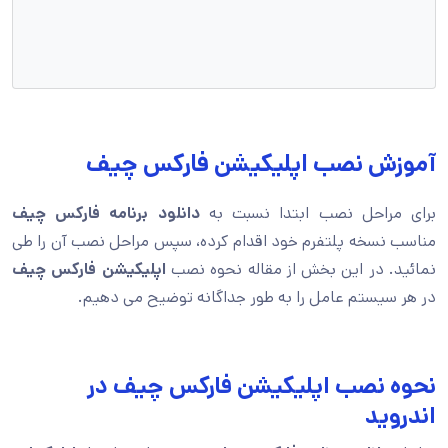
آموزش نصب اپلیکیشن فارکس چیف
برای مراحل نصب ابتدا نسبت به
دانلود برنامه فارکس چیف
مناسب نسخه پلتفرم خود اقدام کرده، سپس مراحل نصب آن را طی
نمائید. در این بخش از مقاله نحوه نصب
اپلیکیشن فارکس چیف
در هر سیستم عامل را به طور جداگانه توضیح می دهیم.
نحوه نصب اپلیکیشن فارکس چیف در
اندروید