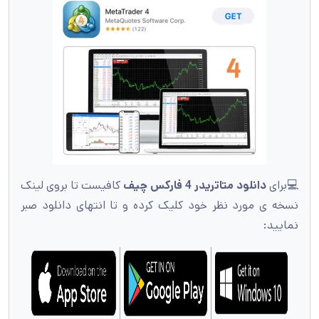
💻برای
دانلود متاتریدر 4 فارکس چیف
کافیست تا بروی لینک
نسخه ی مورد نظر خود کلیک کرده و تا انتهای دانلود صبر
نمایید: