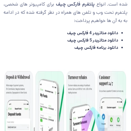
شده است. انواع
پلتفرم فارکس چیف
برای کامپیوتر های شخصی،
پلتفرم تحت وب و تلفن های همراه در نظر گرفته شده که در ادامه
به به آن ها خواهیم پرداخت:
دانلود متاتریدر 4 فارکس چیف
دانلود متاتریدر 5 فارکس چیف
دانلود برنامه فارکس چیف