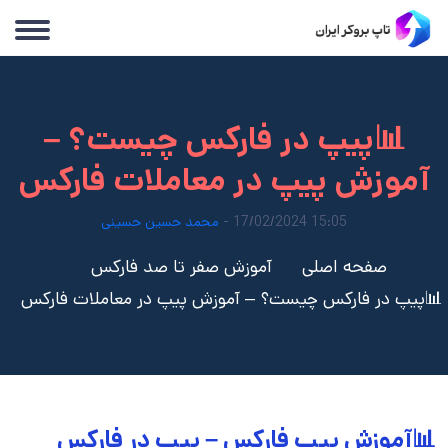
📊پیپ در فارکس چیست؟ –
آموزش پیپ در معاملات فارکس
15:05 17/02/2024 -
محمد حسین حسینی
صفحه اصلی
آموزش صفر تا صد فارکس
📊پیپ در فارکس چیست؟ – آموزش پیپ در معاملات فارکس
📊آموزش پیپ فارکس – پیپ در فارکس