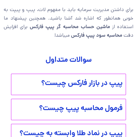
برای داشتن مدیریت سرمایه باید با مفهوم لات، پیپ و پیپت به
خوبی همانطور که اشاره شد آشنا باشید. همچنین پیشنهاد ما
استفاده از
ماشین حساب محاسبه گر پیپ فارکس
برای افزایش
دقت
محاسبه سود پیپ فارکس
میباشد!
سوالات متداول
پیپ در بازار فارکس چیست؟
فرمول محاسبه پیپ چیست؟
پیپ در نماد طلا وابسته به چیست؟