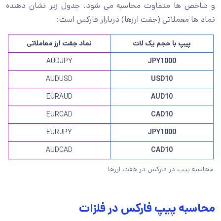
و شاخص ها متفاوت محاسبه می شود. جدول زیر نشان دهنده
نماد ها معملاتی (جفت ارزها) دربازار فارکس است:
پیپ با حجم یک لات
نماد جفت ارز معاملاتی
AUDJPY
JPY1000
AUDUSD
USD10
EURAUD
AUD10
EURCAD
CAD10
EURJPY
JPY1000
AUDCAD
CAD10
محاسبه پیپ در فارکس در جفت ارزها
محاسبه پیپ فارکس در فلزات