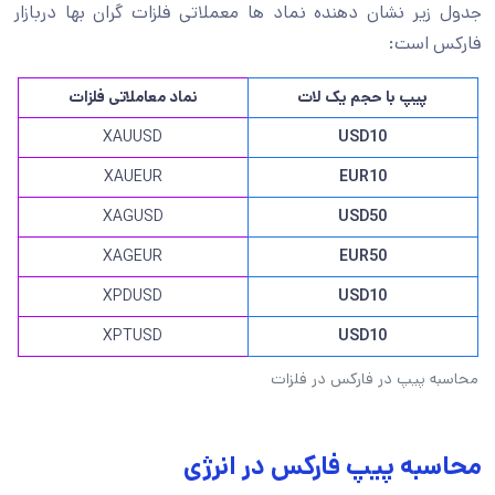
جدول زیر نشان دهنده نماد ها معملاتی فلزات گران بها دربازار
فارکس است:
پیپ با حجم یک لات
نماد معاملاتی فلزات
XAUUSD
USD10
XAUEUR
EUR10
XAGUSD
USD50
XAGEUR
EUR50
XPDUSD
USD10
XPTUSD
USD10
محاسبه پیپ در فارکس در فلزات
محاسبه پیپ فارکس در انرژی