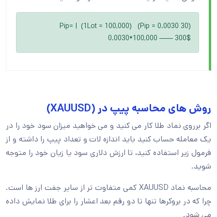
(30 Pip = 0.0030) (1Lot = 100,000) | Pip=
0.0030*100,000 —— 300$
روش های محاسبه پیپ در (XAUUSD)
اگر برروی نماد طلا کار می کنید و می خواهید میزان سود خود را در
یک معامله حساب کنید باید اندازه لات و تعداد پیپ را داشته و از
فرمول زیر استفاده کنید، تا ارزش دلاری سود یا زیان خود را متوجه
شوید.
محاسبه نماد XAUUSD کمی متفاوت تر از سایر جفت ارز ها است.
چرا که در بروکرها تنها تا دو رقم بعد اعشار را برای طلا نمایش داده
می شود.