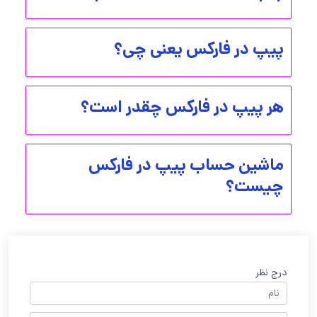
پیپ در فارکس یعنی چی؟
هر پیپ در فارکس چقدر است؟
ماشین حساب پیپ در فارکس
چیست؟
درج نظر