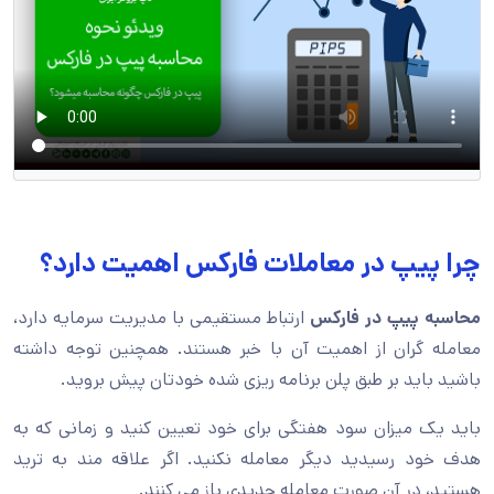
چرا پیپ در معاملات فارکس اهمیت دارد؟
محاسبه پیپ در فارکس
ارتباط مستقیمی با مدیریت سرمایه دارد،
معامله گران از اهمیت آن با خبر هستند. همچنین توجه داشته
باشید باید بر طبق پلن برنامه ریزی شده خودتان پیش بروید.
باید یک میزان سود هفتگی برای خود تعیین کنید و زمانی که به
هدف خود رسیدید دیگر معامله نکنید. اگر علاقه مند به ترید
هستید، در آن صورت معامله جدیدی باز می کنند.