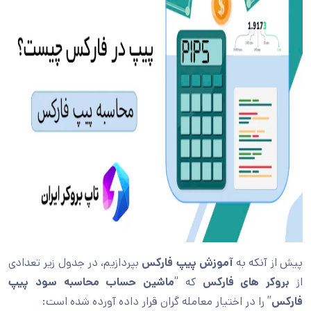
پیش از آنکه به
آموزش پیپ فارکس
بپردازیم، در جدول زیر تعدادی
از
بروکر های فارکس
که “
ماشین حساب محاسبه سود پیپ
فارکس
” را در اختیار معامله گران قرار داده آورده شده است: