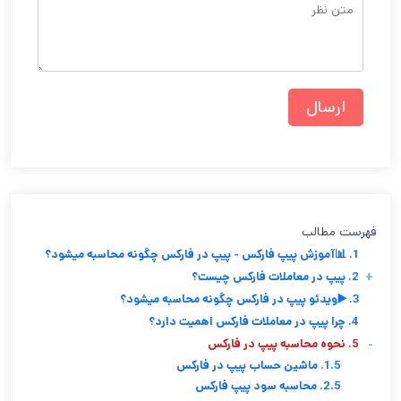
فهرست مطالب
1. 📊آموزش پیپ فارکس - پیپ در فارکس چگونه محاسبه میشود؟
+
2. پیپ در معاملات فارکس چیست؟
3. ▶️ویدئو پیپ در فارکس چگونه محاسبه میشود؟
4. چرا پیپ در معاملات فارکس اهمیت دارد؟
-
5. نحوه محاسبه پیپ در فارکس
1.5. ماشین حساب پیپ در فارکس
2.5. محاسبه سود پیپ فارکس