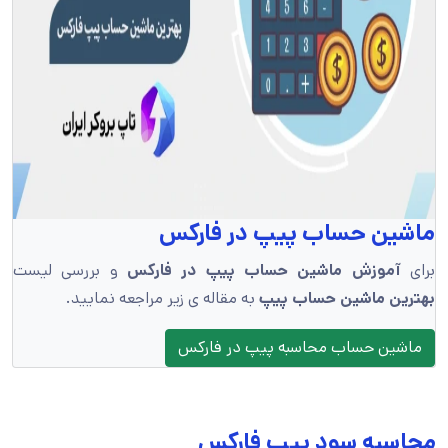
ماشین حساب پیپ در فارکس
برای
آموزش ماشین حساب پیپ در فارکس
و بررسی لیست
بهترین ماشین حساب پیپ
به مقاله ی زیر مراجعه نمایید.
ماشین حساب محاسبه پیپ در فارکس
محاسبه سود پیپ فارکس