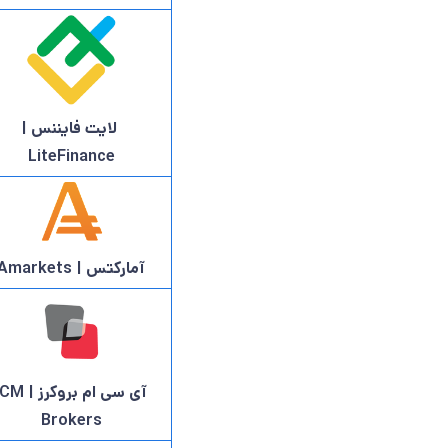
لایت فایننس |
LiteFinance
آمارکتس | Amarkets
آی سی ام بروکرز | 
Brokers