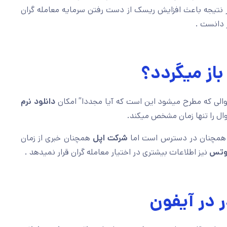
 نتیجه باعث افزایش ریسک از دست رفتن سرمایه معامله گران
 دانست .
 باز میگردد؟
الی که مطرح میشود این است که آیا مجددا” امکان
دانلود نرم
ل را تنها زمان مشخص میکند.
مچنان در دسترس است اما
شرکت اپل
همچنان خبری از زمان
وتس
نیز اطلاعات بیشتری در اختیار معامله گران قرار نمیدهد .
ر در آیفون