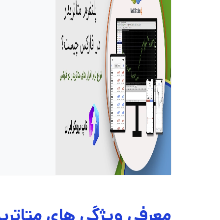
معرفی ویژگی های متاتریدر