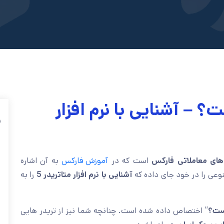
متاتریدر 5 چیست؟ – آشنایی با نرم افزار
ف
های معاملاتی فارکس
است که در
آموزش فارکس
به آن اشاره
نوعی را در خود جای داده که
آشنایی با نرم افزار متاتریدر 5
را به
” اختصاص داده شده است. چنانچه شما نیز از تریدر هایی