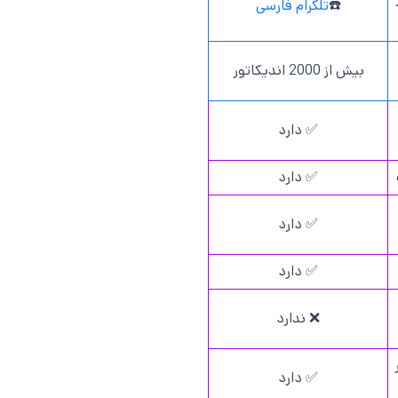
☎️
تلگرام فارسی
بیش از 2000 اندیکاتور
✅ دارد
✅ دارد
✅ دارد
✅ دارد
❌ ندارد
✅ دارد