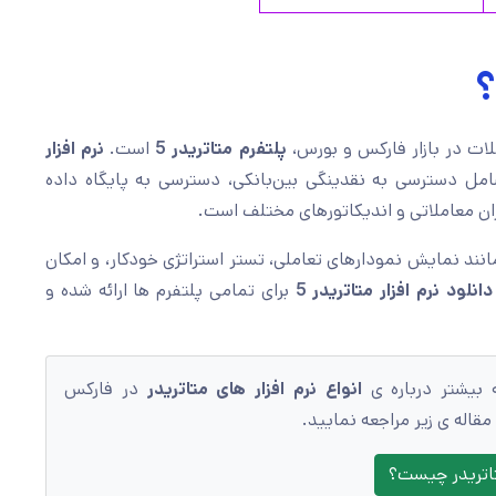
املات در بازار فارکس و بورس،
پلتفرم متاتریدر 5
است.
نرم افزار
امل دسترسی به نقدینگی بین‌بانکی، دسترسی به پایگاه داده
نند نمایش نمودارهای تعاملی، تستر استراتژی خودکار، و امکان
دانلود نرم افزار متاتریدر 5
برای تمامی پلتفرم ها ارائه شده و
ه بیشتر درباره ی
انواع نرم افزار های متاتریدر
در فارکس
قاله ی زیر مراجعه نمایید.
تاتریدر چیست؟