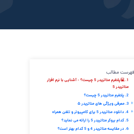
هرست مطالب
1. 💻پلتفرم متاتریدر 5 چیست؟ - آشنایی با نرم افزار
متاتریدر 5
2. پلتفرم متاتریدر 5 چیست؟
+
3. معرفی ویژگی های متاتریدر ۵
+
4. دانلود متاتریدر 5 برای کامپیوتر و تلفن همراه
5. کدام بروکر متاتریدر 5 را ارائه می نماید؟
6. در مقایسه متاتریدر 4 و 5 کدام بهتر است؟