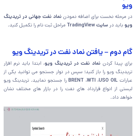
ویو
در مرحله نخست برای اضافه نمودن
نماد نفت جهانی در تریدینگ
ویو
باید در
سایت TradingView
مراحل ثبت نام را تکمیل کنید.
گام دوم – یافتن نماد نفت در تریدینگ ویو
برای پیدا کردن
نماد نفت در تریدینگ ویو
، ابتدا باید نرم افزار
تریدینگ ویو را باز کنید؛ سپس در نوار جستجو می توانید یکی از
عبارات
BRENT ،WTI ،USO OIL
را جستجو نمایید. تریدینگ ویو
لیستی از انواع قرارداد های نفت را در بازار های مختلف نشان
خواهد داد.