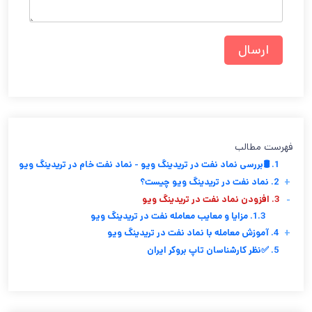
فهرست مطالب
1. 🛢️بررسی نماد نفت در تریدینگ ویو - نماد نفت خام در تریدینگ ویو
+
2. نماد نفت در تریدینگ ویو چیست؟
-
3. افزودن نماد نفت در تریدینگ ویو
1.3. مزایا و معایب معامله نفت در تریدینگ ویو
+
4. آموزش معامله با نماد نفت در تریدینگ ویو
5. ✅نظر کارشناسان تاپ بروکر ایران