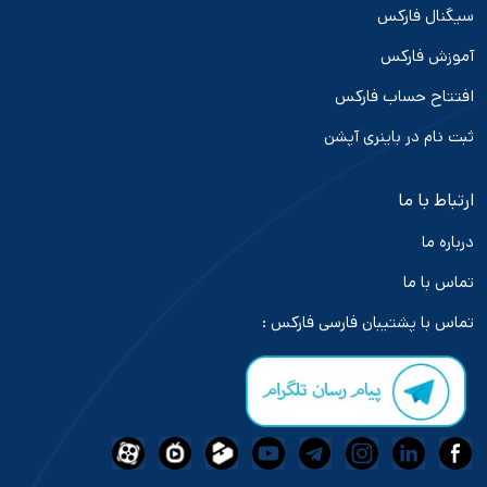
سیگنال فارکس
آموزش فارکس
افتتاح حساب فارکس
ثبت نام در باینری آپشن
ارتباط با ما
درباره ما
تماس با ما
تماس با پشتیبان فارسی فارکس :