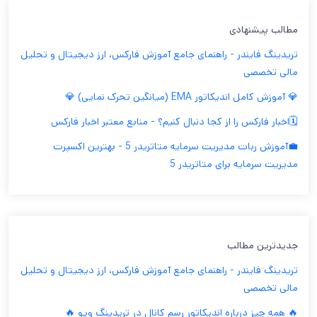
مطالب پیشنهادی
تریدینگ فایندر - راهنمای جامع آموزش فارکس، ارز دیجیتال و تحلیل
مالی تخصصی
💎 آموزش کامل اندیکاتور EMA (میانگین تحرک نمایی) 💎
🗓️اخبار فارکس را از کجا دنبال کنیم؟ - منابع معتبر اخبار فارکس
💼آموزش ربات مدیریت سرمایه متاتریدر 5 - بهترین اکسپرت
مدیریت سرمایه برای متاتریدر 5
جدیدترین مطالب
تریدینگ فایندر - راهنمای جامع آموزش فارکس، ارز دیجیتال و تحلیل
مالی تخصصی
🔥 همه چیز درباره اندیکاتور رسم کانال در تریدینگ ویو 🔥