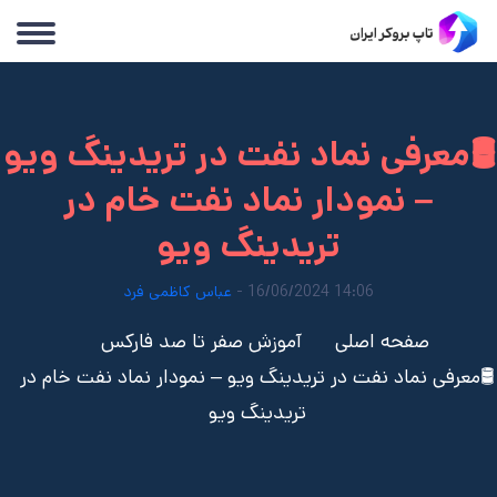
🛢️معرفی نماد نفت در تریدینگ ویو
– نمودار نماد نفت خام در
تریدینگ ویو
14:06 16/06/2024 -
عباس کاظمی فرد
صفحه اصلی
آموزش صفر تا صد فارکس
🛢️معرفی نماد نفت در تریدینگ ویو – نمودار نماد نفت خام در
تریدینگ ویو