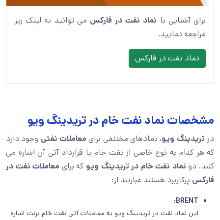
برای آشنایی با
نماد نفت در فارکس
می توانید به لینک زیر
مراجعه نمایید.
نماد نفت در فارکس
مشخصات نماد نفت خام در تریدینگ ویو
در
تریدینگ ویو
،
نمادهای مختلفی برای
معاملات نفتی
وجود دارد
که هر کدام به نوع خاصی از نفت خام یا قرارداد آتی آن اشاره می
کنند. دو
نماد نفت خام در تریدینگ
ویو
که برای
معاملات نفت در
فارکس
پرکاربرد هستند
عبارتند از:
:
BRENT
این نماد نفت در تریدینگ ویو به معاملات آتی نفت خام برنت اشاره