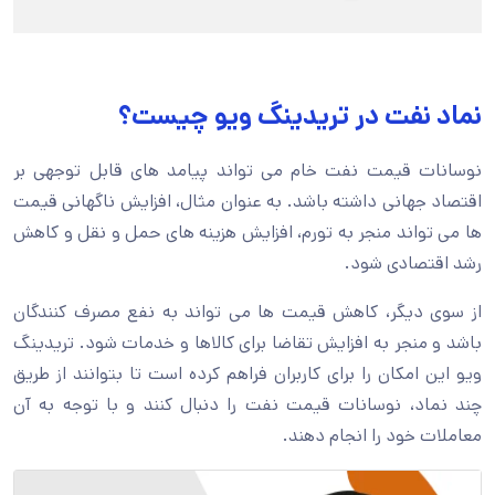
نماد نفت در تریدینگ ویو چیست؟
نوسانات قیمت نفت خام می تواند پیامد های قابل توجهی بر
اقتصاد جهانی داشته باشد. به عنوان مثال، افزایش ناگهانی قیمت
ها می تواند منجر به تورم، افزایش هزینه های حمل و نقل و کاهش
رشد اقتصادی شود.
از سوی دیگر، کاهش قیمت ها می تواند به نفع مصرف کنندگان
باشد و منجر به افزایش تقاضا برای کالاها و خدمات شود. تریدینگ
ویو این امکان را برای کاربران فراهم کرده است تا بتوانند از طریق
چند نماد، نوسانات قیمت نفت را دنبال کنند و با توجه به آن
معاملات خود را انجام دهند.