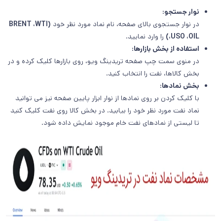
نوار جستجو:
در نوار جستجوی بالای صفحه، نام نماد مورد نظر خود
(BRENT ،WTI
،USO ،OIL)
را وارد نمایید.
استفاده از بخش بازارها:
در منوی سمت چپ صفحه تریدینگ ویو، روی بازارها کلیک کرده و در
بخش کالاها، نفت را انتخاب کنید.
بخش نمادها:
با کلیک کردن بر روی نمادها از نوار ابزار پایین صفحه نیز می توانید
نماد نفت مورد نظر خود را بیابید. در بخش کالا روی نفت کلیک کنید
تا لیستی از نمادهای نفت خام موجود نمایش داده شود.