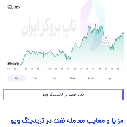
نماد نفت در تریدینگ ویو
مزایا و معایب معامله نفت در تریدینگ ویو