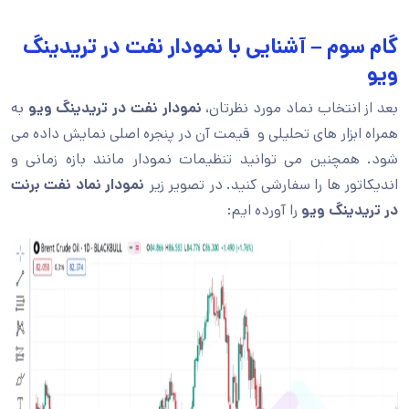
گام سوم – آشنایی با نمودار نفت در تریدینگ
ویو
بعد از انتخاب نماد مورد نظرتان،
نمودار نفت در تریدینگ ویو
به
همراه ابزار های تحلیلی و قیمت آن در پنجره اصلی نمایش داده می
شود. همچنین می توانید تنظیمات نمودار مانند بازه زمانی و
اندیکاتور ها را سفارشی کنید. در تصویر زیر
نمودار نماد نفت برنت
در تریدینگ ویو
را آورده ایم: