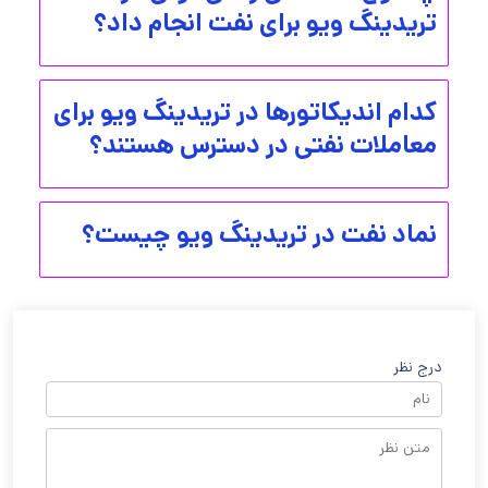
تریدینگ ویو برای نفت انجام داد؟
کدام اندیکاتورها در تریدینگ ویو برای
معاملات نفتی در دسترس هستند؟
نماد نفت در تریدینگ ویو چیست؟
درج نظر