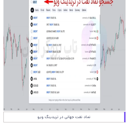
نماد نفت جهانی در تریدینگ ویو