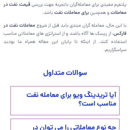
پلتفرم مفیدی برای معامله‌گران باتجربه جهت بررسی
قیمت نفت در
معاملات
و همچنین
برای معاملات نفت
باشد.
با این حال، معامله گران مبتدی باید قبل از شروع
معاملات نفت در
فارکس
، از ریسک ها آگاه باشند و از استراتژی های معاملاتی مناسب
استفاده کنند. از اینکه تا پایان این مقاله همراه ما بودید
سپاسگزاریم.
سوالات متداول
آیا تریدینگ ویو برای معامله نفت
مناسب است؟
چه نوع معاملاتی را می توان در