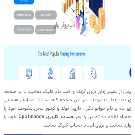
پس از تغییر زبان بروی گزینه ی ثبت نام کلیک نمایید تا به صفحه
ی بعد هدایت شوید ، در این صفحه کافیست تا مشابه راهنمایی
زیر نام و نام خوانوادگی ، تاریخ تولد و کشور محل سکونت خود را
بهمراه اطلاعات تماس و رمز
حساب کاربری Opofinance
خود را
وارد نمایید و بروی ایجاد حساب کلیک نمایید