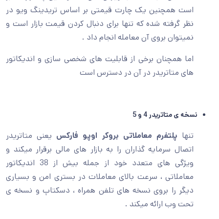
است همچنین یک چارت قیمتی بر اساس تریدینگ ویو در
نظر گرفته شده که تنها برای دنبال کردن قیمت بازار است و
نمیتوان بروی آن معامله انجام داد .
اما همچنان برخی از قابلیت های شخصی سازی و اندیکاتور
های متاتریدر در آن در دسترس است
نسخه ی متاتریدر 4 و 5
تنها
پلتفرم معاملاتی بروکر اوپو فارکس
یعنی متاتریدر
اتصال سرمایه گذاران را به بازار های مالی برقرار میکند و
ویژگی های متعدد خود از جمله بیش از 38 اندیکاتور
معاملاتی ، سرعت بالای معاملات در بستری امن و بسیاری
دیگر را بروی نسخه های تلفن همراه ، دسکتاپ و نسخه ی
تحت وب ارائه میکند .