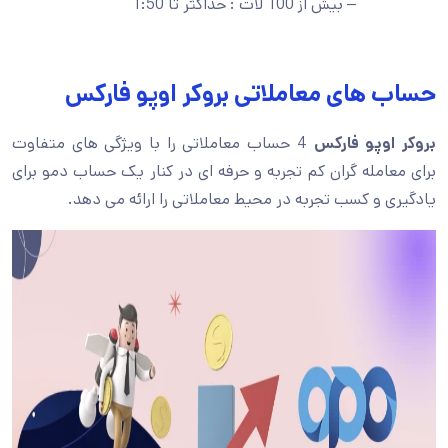
– بیش از 100 لات : حداکثر تا 1:50
حساب های معاملاتی بروکر اوپو فارکس
بروکر اوپو فارکس
4 حساب معاملاتی را با ویژگی های متفاوت
برای معامله گران کم تجربه و حرفه ای در کنار یک حساب دمو برای
یادگیری و کسب تجربه در محیط معاملاتی را ارائه می دهد.