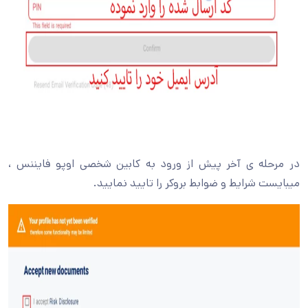
در مرحله ی آخر پیش از ورود به کابین شخصی اوپو فایننس ،
میبایست شرایط و ضوابط بروکر را تایید نمایید.