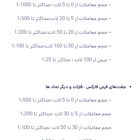
– حجم معاملات از 0 تا 5 لات :حداکثر تا 1:1000
– حجم معاملات از 5 تا 20 لات:حداکثر تا 1:500
– حجم معاملات از 20 تا 50 لات:حداکثر تا 1:200
– حجم معاملات از 50 تا 100 لات:حداکثر تا 1:100
– بیش از 100 لات : حداکثر تا 1:25
جفت‌های فرعی فارکس ، فلزات و دیگر نماد ها
– حجم معاملات از 0 تا 5 لات :حداکثر تا 1:500
حجم معاملات از 5 تا 30 لات :حداکثر تا 1:200
حجم معاملات از 30 تا 50 لات :حداکثر تا 1:100