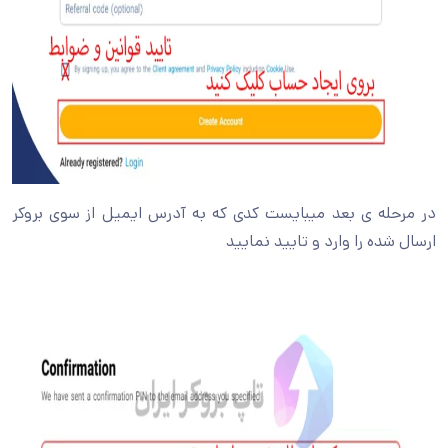
در مرحله ی بعد میبایست کدی که به آدرس ایمیل از سوی بروکر
ارسال شده را وارد و تایید نمایید