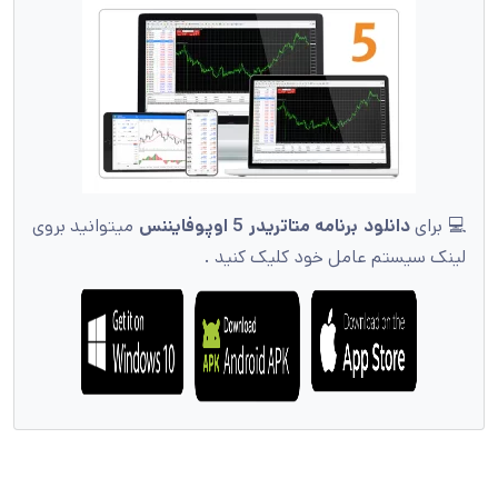
💻 برای
دانلود برنامه متاتریدر 5 اوپوفایننس
میتوانید بروی
لینک سیستم عامل خود کلیک کنید .