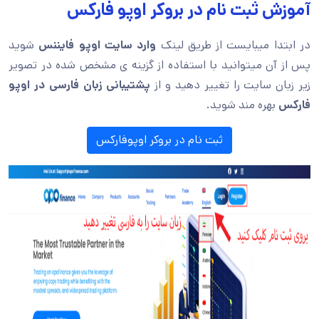
آموزش ثبت نام در بروکر اوپو فارکس
در ابتدا میبایست از طریق لینک
وارد سایت اوپو فایننس
شوید
پس از آن میتوانید با استفاده از گزینه ی مشخص شده در تصویر
زیر زبان سایت را تغییر دهید و از
پشتیبانی زبان فارسی در اوپو
فارکس
بهره مند شوید.
ثبت نام در بروکر اوپوفارکس