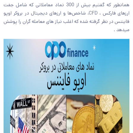
همانطور که گفتیم بیش از 300 نماد معاملاتی که شامل جفت
ارزهای فارکس ، CFD، شاخص‌ها و ارزهای دیجیتال در بروکر اوپو
فایننس در نظر گرفته شده که اغلب نیاز های معامله گران را پوشش
میدهد .