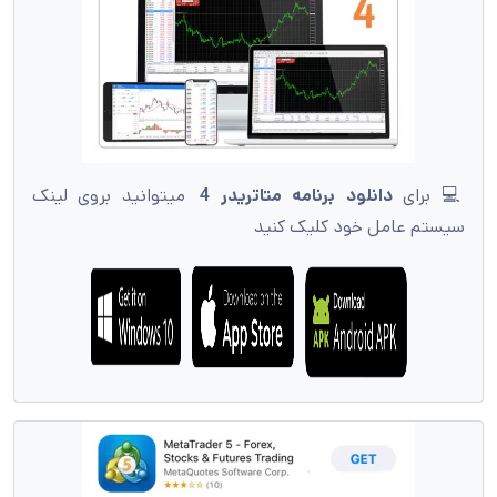
💻 برای
دانلود برنامه متاتریدر 4
میتوانید بروی لینک
سیستم عامل خود کلیک کنید