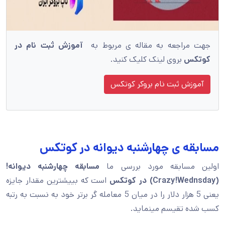
جهت مراجعه به مقاله ی مربوط به
آموزش ثبت نام در
کوتکس
بروی لینک کلیک کنید.
آموزش ثبت نام بروکر کوتکس
مسابقه ی چهارشنبه دیوانه در کوتکس
اولین مسابقه مورد بررسی ما
مسابقه چهارشنبه دیوانه!
(Crazy!Wednsday)
در کوتکس
است که بییشترین مقدار جایزه
یعنی 5 هزار دلار را در میان 5 معامله گر برتر خود به نسبت به رتبه
کسب شده تقیسم مینماید.