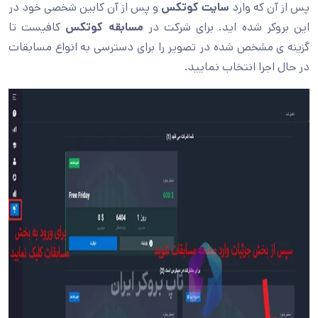
پس از آن که وارد
سایت کوتکس
و پس از آن کابین شخصی خود در
این بروکر شده اید. برای شرکت در
مسابقه کوتکس
کافیست تا
گزینه ی مشخص شده در تصویر را برای دسترسی به انواع مسابقات
در حال اجرا انتخاب نمایید.