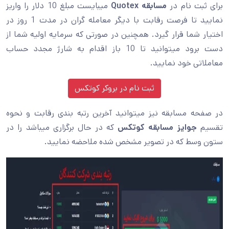
برای ثبت نام در
مسابقه Quotex
میبایست مبلغ 10 دلار را واریز
نمایید تا فرصت رقابت با دیگر معامله گران در مدت 1 روز در
اختیار شما قرار گیرد. همچنین در صورتی که سرمایه اولیه شما از
دست برود میتوانید تا 10 باز اقدام به شارژ مجدد حساب
معاملاتی خود نمایید.
ثبت نام در بروکر کوتکس
در صفحه مسابقه نیز میتوانید آخرین رتبه بندی رقابت و نحوه
تقسیم
جوایز مسابقه کوتکس
که در حال برگزاری میباشد را در
ستون وسط که در تصویر مشخص شده ملاحضه نمایید.