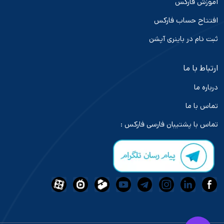
آموزش فارکس
افتتاح حساب فارکس
ثبت نام در باینری آپشن
ارتباط با ما
درباره ما
تماس با ما
تماس با پشتیبان فارسی فارکس :