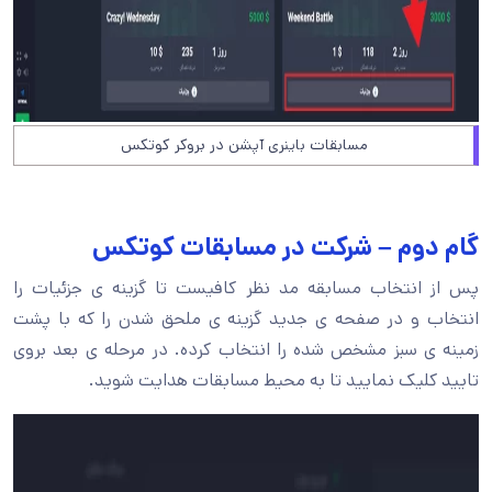
مسابقات باینری آپشن در بروکر کوتکس
گام دوم – شرکت در مسابقات کوتکس
پس از انتخاب مسابقه مد نظر کافیست تا گزینه ی جزئیات را
انتخاب و در صفحه ی جدید گزینه ی ملحق شدن را که با پشت
زمینه ی سبز مشخص شده را انتخاب کرده. در مرحله ی بعد بروی
تایید کلیک نمایید تا به محیط مسابقات هدایت شوید.