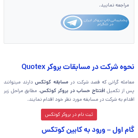
مراجعه نمایید.
نحوه شرکت در مسابقات بروکر Quotex
معامله گرانی که قصد شرکت در
مسابقه کوتکس
دارند میتوانند
پس از تکمیل
افتتاح حساب در بروکر کوتکس
، مطابق مراحل زیر
اقدام به شرکت در مسابقه مورد نظر خود اقدام نمایند.
ثبت نام در بروکر کوتکس
گام اول – ورود به کابین کوتکس