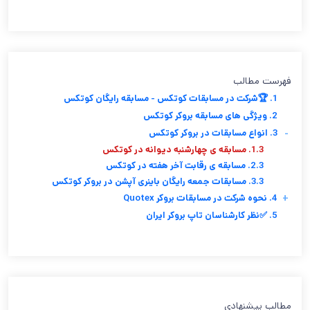
فهرست مطالب
1. 🏆شرکت در مسابقات کوتکس - مسابقه رایگان کوتکس
2. ویژگی های مسابقه بروکر کوتکس
-
3. انواع مسابقات در بروکر کوتکس
1.3. مسابقه ی چهارشنبه دیوانه در کوتکس
2.3. مسابقه ی رقابت آخر هفته در کوتکس
3.3. مسابقات جمعه رایگان باینری آپشن در بروکر کوتکس
+
4. نحوه شرکت در مسابقات بروکر Quotex
5. ✅نظر کارشناسان تاپ بروکر ایران
مطالب پیشنهادی