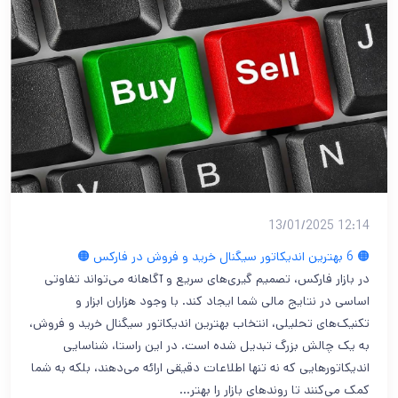
12:14 13/01/2025
🟠 6 بهترین اندیکاتور سیگنال خرید و فروش در فارکس 🟠
در بازار فارکس، تصمیم‌ گیری‌های سریع و آگاهانه می‌تواند تفاوتی
اساسی در نتایج مالی شما ایجاد کند. با وجود هزاران ابزار و
تکنیک‌های تحلیلی، انتخاب بهترین اندیکاتور سیگنال خرید و فروش،
به یک چالش بزرگ تبدیل شده است. در این راستا، شناسایی
اندیکاتورهایی که نه تنها اطلاعات دقیقی ارائه می‌دهند، بلکه به شما
کمک می‌کنند تا روندهای بازار را بهتر…