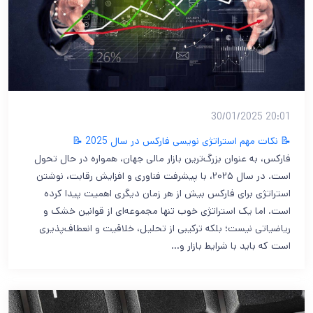
20:01 30/01/2025
📝 نکات مهم استراتژی نویسی فارکس در سال 2025 📝
فارکس، به عنوان بزرگ‌ترین بازار مالی جهان، همواره در حال تحول
است. در سال ۲۰۲۵، با پیشرفت فناوری و افزایش رقابت، نوشتن
استراتژی برای فارکس بیش از هر زمان دیگری اهمیت پیدا کرده
است. اما یک استراتژی خوب تنها مجموعه‌ای از قوانین خشک و
ریاضیاتی نیست؛ بلکه ترکیبی از تحلیل، خلاقیت و انعطاف‌پذیری
است که باید با شرایط بازار و…