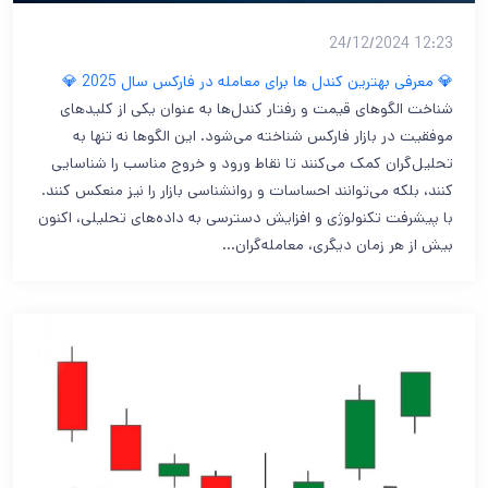
12:23 24/12/2024
💎 معرفی بهترین کندل ها برای معامله در فارکس سال 2025 💎
شناخت الگوهای قیمت و رفتار کندل‌ها به عنوان یکی از کلیدهای
موفقیت در بازار فارکس شناخته می‌شود. این الگوها نه تنها به
تحلیل‌گران کمک می‌کنند تا نقاط ورود و خروج مناسب را شناسایی
کنند، بلکه می‌توانند احساسات و روانشناسی بازار را نیز منعکس کنند.
با پیشرفت تکنولوژی و افزایش دسترسی به داده‌های تحلیلی، اکنون
بیش از هر زمان دیگری، معامله‌گران…