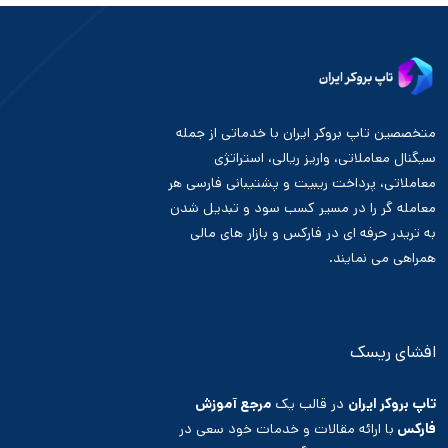
متخصصین تاپ بروکر ایران با خدماتی از جمله
سیگنال معاملاتی، واریز ریالی، استراتژی
معاملاتی، پرداخت ریبیت و پشتیبانی فارسی هر
معامله گر را در مسیر کسب سود و تبدیل شدن
به تریدر حرفه ای در فارکس و بازار های مالی
همراهی می نمایند.
افشای ریسک
تاپ بروکر ایران
در قالب یک
مرجع آموزش
فارکس
با ارائه مقالات و خدمات خود سعی در