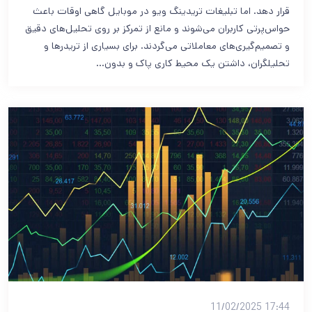
قرار دهد. اما تبلیغات تریدینگ ویو در موبایل گاهی اوقات باعث
حواس‌پرتی کاربران می‌شوند و مانع از تمرکز بر روی تحلیل‌های دقیق
و تصمیم‌گیری‌های معاملاتی می‌گردند. برای بسیاری از تریدرها و
تحلیلگران، داشتن یک محیط کاری پاک و بدون…
17:44 11/02/2025