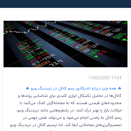
17:54 11/02/2025
🔥 همه چیز درباره اندیکاتور رسم کانال در تریدینگ ویو 🔥
کانال‌ها در تحلیل تکنیکال ابزاری کلیدی برای شناسایی روندها و
محدوده‌های قیمتی هستند که به معامله‌گران کمک می‌کنند تا
حرکات بازار را بهتر درک کنند. در پلتفرم‌هایی مانند تریدینگ ویو،
رسم کانال به ‌راحتی انجام می‌شود و می‌تواند نقش مهمی در
تصمیم‌گیری‌های معاملاتی ایفا کند. اما ترسیم کانال در تریدینگ ویو