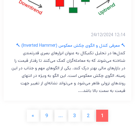
12:14 24/12/2024
🔨 معرفی کندل و الگوی چکش معکوس (Inverted Hammer) 🔨
کندل‌ها در تحلیل تکنیکال به عنوان ابزارهای بصری قدرتمندی
شناخته می‌شوند که به معامله‌گران کمک می‌کنند تا رفتار قیمت را
در بازارهای مالی بهتر درک کنند. یکی از الگوهای مهم و جذاب در این
زمینه، الگوی چکش معکوس است. این الگو به ویژه در انتهای
روندهای نزولی ظاهر می‌شود و می‌تواند نشانه‌ای از تغییر جهت
قیمت به سمت بالا باشد.…
»
9
…
3
2
1