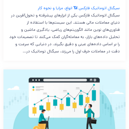
سیگنال اتوماتیک فارکس 📶 انواع، مزایا و نحوه کار
سیگنال‌ اتوماتیک فارکس یکی از ابزارهای پیشرفته و تحول‌آفرین در
دنیای معاملات مالی هستند. این سیستم‌ها با استفاده از
فناوری‌های نوین مانند الگوریتم‌های ریاضی، یادگیری ماشین و
تحلیل داده‌های بازار، به معامله‌گران کمک می‌کنند تا تصمیمات خود
را بر اساس داده‌های عینی و دقیق بگیرند. در دنیایی که سرعت و
دقت در معاملات حرف اول را می‌زند، سیگنال‌ توماتیک در…