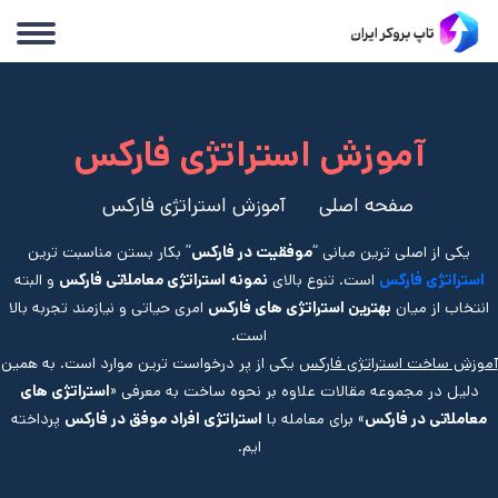
آموزش استراتژی فارکس
صفحه اصلی
آموزش استراتژی فارکس
یکی از اصلی ترین مبانی “
موفقیت در فارکس
” بکار بستن مناسبت ترین
استراتژی فارکس
است. تنوع بالای
نمونه استراتژی معاملاتی فارکس
و البته
انتخاب از میان
بهترین استراتژی های فارکس
امری حیاتی و نیازمند تجربه بالا
است.
آموزش ساخت استراتژی فارکس
یکی از پر درخواست ترین موارد است. به همین
دلیل در مجموعه مقالات علاوه بر نحوه ساخت به معرفی «
استراتژی های
معاملاتی در فارکس
» برای معامله با
استراتژی افراد موفق در فارکس
پرداخته
ایم.