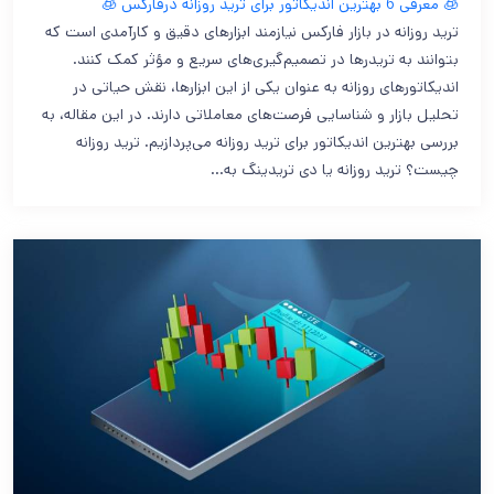
🧊 معرفی 6 بهترین اندیکاتور برای ترید روزانه درفارکس 🧊
ترید روزانه در بازار فارکس نیازمند ابزارهای دقیق و کارآمدی است که
بتوانند به تریدرها در تصمیم‌گیری‌های سریع و مؤثر کمک کنند.
اندیکاتورهای روزانه به عنوان یکی از این ابزارها، نقش حیاتی در
تحلیل بازار و شناسایی فرصت‌های معاملاتی دارند. در این مقاله، به
بررسی بهترین اندیکاتور برای ترید روزانه می‌پردازیم. ترید روزانه
چیست؟ ترید روزانه یا دی تریدینگ به…