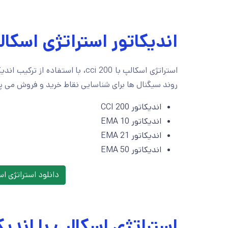
اندیکاتور استراتژی اسکالپ با 0
استراتژی اسکالپ با cci 200
،
با استفاده از ترکیب اندی
روند سیگنال ها برای شناسایی نقاط خرید و فروش می پردا
اندیکاتور CCI 200
اندیکاتور EMA 10
اندیکاتور EMA 21
اندیکاتور EMA 50
دانلود استراتژی اسکالپ
استراتژی اسکالپ با اندیکاتور 0