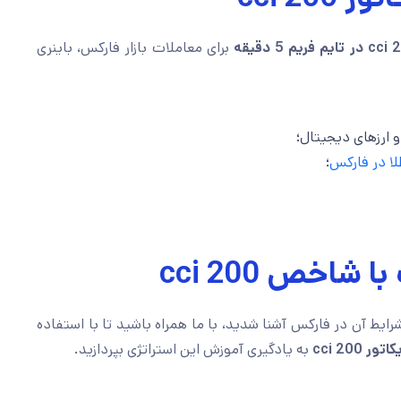
برای معاملات بازار فارکس، باینری
و ارزهای دیجیتال؛
لا در فارکس
؛
اخص cci 200
ایط آن در فارکس آشنا شدید، با ما همراه باشید تا با استفاده
cci 200
به یادگیری آموزش این استراتژی بپردازید.