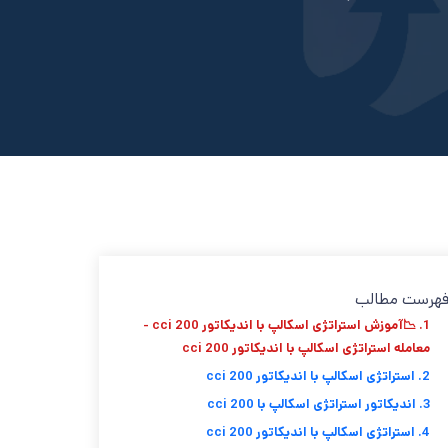
هرست مطالب
1. 📉آموزش استراتژی اسکالپ با اندیکاتور cci 200 -
معامله استراتژی اسکالپ با اندیکاتور cci 200
2. استراتژی اسکالپ با اندیکاتور cci 200
3. اندیکاتور استراتژی اسکالپ با cci 200
4. استراتژی اسکالپ با اندیکاتور cci 200