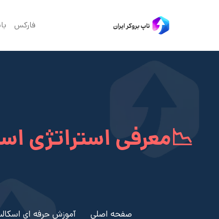
فارکس
با
صفحه اصلی
آموزش حرفه ای اسکال