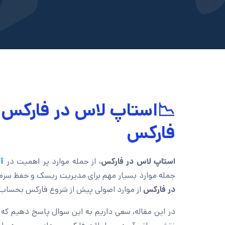
📉استاپ لاس در فارکس 
فارکس
استاپ لاس در فارکس،
از جمله موارد پر اهمیت در
آ
جمله موارد بسیار مهم برای مدیریت ریسک و حفظ سرما
در فارکس
از موارد اصولی پیش از شروع فارکس بحساب 
در این مقاله، سعی داریم به این سوال پاسخ دهیم که 