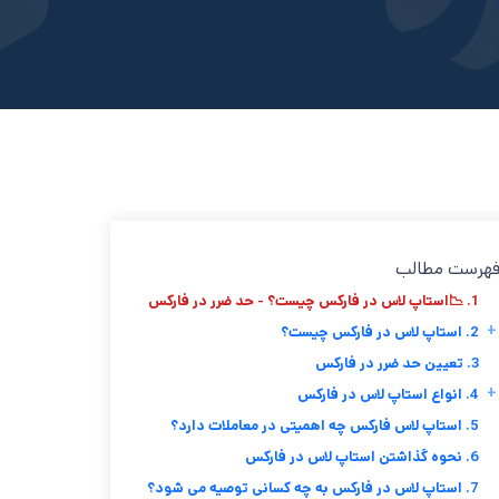
هرست مطالب
1. 📉استاپ لاس در فارکس چیست؟ - حد ضرر در فارکس
+
2. استاپ لاس در فارکس چیست؟
3. تعیین حد ضرر در فارکس
+
4. انواع استاپ لاس در فارکس
5. استاپ لاس فارکس چه اهمیتی در معاملات دارد؟
6. نحوه گذاشتن استاپ لاس در فارکس
7. استاپ لاس در فارکس به چه کسانی توصیه می شود؟