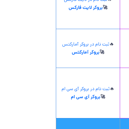
🚀
بروکر لایت فارکس
🔥
ثبت نام در بروکر آمارکتس
🚀
بروکر آمارکتس
🔥
ثبت نام در بروکر آی سی ام
🚀
بروکر آی سی ام