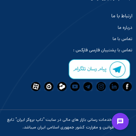
ارتباط با ما
درباره ما
تماس با ما
تماس با پشتیبان فارسی فارکس :
فعالیت و خدمات رسانی بازار های مالی در سایت "تاپ بروکر ایران" تابع
قوانین و مقرارت کشور جمهوری اسلامی ایران میباشد.