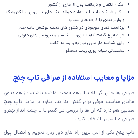
امکان انتقال و دریافت پول از خارج از کشور
امکان شارژ حساب با استفاده حواله بانک های ایرانی، پول الکترونیک
و واریز نقدی با کارت های شتاب
برداشت نقدی موجودی در کشور های تحت پوشش تاپ چنج
خرید انواع گیفت کارت بازی، اپلیکیشن و سرویس های خارجی
واریز شناسه دار بدون نیاز به ورود به اکانت
پشتیبانی شبانه روزی ربات سخنگو
مزایا و معایب استفاده از صرافی تاپ چنج
صرافی ها حتی اگر 40 سال هم قدمت داشته باشند، باز هم بدون
مزایای مناسب حرفی برای گفتن ندارند. علاوه بر مزایا، تاپ چنج
معایبی هم دارد که آن ها را بررسی می کنیم تا با چشم انداز بهتری
صرافی مناسب را انتخاب کنید.
تاپ چنج یکی از امن ترین راه های دور زدن تحریم و انتقال پول