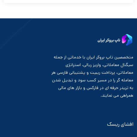
متخصصین تاپ بروکر ایران با خدماتی از جمله
سیگنال معاملاتی، واریز ریالی، استراتژی
معاملاتی، پرداخت ریبیت و پشتیبانی فارسی هر
معامله گر را در مسیر کسب سود و تبدیل شدن
به تریدر حرفه ای در فارکس و بازار های مالی
همراهی می نمایند.
افشای ریسک