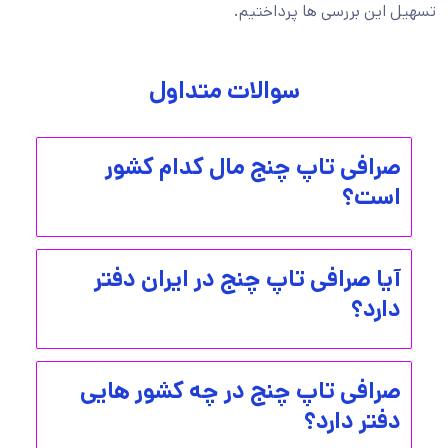
تسهیل این بررسی ها پرداختیم.
سوالات متداول
صرافی تاپ چنج مال کدام کشور
است؟
آیا صرافی تاپ چنج در ایران دفتر
دارد؟
صرافی تاپ چنج در چه کشور هایی
دفتر دارد؟