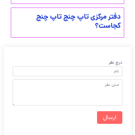
دفتر مرکزی تاپ چنج تاپ چنج
کجاست؟
درج نظر