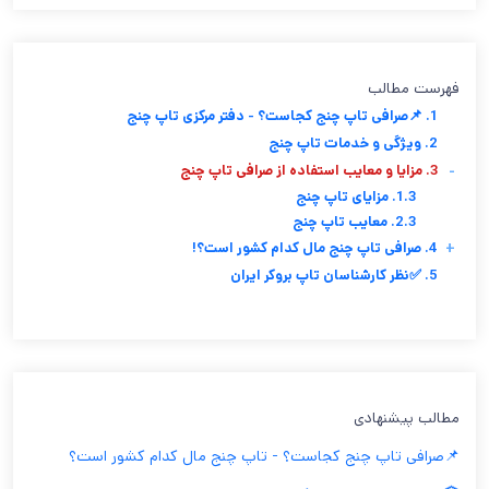
فهرست مطالب
1. 📌صرافی تاپ چنج کجاست؟ - دفتر مرکزی تاپ چنج
2. ویژگی و خدمات تاپ چنج
-
3. مزایا و معایب استفاده از صرافی تاپ چنج
1.3. مزایای تاپ چنج
2.3. معایب تاپ چنج
+
4. صرافی تاپ چنج مال کدام کشور است؟!
5. ✅نظر کارشناسان تاپ بروکر ایران
مطالب پیشنهادی
📌صرافی تاپ چنج کجاست؟ - تاپ چنج مال کدام کشور است؟