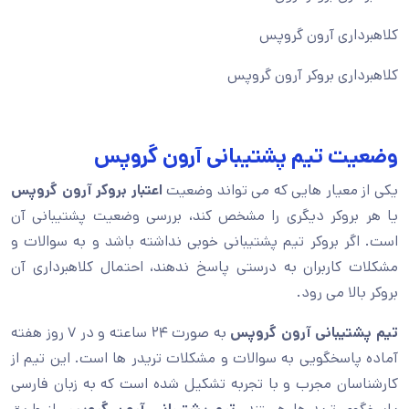
کلاهبرداری آرون گروپس
کلاهبرداری بروکر آرون گروپس
وضعیت تیم پشتیبانی آرون گروپس
یکی از معیار هایی که می تواند وضعیت
اعتبار بروکر آرون گروپس
یا هر بروکر دیگری را مشخص کند، بررسی وضعیت پشتیبانی آن
است. اگر بروکر تیم پشتیبانی خوبی نداشته باشد و به سوالات و
مشکلات کاربران به درستی پاسخ ندهند، احتمال کلاهبرداری آن
بروکر بالا می رود.
تیم پشتیبانی آرون گروپس
به ‌صورت ۲۴ ساعته و در ۷ روز هفته
آماده پاسخگویی به سوالات و مشکلات تریدر ها است. این تیم از
کارشناسان مجرب و با تجربه تشکیل شده است که به زبان فارسی