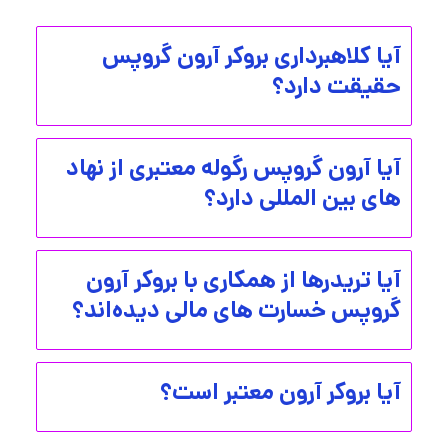
آیا کلاهبرداری بروکر آرون گروپس
حقیقت دارد؟
آیا آرون گروپس رگوله معتبری از نهاد
های بین المللی دارد؟
آیا تریدرها از همکاری با بروکر آرون
گروپس خسارت‌ های مالی دیده‌اند؟
آیا بروکر آرون معتبر است؟