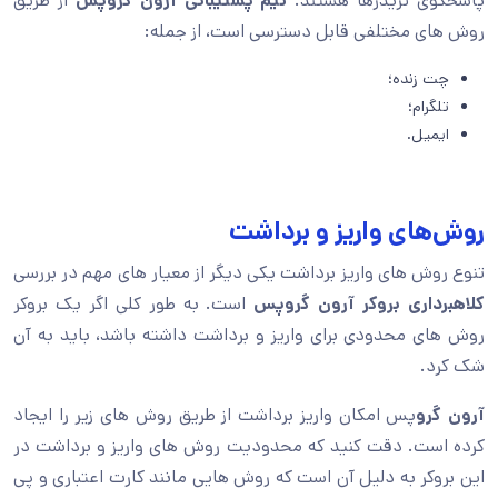
پاسخگوی تریدرها هستند.
تیم پشتیبانی آرون گروپس
از طریق
روش‌ های مختلفی قابل دسترسی است، از جمله:
چت زنده؛
تلگرام؛
ایمیل.
روش‌های واریز و برداشت
تنوع روش های واریز برداشت یکی دیگر از معیار های مهم در بررسی
کلاهبرداری بروکر آرون گروپس
است. به طور کلی اگر یک بروکر
روش های محدودی برای واریز و برداشت داشته باشد، باید به آن
شک کرد.
آرون گرو
پس امکان واریز برداشت از طریق روش های زیر را ایجاد
کرده است. دقت کنید که محدودیت روش های واریز و برداشت در
این بروکر به دلیل آن است که روش هایی مانند کارت اعتباری و پی