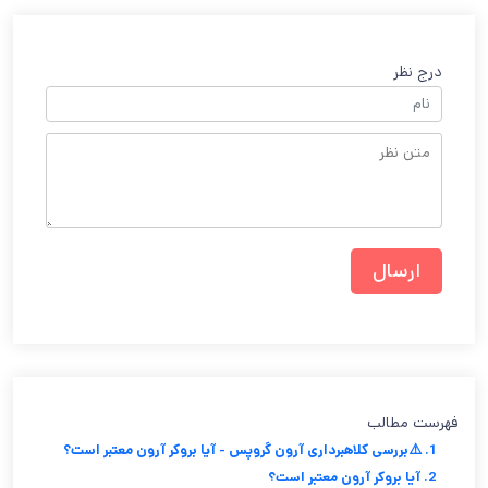
درج نظر
فهرست مطالب
1. ⚠️بررسی کلاهبرداری آرون گروپس - آیا بروکر آرون معتبر است؟
2. آیا بروکر آرون معتبر است؟