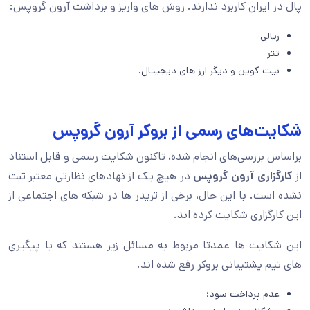
پال در ایران کاربرد ندارند. روش های واریز و برداشت آرون گروپس:
ریالی
تتر
بیت کوین و دیگر ارز های دیجیتال.
شکایت‌های رسمی از بروکر آرون گروپس
براساس بررسی‌های انجام‌ شده، تاکنون شکایت رسمی و قابل استناد
از
کارگزاری آرون گروپس
در هیچ یک از نهادهای نظارتی معتبر ثبت
نشده است. با این‌ حال، برخی از ‌تریدر ها در شبکه‌ های اجتماعی از
این کارگزاری شکایت کرده ‌اند.
این شکایت‌ ها عمدتا مربوط به مسائل زیر هستند که با پیگیری
های تیم پشتیبانی بروکر رفع شده اند.
عدم پرداخت سود؛