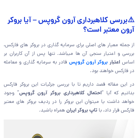
⚠️بررسی کلاهبرداری آرون گروپس – آیا بروکر
آرون معتبر است؟
از جمله معیار های اصلی برای سرمایه گذاری در بروکر های فارکس،
بررسی و اعتیار سنجی آن ها میباشد. تنها پس از آن کاربران بر
اساس
اعتبار
بروکر آرون گروپس
قادر به سرمایه گذاری و معامله
در فارکس خواهند بود.
در این مقاله قصد داریم تا با بررسی جزئیات این بروکر فارکس
بدانیم که آیا “
احتمال کلاهبرداری بروکر آرون گروپس
” وجود
خواهد داشت یا میتوان این بروکر را در ردیف بروکر های معتبر
فارکس قرار داد، با
تاپ بروکر ایران
همراه باشید.