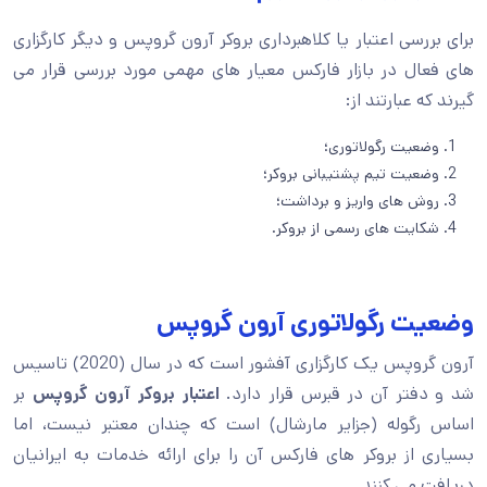
برای بررسی اعتبار یا کلاهبرداری بروکر آرون گروپس و دیگر کارگزاری
های فعال در بازار فارکس معیار های مهمی مورد بررسی قرار می‌
گیرند که عبارتند از:
وضعیت رگولاتوری؛
وضعیت تیم پشتیبانی بروکر؛
روش‌ های واریز و برداشت؛
شکایت‌ های رسمی از بروکر.
وضعیت رگولاتوری آرون گروپس
آرون گروپس یک کارگزاری آفشور است که در سال (2020) تاسیس
شد و دفتر آن در قبرس قرار دارد.
اعتبار بروکر آرون گروپس
بر
اساس رگوله (جزایر مارشال) است که چندان معتبر نیست، اما
بسیاری از بروکر های فارکس آن را برای ارائه خدمات به ایرانیان
دریافت می کنند.