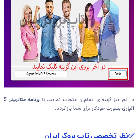
در آخر نیز گزینه ی اتمام را انتخاب نمایید تا
برنامه متاتریدر 5
آلپاری
بصورت خودکار برای شما باز گردد.
✅نظر تخصصی تاپ بروکر ایران