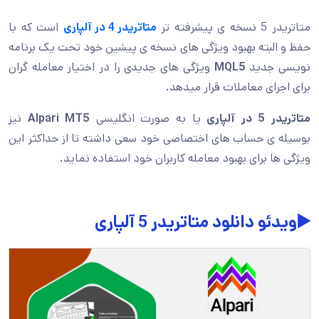
متاتریدر 5 نسخه ی پیشرفته تر
متاتریدر 4 در آلپاری
است که با
حفظ و البته بهبود ویژگی های نسخه ی پیشین خود تحت یک برنامه
نویسی جدید
MQL5
ویژگی های جدیدی را در اختیار معامله گران
برای اجرای معاملات قرار میدهد.
متاتریدر 5 در آلپاری
یا به صورت انگلیسی
Alpari MT5
نیز
بوسیله ی حساب های اختصاصی خود سعی داشته تا از حداکثر این
ویژگی ها برای بهبود معامله کاربران خود استفاده نماید.
▶️ویدئو دانلود متاتریدر 5 آلپاری