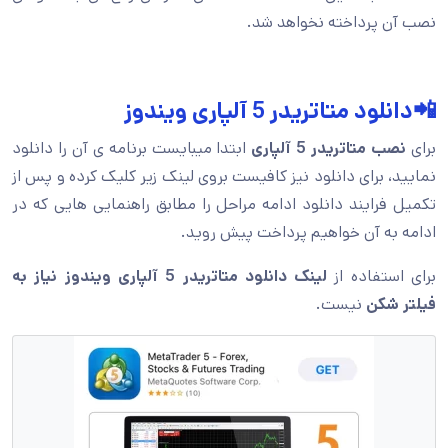
نصب آن پرداخته نخواهد شد.
📲دانلود متاتریدر 5 آلپاری ویندوز
برای
نصب متاتریدر 5 آلپاری
ابتدا میبایست برنامه ی آن را دانلود
نمایید، برای دانلود نیز کافیست بروی لینک زیر کلیک کرده و پس از
تکمیل فرایند دانلود ادامه مراحل را مطابق راهنمایی هایی که در
ادامه به آن خواهیم پرداخت پیش روید.
برای استفاده از
لینک دانلود متاتریدر 5 آلپاری ویندوز نیاز به
فیلتر شکن
نیست.