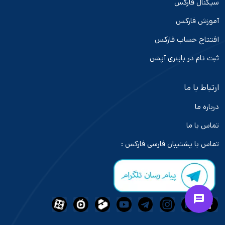
سیگنال فارکس
آموزش فارکس
افتتاح حساب فارکس
ثبت نام در باینری آپشن
ارتباط با ما
درباره ما
تماس با ما
تماس با پشتیبان فارسی فارکس :