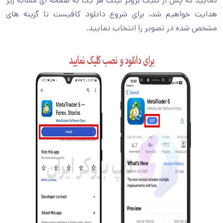
نمایید که پس از کلیک بروکر لینک هر یک به صفحه ای مشابه زیر
هدایت خواهیم شد، برای شروع دانلود کافیست تا گزینه های
مشخص شده در تصویر را انتخاب نمایید.