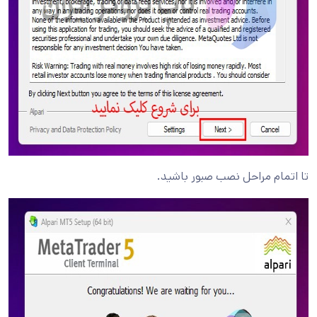
تا اتمام مراحل نصب صبور باشید.