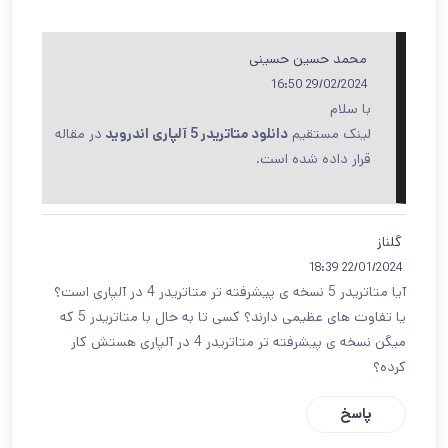
محمد حسین حسینی
29/02/2024 16:50
با سلام
لینک مستقیم
دانلود متاتریدر 5 آلپاری اندروید
در مقاله
قرار داده شده است.
گلناز
22/01/2024 18:39
آیا متاتریدر 5 نسخه ی پیشرفته تر متاتریدر 4 در آلپاری است؟
یا تفاوت های عظیمی دارند؟ کسی تا به حال با متاتریدر 5 که
میگن نسخه ی پیشرفته تر متاتریدر 4 در آلپاری هستش کار
کرده؟
پاسخ