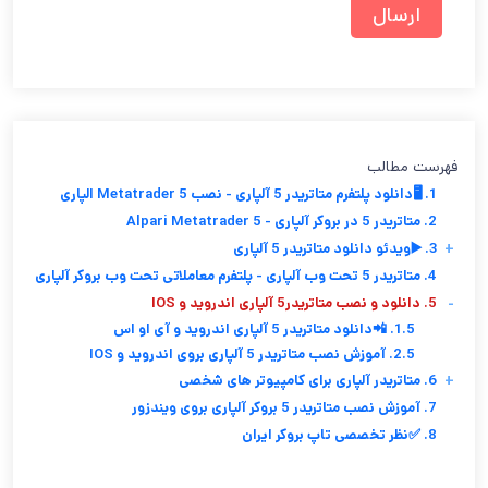
فهرست مطالب
1. 🖥️دانلود پلتفرم متاتریدر 5 آلپاری - نصب Metatrader 5 الپاری
2. متاتریدر 5 در بروکر آلپاری - Alpari Metatrader 5
+
3. ▶️ویدئو دانلود متاتریدر 5 آلپاری
4. متاتریدر 5 تحت وب آلپاری - پلتفرم معاملاتی تحت وب بروکر آلپاری
-
5. دانلود و نصب متاتریدر5 آلپاری اندروید و IOS
1.5. 📲دانلود متاتریدر 5 آلپاری اندروید و آی او اس
2.5. آموزش نصب متاتریدر 5 آلپاری بروی اندروید و IOS
+
6. متاتریدر آلپاری برای کامپیوتر های شخصی
7. آموزش نصب متاتریدر 5 بروکر آلپاری بروی ویندزور
8. ✅نظر تخصصی تاپ بروکر ایران