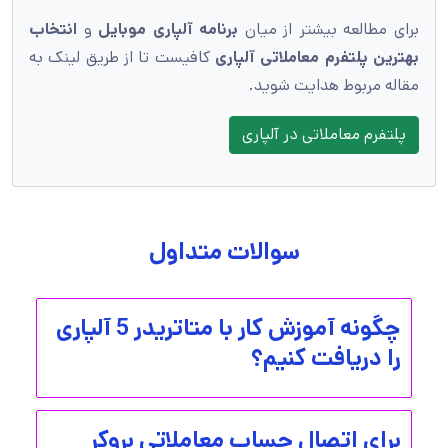
برای مطالعه بیشتر از میان
برنامه آلپاری موبایل
و
انتخاب
بهترین پلتفرم معاملاتی آلپاری
کافیست تا از طریق لینک به
مقاله مربوط هدایت شوید.
پلتفرم معاملاتی در آلپاری
سوالات متداول
چگونه آموزش کار با متاتریدر 5 آلپاری
را دریافت کنیم؟
برای اتصال حساب معاملاتی بروکر