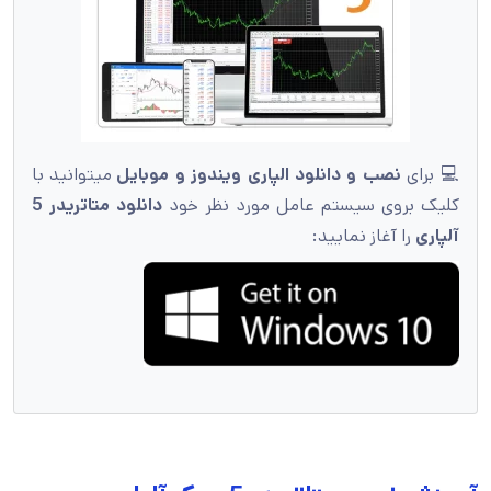
💻 برای
نصب و دانلود الپاری ویندوز و موبایل
میتوانید با
کلیک بروی سیستم عامل مورد نظر خود
دانلود متاتریدر 5
آلپاری
را آغاز نمایید: