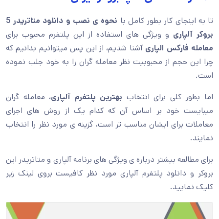
تا به اینجای کار بطور کامل با
نحوه ی نصب و دانلود متاتریدر 5
بروکر آلپاری
و ویژگی های استفاده از این پلتفرم محبوب برای
معامله فارکس الپاری
آشنا شدیم، از این پس میتوانیم بدانیم که
چرا این حجم از محبوبیت نظر معامله گران را به خود جلب نموده
است.
اما بطور کلی برای انتخاب
بهترین پلتفرم آلپاری
، معامله گران
میبایست خود بر اساس آن که کدام یک از روش های اجرای
معاملات برای ایشان مناسب تر است، گزینه ی مورد نظر را انتخاب
نمایند.
برای مطالعه بیشتر درباره ی ویژگی های برنامه آلپاری و متاتریدر این
بروکر و دانلود پلتفرم آلپاری مورد نظر کافیست بروی لینک زیر
کلیک نمایید.