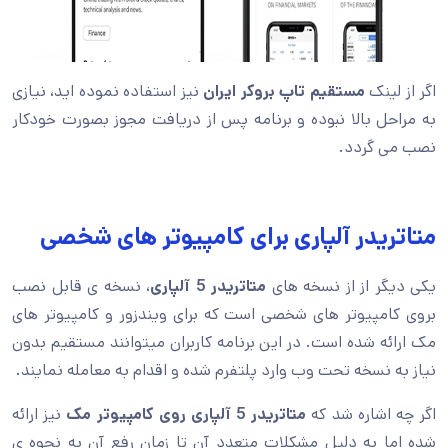
اگر از لینک
مستقیم تاپ بروکر ایران
نیز استفاده نموده اید، نیازی
به مراحل بالا نبوده و برنامه پس از دریافت مجوز بصورت خودکار
نصب می گردد.
متاتریدر آلپاری برای کامپیوتر های شخصی
یکی دیگر از از نسخه های
متاتریدر 5 آلپاری
، نسخه ی قابل نصب
بروی کامپیوتر های شخصی است که برای ویندزور و کامپیوتر های
مک ارائه شده است. در این برنامه کاربران میتوانند مستقیم بدون
نیاز به نسخه تحت وب وارد پلتفرم شده و اقدام به معامله نمایند.
اگر چه اشاره شد که
متاتریدر 5 آلپاری روی کامپیوتر مک
نیز ارائه
شده اما به دلیل مشکلات متعدد آن تا زمان رفع آن به نحوه ی