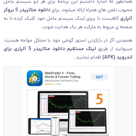
همانطور که اشاره داشتیم این برنامه برای هر دو سیستم عامل
محبوب تلفن های همراه ارائه میشود، برای
دانلود متاتریدر 5 بروکر
آلپاری
کافیست تا بروی لینک سیستم عامل خود کلیک کرده تا به
صفحه ی مربوط به مارکت هر یک هدایت شوید.
همچنین اگر در بازکردن استور گوشی خود با مشکل مواجه هستید،
میتوانید از طریق
لینک مستقیم
دانلود متاتریدر 5 آلپاری برای
اندروید (
APK
)
اقدام نمایید.