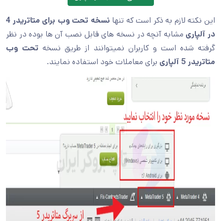
این نکته لازم به ذکر است که تنها
نسخه تحت وب برای متاتریدر 4
در آلپاری
مشابه آنچه در نسخه های قابل نصب آن ها بوده در نظر
گرفته شده است و کاربران نمیتوانند از طریق نسخه
تحت وب
متاتریدر 5 آلپاری
برای معاملات خود استفاده نمایند.