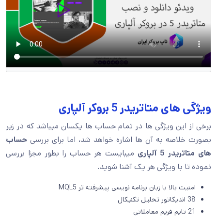
ویژگی های متاتریدر 5 بروکر آلپاری
برخی از این ویژگی ها در تمام حساب ها یکسان میباشد که در زیر
بصورت خلاصه به آن ها اشاره خواهد شد، اما برای بررسی
حساب
های متاتریدر 5 آلپاری
میبایست هر حساب را بطور مجزا بررسی
نموده تا با ویژگی هر یک آشنا شوید.
امنیت بالا با زبان برنامه نویسی پیشرفته تر MQL5
38 اندیکاتور تحلیل تکنیکال
21 تایم فریم معاملاتی