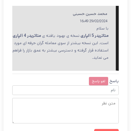
محمد حسین حسینی
29/02/2024 16:49
با سلام
متاتریدر 5 آلپاری
نسخه ی بهبود یافته ی
متاتریدر 4 آلپاری
است. این نسخه بیشتر از سوی معامله گران حرفه ای مورد
استفاده قرار گرفته و دسترسی بیشتر به عمق بازار را فراهم
می نماید.
پاسخ
لغو پاسخ