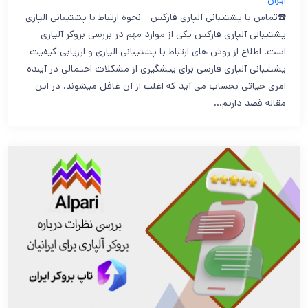
ایران
☎️تماس با پشتیبانی آلپاری فارکس - نحوه ارتباط با پشتیبانی الپاری
پشتیبانی آلپاری فارکس یکی از موارد مهم در بررسی بروکر آلپاری
است. اطلاع از روش های ارتباط با پشتیبانی الپاری و ارزیابی کیفیت
پشتیبانی آلپاری فارسی برای پیشگیری از مشکلات احتمالی در آینده
امری حیاتی بحساب می آید که اغلب از آن غافل میشوند. در این
مقاله قصد داریم…