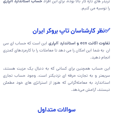
تریدر های تازه کار بالا بوده، برای این افراد
حساب استاندارد آلپاری
را توسیه می کنیم.
✅نظر کارشناسان تاپ بروکر ایران
تفاوت اکانت ecn و استاندارد آلپاری
این است که حساب ای سی
ان به شما این امکان را می دهد تا معاملات را با کارمزدهای کمتری
انجام دهید.
این حساب همچنین برای کسانی که به دنبال یک مزیت هستند،
سریعتر و به تجارت حرفه ای نزدیکتر است. وجود حساب تجاری
استاندارد به معامله‌گرانی که هنوز از استراتژی های خود مطمئن
نیستند، آرامش می‌دهد.
سوالات متداول