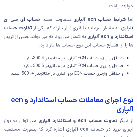
خواهد یافت.
اما
شرایط حساب ecn آلپاری
متفاوت است.
حساب ای سی ان
آلپاری
به مقدار سرمایه بالاتری نیاز دارند که یکی از
تفاوت حساب
استاندارد و ecn آلپاری
به شمار می رود که می تواند خیلی از تریدر
ها را از افتتاح حساب این نوع حساب ها باز دارد.
حداقل واریزی حساب ECN آلپاری در متاتریدر 4 300دلار؛
حداقل واریزی حساب ECN آلپاری در متاتریدر 5 500 دلار؛
و حداقل واریزی حساب ECN پرو آلپاری در متاتریدر 4، 500 است.
نوع اجرای معاملات حساب استاندارد و ecn
آلپاری
از دیگر
تفاوت حساب ecn و استاندارد الپاری
می توان به نوع
اجرای ترید در
حساب ecn آلپاری
اشاره کرد که بصورت مستقیم