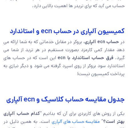
حساب می آید که برای تریدر ها اهمیت بالایی دارد.
کمیسیون آلپاری در حساب ecn و استاندارد
در
حساب ecn آلپاری
، بروکر در مقابل خدماتی که به شما ارائه می
دهد مقدار کمی کارمزد بصورت مستقیم در هر ترید از شما می
گیرد.
فرق حساب استاندارد با ecn
این است که در حساب های
استاندارد سود بروکر از روی اسپرد گرفته می شود و دیگر نیازی به
پرداخت کمیسیون نیست!
جدول مقایسه حساب کلاسیک و ecn آلپاری
یکی از روش های کاربردی برای آن که بدانیم “
کدام حساب آلپاری
بهتر است؟
”
مقایسه حساب های آلپاری
است. به همین دلیل در