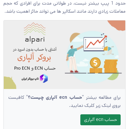
حدود 1 پیپ بیشتر نیست، در طولانی مدت برای افرادی که حجم
معاملات زیادی دارند مانند اسکالپر ها می تواند حائز اهمیت باشد.
برای مطالعه بیشتر “
حساب ecn آلپاری چیست؟
” کافیست
بروی لینک زیر کلیک نمایید.
حساب ecn آلپاری