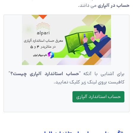
حساب در آلپاری
می دانند.
برای آشنایی با آنکه “
حساب استاندارد آلپاری چیست؟
”
کافیست بروی لینک زیر کلیک نمایید.
حساب استاندارد آلپاری