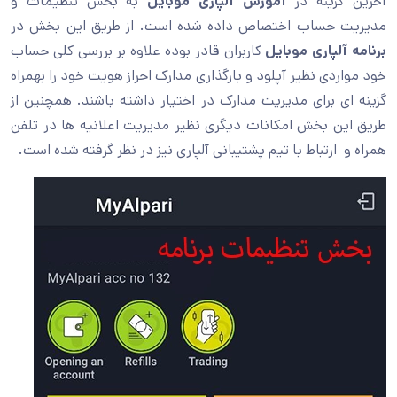
آخرین گزینه در
آموزش آلپاری موبایل
به بخش تنظیمات و
مدیریت حساب اختصاص داده شده است. از طریق این بخش در
برنامه آلپاری موبایل
کاربران قادر بوده علاوه بر بررسی کلی حساب
خود مواردی نظیر آپلود و بارگذاری مدارک احراز هویت خود را بهمراه
گزینه ای برای مدیریت مدارک در اختیار داشته باشند. همچنین از
طریق این بخش امکانات دیگری نظیر مدیریت اعلانیه ها در تلفن
همراه و ارتباط با تیم پشتیبانی آلپاری نیز در نظر گرفته شده است.