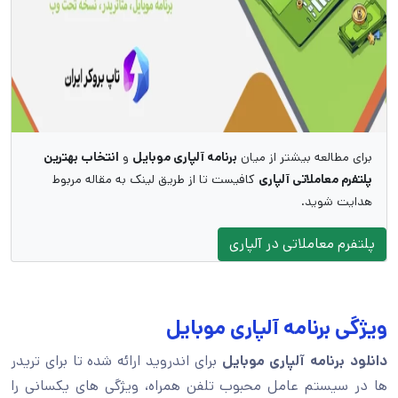
برای مطالعه بیشتر از میان
برنامه آلپاری موبایل
و
انتخاب بهترین
پلتفرم معاملاتی آلپاری
کافیست تا از طریق لینک به مقاله مربوط
هدایت شوید.
پلتفرم معاملاتی در آلپاری
ویژگی برنامه آلپاری موبایل
دانلود برنامه آلپاری موبایل
برای اندروید ارائه شده تا برای تریدر
ها در سیستم عامل محبوب تلفن همراه، ویژگی های یکسانی را