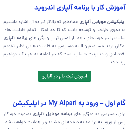
آموزش کار با برنامه آلپاری اندروید
اپلیکیشن موبایل آلپاری
همانطور که بالاتر نیز به آن اشاره داشتیم
به نحوی طراحی و توسعه یافته که تا حد امکان تمام قابلیت های
سایت را در خود جای دهد. از اصلی ترین ویژگی های
برنامه آلپاری
امکان ترید مستقیم و البته دسترسی به قابلیت هایی نظیر تقویم
اقتصادی و مدیریت حساب است که در ادامه به هر یک خواهیم
پرداخت.
آموزش ثبت نام در آلپاری
گام اول – ورود به My Alpari در اپلیکیشن
برای دسترسی به ویژگی های
برنامه موبایل آلپاری
بصورت خودکار
پس از ورود به برنامه به صفحه ای مشابه زیر هدایت خواهید شد.