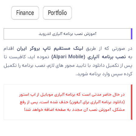
آموزش نصب برنامه آلپاری اندروید
در صورتی که از طریق
لینک مستقیم تاپ بروکر ایران
اقدام
به
نصب برنامه آلپاری (Alpari Mobile)
نموده اید، کافیست تا
پس از تکمیل دانلود با تایید مجور های لازم، نصب برنامه را تکمیل
کرده سپس وارد برنامه شوید.
در حال حاضر مدتی است که برنامه آلپاری موبایل از اپ استور
(دانلود برنامه آلپاری برای آیفون) حذف شده است، پس از رفع
مشکل، آموزش نصب آن مجدد به صفحه اضافه خواهد شد!