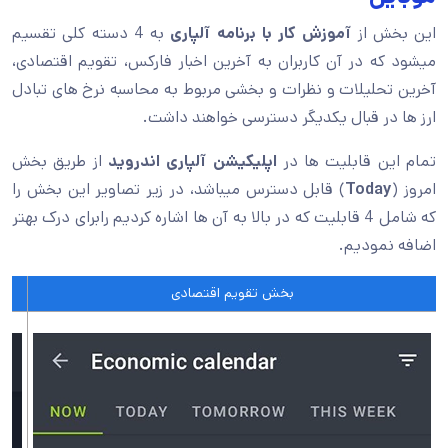
این بخش از
آموزش کار با برنامه آلپاری
به 4 دسته کلی تقسیم
میشود که در آن کاربران به آخرین اخبار فارکس، تقویم اقتصادی،
آخرین تحلیلات و نظرات و بخشی مربوط به محاسبه نرخ های تبادل
ارز ها در قبال یکدیگر دسترسی خواهند داشت.
تمام این قابلیت ها در
اپلیکیشن آلپاری اندروید
از طریق بخش
امروز (
Today
) قابل دسترس میباشد، در زیر تصاویر این بخش را
که شامل 4 قابلیت که در بالا به آن ها اشاره کردیم رابرای درک بهتر
اضافه نمودیم.
بخش تقویم اقتصادی