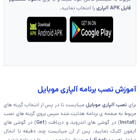
فایل APK آلپاری
را انتخاب نمایید.
آموزش نصب برنامه آلپاری موبایل
برای
نصب آلپاری موبایل
میبایست تا در پس از انتخاب گزینه های
مربوط به صفحه ی برنامه هدایت شده سپس بروی گزینه های نصب
(
Install
) در گوشی های اندروید و دریافت (
Get
) در گوشی های
آیفون کلیک نمایید. پس از آن میبایست چند دقیقه تا اتمال
مراحل
نصب برنامه آلپاری
منتظر مانده و سپس وارد برنامه شوید.