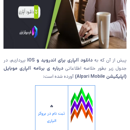
پیش از آن که به
دانلود آلپاری برای اندروید و IOS
بپردازیم، در
جدول زیر بطور خلاصه اطلاعاتی
درباره ی برنامه آلپاری موبایل
(
اپلیکیشن Alpari Mobile
)
آورده شده است:
🔥
ثبت نام در بروکر
الپاری