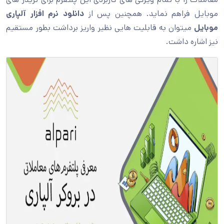
موبایل فراهم نماید. همچنین پس از
دانلود نرم افزار آلپاری
موبایل
میتوان به قابلیت هایی نظیر واریز برداشت بطور مستقیم
نیز اشاره داشت.