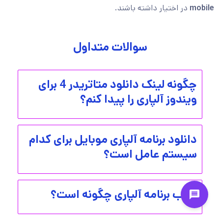
mobile
در اختیار داشته باشند.
سوالات متداول
چگونه لینک دانلود متاتریدر 4 برای
ویندوز آلپاری را پیدا کنم؟
دانلود برنامه آلپاری موبایل برای کدام
سیستم عامل است؟
نصب برنامه آلپاری چگونه است؟