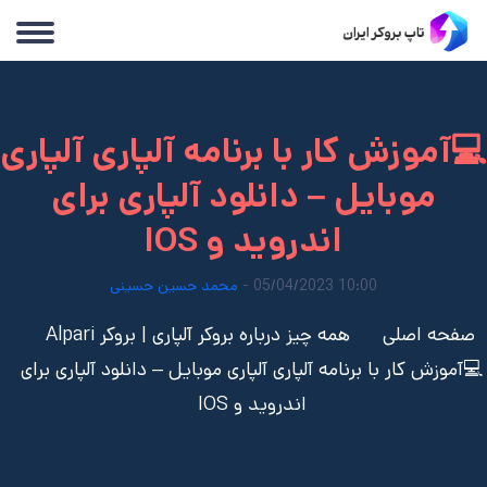
💻آموزش کار با برنامه آلپاری آلپاری
موبایل – دانلود آلپاری برای
اندروید و IOS
10:00 05/04/2023 -
محمد حسین حسینی
صفحه اصلی
همه چیز درباره بروکر آلپاری | بروکر Alpari
💻آموزش کار با برنامه آلپاری آلپاری موبایل – دانلود آلپاری برای
اندروید و IOS