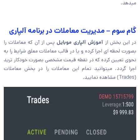
میدهد.
گام سوم – مدیریت معاملات در برنامه آلپاری
در این بخش از
آموزش آلپاری موبایل
پس از آن که معاملات را
بصورت لحظه ای اجرا کرده و یا در قالب معاملات معلق شرایط را به
نحوی تعیین کرده که در نقطه قیمت مشخصی بصورت خودکار ترید
اجرا گردد. میتوانید تمام این معاملات را در بخش معاملات
(Trades) مشاهده نمایید.