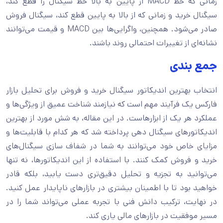
زمانی که خط MACD از پایین به بالا خط سیگنال را قطع کند،
سیگنال خرید و زمانی که از بالا به پایین قطع کند، سیگنال فروش
صادر می‌شود. همچنین، واگرایی‌ها بین MACD و قیمت می‌توانند
نشانه‌ای از تغییرات احتمالی روند باشند.
جمع بندی
انتخاب بهترین اندیکاتور سیگنال خرید و فروش برای تحلیل بازار
فارکس یک فرآیند مهم است که نیازمند شناخت عمیق از ویژگی‌ها و
عملکرد هر یک از ابزارهاست. در این مقاله، به شش مورد از بهترین
اندیکاتورهای سیگنال دهی پرداخته شد که هر کدام با قابلیت‌ها و
مزایای خاص خود می‌توانند به شما در شفاف ‌سازی سیگنال‌های
خرید و فروش کمک کنند. با استفاده از این اندیکاتورها، نه تنها
می‌توانید به تجزیه و تحلیل دقیق‌تری دست یابید، بلکه قادر
خواهید بود تا با اطمینان بیشتری در بازارهای ناپایدار عمل کنید.
در نهایت، ترکیب دانش فنی با تجربه عملی می‌تواند شما را در
مسیر موفقیت در بازارهای مالی یاری کند.