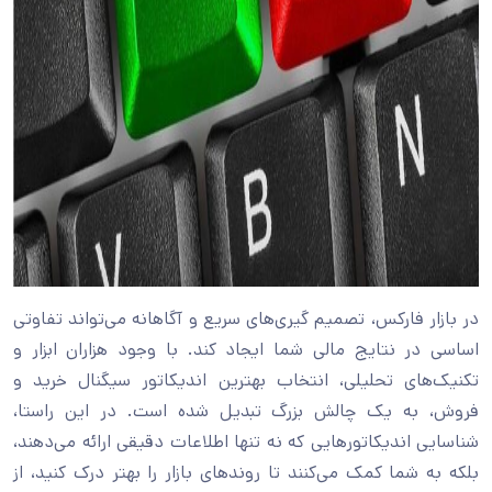
در بازار فارکس، تصمیم‌ گیری‌های سریع و آگاهانه می‌تواند تفاوتی
اساسی در نتایج مالی شما ایجاد کند. با وجود هزاران ابزار و
تکنیک‌های تحلیلی، انتخاب بهترین اندیکاتور سیگنال خرید و
فروش، به یک چالش بزرگ تبدیل شده است. در این راستا،
شناسایی اندیکاتورهایی که نه تنها اطلاعات دقیقی ارائه می‌دهند،
بلکه به شما کمک می‌کنند تا روندهای بازار را بهتر درک کنید، از