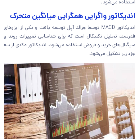
استفاده می‌شود.
اندیکاتور واگرایی همگرایی میانگین متحرک
اندیکاتور MACD توسط جرالد آپل توسعه یافت و یکی از ابزارهای
قدرتمند تحلیل تکنیکال است که برای شناسایی تغییرات روند و
سیگنال‌های خرید و فروش استفاده می‌شود. اندیکاتور مکدی از سه
جزء زیر تشکیل می‌شود: