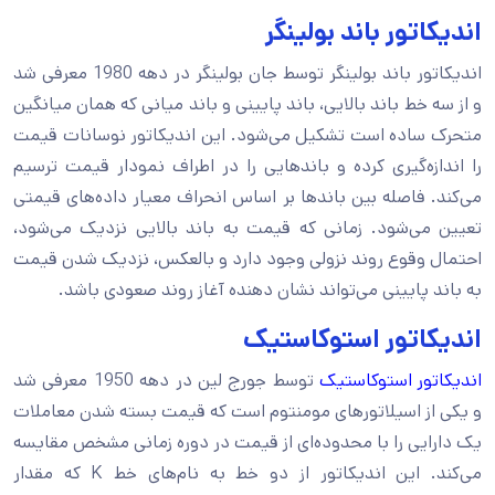
اندیکاتور باند بولینگر
اندیکاتور باند بولینگر توسط جان بولینگر در دهه 1980 معرفی شد
و از سه خط باند بالایی، باند پایینی و باند میانی که همان میانگین
متحرک ساده است تشکیل می‌شود. این اندیکاتور نوسانات قیمت
را اندازه‌گیری کرده و باندهایی را در اطراف نمودار قیمت ترسیم
می‌کند. فاصله بین باندها بر اساس انحراف معیار داده‌های قیمتی
تعیین می‌شود. زمانی که قیمت به باند بالایی نزدیک می‌شود،
احتمال وقوع روند نزولی وجود دارد و بالعکس، نزدیک شدن قیمت
به باند پایینی می‌تواند نشان ‌دهنده آغاز روند صعودی باشد.
اندیکاتور استوکاستیک
اندیکاتور استوکاستیک
توسط جورج لین در دهه 1950 معرفی شد
و یکی از اسیلاتورهای مومنتوم است که قیمت بسته شدن معاملات
یک دارایی را با محدوده‌ای از قیمت در دوره زمانی مشخص مقایسه
می‌کند. این اندیکاتور از دو خط به نام‌های خط K که مقدار