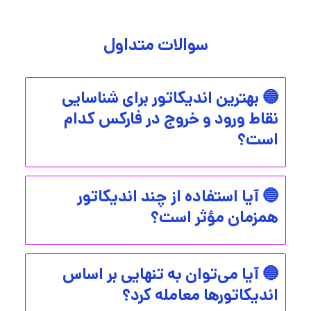
سوالات متداول
🔵 بهترین اندیکاتور برای شناسایی
نقاط ورود و خروج در فارکس کدام
است؟
🔵 آیا استفاده از چند اندیکاتور
همزمان مؤثر است؟
🔵 آیا می‌توان به تنهایی بر اساس
اندیکاتورها معامله کرد؟