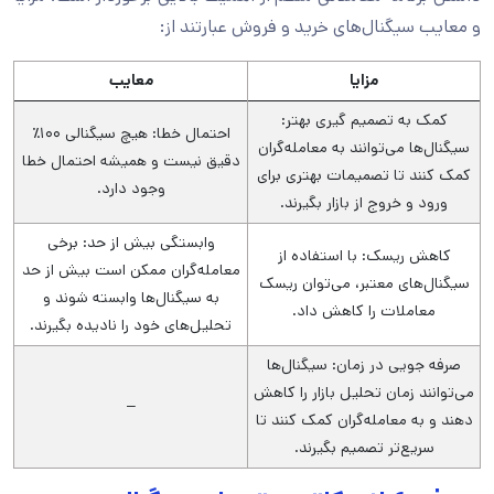
و معایب سیگنال‌های خرید و فروش عبارتند از:
مزایا
معایب
کمک به تصمیم‌ گیری بهتر:
احتمال خطا: هیچ سیگنالی ۱۰۰٪
سیگنال‌ها می‌توانند به معامله‌گران
دقیق نیست و همیشه احتمال خطا
کمک کنند تا تصمیمات بهتری برای
وجود دارد.
ورود و خروج از بازار بگیرند.
وابستگی بیش از حد: برخی
کاهش ریسک: با استفاده از
معامله‌گران ممکن است بیش از حد
سیگنال‌های معتبر، می‌توان ریسک
به سیگنال‌ها وابسته شوند و
معاملات را کاهش داد.
تحلیل‌های خود را نادیده بگیرند.
صرفه‌ جویی در زمان: سیگنال‌ها
می‌توانند زمان تحلیل بازار را کاهش
–
دهند و به معامله‌گران کمک کنند تا
سریع‌تر تصمیم بگیرند.