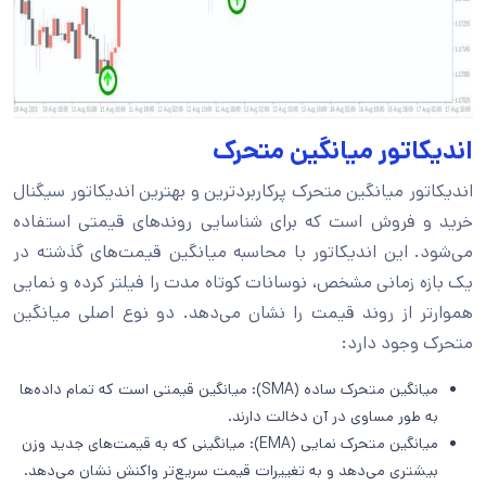
اندیکاتور میانگین متحرک
اندیکاتور میانگین متحرک پرکاربردترین و بهترین اندیکاتور سیگنال
خرید و فروش است که برای شناسایی روندهای قیمتی استفاده
می‌شود. این اندیکاتور با محاسبه میانگین قیمت‌های گذشته در
یک بازه زمانی مشخص، نوسانات کوتاه‌ مدت را فیلتر کرده و نمایی
هموارتر از روند قیمت را نشان می‌دهد. دو نوع اصلی میانگین
متحرک وجود دارد:
میانگین متحرک ساده (SMA): میانگین قیمتی است که تمام داده‌ها
به طور مساوی در آن دخالت دارند.
میانگین متحرک نمایی (EMA): میانگینی که به قیمت‌های جدید وزن
بیشتری می‌دهد و به تغییرات قیمت سریع‌تر واکنش نشان می‌دهد.