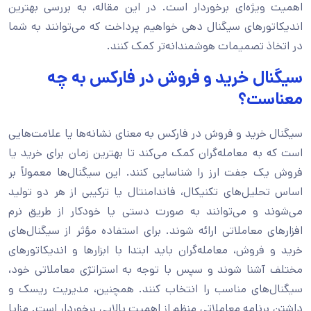
اهمیت ویژه‌ای برخوردار است. در این مقاله، به بررسی بهترین
اندیکاتورهای سیگنال دهی خواهیم پرداخت که می‌توانند به شما
در اتخاذ تصمیمات هوشمندانه‌تر کمک کنند.
سیگنال خرید و فروش در فارکس به چه
معناست؟
سیگنال خرید و فروش در فارکس به معنای نشانه‌ها یا علامت‌هایی
است که به معامله‌گران کمک می‌کند تا بهترین زمان برای خرید یا
فروش یک جفت ارز را شناسایی کنند. این سیگنال‌ها معمولاً بر
اساس تحلیل‌های تکنیکال، فاندامنتال یا ترکیبی از هر دو تولید
می‌شوند و می‌توانند به صورت دستی یا خودکار از طریق نرم‌
افزارهای معاملاتی ارائه شوند. برای استفاده مؤثر از سیگنال‌های
خرید و فروش، معامله‌گران باید ابتدا با ابزارها و اندیکاتورهای
مختلف آشنا شوند و سپس با توجه به استراتژی معاملاتی خود،
سیگنال‌های مناسب را انتخاب کنند. همچنین، مدیریت ریسک و
داشتن برنامه معاملاتی منظم از اهمیت بالایی برخوردار است. مزایا