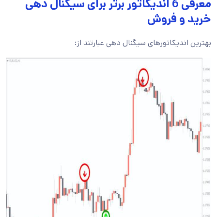
معرفی 6 اندیکاتور برتر برای سیگنال‌ دهی
خرید و فروش
بهترین اندیکاتورهای سیگنال دهی عبارتند از: