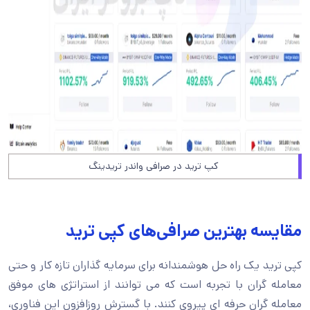
کپ ترید در صرافی واندر تریدینگ
مقایسه بهترین صرافی‌های کپی ترید
کپی ترید یک راه حل هوشمندانه برای سرمایه گذاران تازه کار و حتی
معامله گران با تجربه است که می توانند از استراتژی های موفق
معامله گران حرفه ای پیروی کنند. با گسترش روزافزون این فناوری،