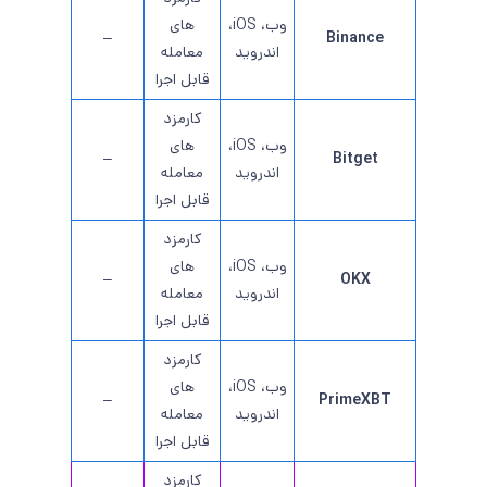
وب، iOS،
های
–
Binance
اندروید
معامله
قابل اجرا
کارمزد
وب، iOS،
های
–
Bitget
اندروید
معامله
قابل اجرا
کارمزد
وب، iOS،
های
–
OKX
اندروید
معامله
قابل اجرا
کارمزد
وب، iOS،
های
–
PrimeXBT
اندروید
معامله
قابل اجرا
کارمزد