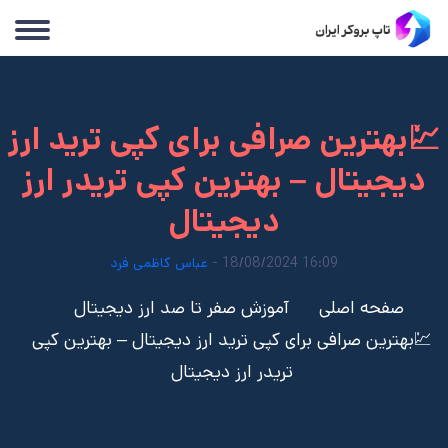
💹بهترین صرافی برای کپی ترید ارز
دیجیتال – بهترین کپی تریدر ارز
دیجیتال
16:09 18/08/2024 -
عباس کاظمی فرد
صفحه اصلی
آموزش صفر تا صد ارز دیجیتال
💹بهترین صرافی برای کپی ترید ارز دیجیتال – بهترین کپی
تریدر ارز دیجیتال