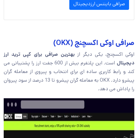
صرافی بایننس ارزدیجیتال
صرافی اوکی اکسچنج (OKX)
اوکی اکسچنج، یکی دیگر از
بهترین صرافی برای کپی ترید ارز
دیجیتال
است. این پلتفرم بیش از 600 جفت ارز را پشتیبانی می
کند و رابط کاربری ساده ای برای انتخاب و پیروی از معامله گران
پیشرو دارد. OKX به معامله گران پیشرو تا 13 درصد از سود پیروان
را پاداش می دهد.