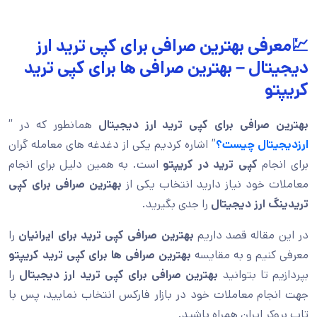
💹معرفی بهترین صرافی برای کپی ترید ارز
دیجیتال – بهترین صرافی ها برای کپی ترید
کریپتو
بهترین صرافی برای کپی ترید ارز دیجیتال
همانطور که در “
ارزدیجیتال چیست؟
” اشاره کردیم یکی از دغدغه های معامله گران
برای انجام
کپی ترید در کریپتو
است. به همین دلیل برای انجام
معاملات خود نیاز دارید انتخاب یکی از
بهترین صرافی برای کپی
تریدینگ ارز دیجیتال
را جدی بگیرید.
در این مقاله قصد داریم
بهترین صرافی کپی ترید برای ایرانیان
را
معرفی کنیم و به مقایسه
بهترین صرافی ها برای کپی ترید کریپتو
بپردازیم تا بتوانید
بهترین صرافی برای کپی ترید ارز دیجیتال
را
جهت انجام معاملات خود در بازار فارکس انتخاب نمایید
،
پس با
تاپ بروکر ایران همراه باشید.