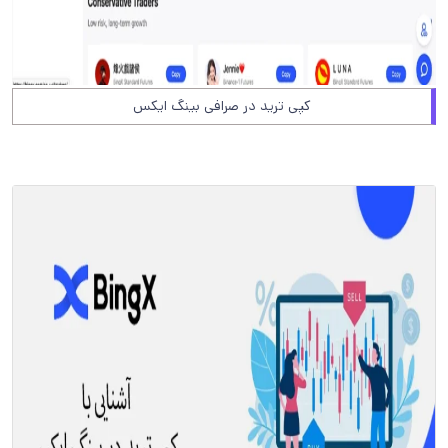
کپی ترید در صرافی بینگ ایکس