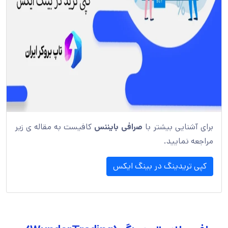
برای آشنایی بیشتر با
صرافی بایننس
کافیست به مقاله ی زیر
مراجعه نمایید.
کپی تریدینگ در بینگ ایکس