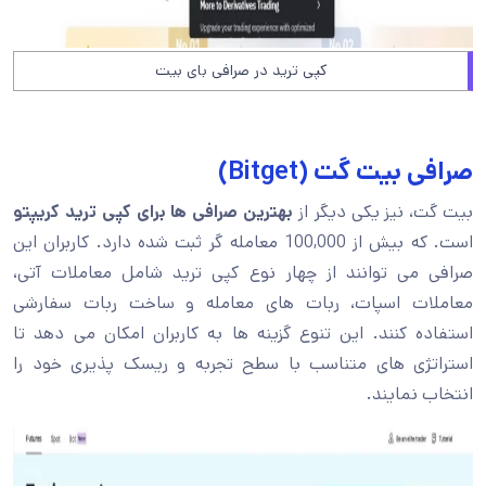
کپی ترید در صرافی بای بیت
صرافی بیت گت (Bitget)
بیت گت، نیز یکی دیگر از
بهترین صرافی ها برای کپی ترید کریپتو
است. که بیش از 100,000 معامله گر ثبت شده دارد. کاربران این
صرافی می توانند از چهار نوع کپی ترید شامل معاملات آتی،
معاملات اسپات، ربات های معامله و ساخت ربات سفارشی
استفاده کنند. این تنوع گزینه ها به کاربران امکان می دهد تا
استراتژی های متناسب با سطح تجربه و ریسک پذیری خود را
انتخاب نمایند.