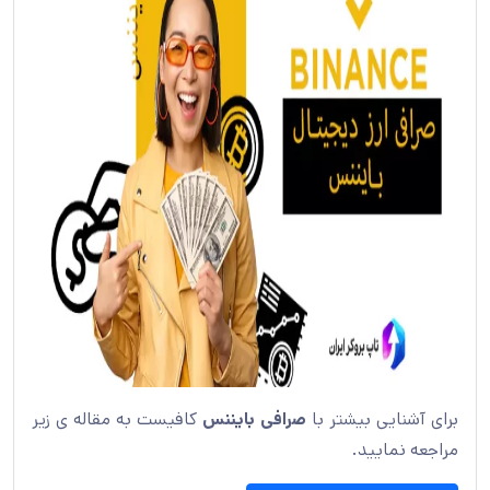
برای آشنایی بیشتر با
صرافی بایننس
کافیست به مقاله ی زیر
مراجعه نمایید.