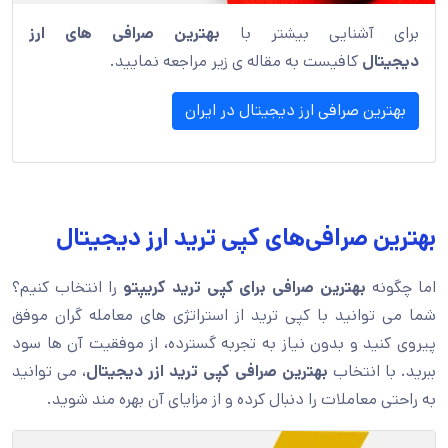
برای آشنایی بیشتر با
بهترین صرافی های ارز
دیجیتال
کافیست به مقاله ی زیر مراجعه نمایید.
بهترین صرافی ارز دیجیتال در ایران
بهترین صرافی‌های کپی ترید ارز دیجیتال
اما چگونه
بهترین صرافی برای کپی ترید کریپتو
را انتخاب کنیم؟
شما می توانید با کپی ترید از استراتژی های معامله گران موفق
پیروی کنید و بدون نیاز به تجربه گسترده، از موفقیت آن ها سود
ببرید. با انتخاب
بهترین صرافی کپی ترید ازر دیجیتال
، می توانید
به راحتی معاملات را دنبال کرده و از مزایای آن بهره مند شوید.