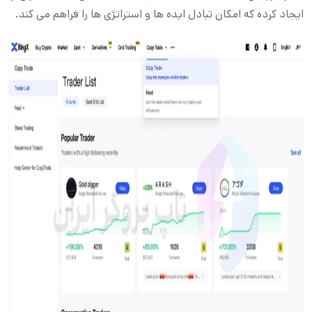
ایجاد کرده که امکان تبادل ایده ها و استراتژی ها را فراهم می کند.