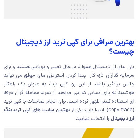
بهترین صرافی برای کپی ترید ارز دیجیتال
چیست؟
بازار های ارز دیجیتال همواره در حال تغییر و پویایی هستند و برای
سرمایه گذاران تازه کار، پیدا کردن استراتژی های موفق می تواند
چالش برانگیز باشد. از این رو، کپی ترید به عنوان یک راهکار
هوشمندانه برای کسانی که می خواهند از تجربه معامله گران حرفه
ای استفاده کنند، ظهور کرده است. برای انجام معاملات با کپی ترید
(copy trade)، ابتدا باید یکی از
بهترین سایت های کپی تریدینگ
ارز دیجیتال
را انتخاب نمایید.