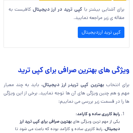
برای آشنایی بیشتر با
کپی ترید در ارز دیجیتال
کافیست به
مقاله ی زیر مراجعه نمایید.
کپی ترید ارزدیجیتال
ویژگی های بهترین صرافی برای کپی ترید
برای انتخاب
بهترین کپی تریدر ارز دیجیتال،
باید به چند معیار
مهم و هم چنین ویژگی های آن ها توجه نمایید. برخی از این ویژگی
ها را در قسمت زیر بررسی می نماییم:
رابط کاربری ساده و کارآمد:
یکی از مهم ترین ویژگی های
بهترین صرافی برای کپی ترید ارز
دیجیتال
، رابط کاربری ساده و کارآمد بوده که باعث می شود تا