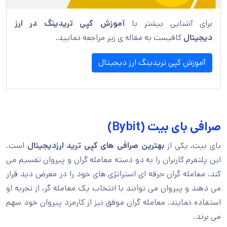
برای آشنایی بیشتر با
آموزش کپی تریدینگ در ارز
دیجیتال
کافیست به مقاله ی زیر مراجعه نمایید.
آموزش کپی تریدینگ ارز دیجیتال
صرافی بای بیت (Bybit)
بای بیت، یکی از
بهترین صرافی های کپی ترید
ارزدیجیتال
است.
این پلتفرم کاربران را به دو دسته معامله گران و پیروان تقسیم می
کند. معامله گران حرفه ای استراتژی های خود را در معرض دید قرار
می دهند و پیروان می توانند با انتخاب یک معامله گر، از تجربه او
استفاده نمایند. معامله گران موفق نیز از کارمزد پیروان خود سهم
می برند.