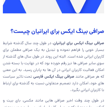
صرافی بینگ ایکس برای ایرانیان چیست؟
صرافی بینگ ایکس برای ایرانیان
، در طول چند سال گذشته شرایط
بسیار خوبی را فراهم نموده و تبدیل به یک صرافی مطمئن برای
کاربران ایرانی شده است. البته این روند در طول سال های گذشته از
سوی سایر صرافی ها نیز رقم خورده بود که در نهایت با بسته شدن
امکان فعالیت کاربران ایرانی در آن ها به پایان رسید. به این معنی
که هر صرافی مانند
صرافی بینگ ایکس فارسی
تحت تاثیر سیاست
های خود، امکان دارد تصمیم متفاوتی نسبت به گذشته برای ارتباط
با کاربران ایرانی بگیرد.
در طول چند وقت اخیر صرافی هایی مانند مکسی، بای بیت و