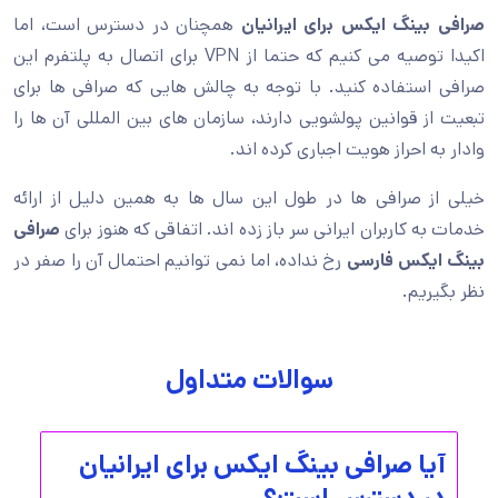
صرافی بینگ ایکس برای ایرانیان
همچنان در دسترس است، اما
اکیدا توصیه می کنیم که حتما از VPN برای اتصال به پلتفرم این
صرافی استفاده کنید. با توجه به چالش هایی که صرافی ها برای
تبعیت از قوانین پولشویی دارند، سازمان های بین المللی آن ها را
وادار به احراز هویت اجباری کرده اند.
خیلی از صرافی ها در طول این سال ها به همین دلیل از ارائه
خدمات به کاربران ایرانی سر باز زده اند. اتفاقی که هنوز برای
صرافی
بینگ ایکس فارسی
رخ نداده، اما نمی توانیم احتمال آن را صفر در
نظر بگیریم.
سوالات متداول
آیا صرافی بینگ ایکس برای ایرانیان