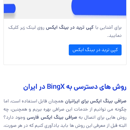
برای آشنایی با
کپی ترید در بینگ ایکس
روی لینک زیر کلیک
نمایید.
کپی ترید در بینگ ایکس
روش های دسترسی به BingX در ایران
صرافی بینگ ایکس برای ایرانیان
همچنان قابل استفاده است، اما
چگونه می توانیم از خدمات این صرافی بهره ببریم و همچنین، چه
روش هایی برای اتصال به
صرافی بینگ ایکس فارسی
وجود دارد؟
البته قبل از معرفی این روش ها باید یادآوری کنیم که در هر صورت،