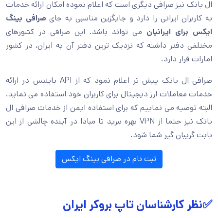
ال بانک نیز صرافی دیگری است که اعلام نموده امکان ارائه خدمات
به کاربران ایرانی را دارد و جایگزین مناسبی به جای
صرافی بینگ
ایکس برای ایرانیان
می تواند باشد. این صرافی در کشورهای
مختلفی دفتر داشته که نزدیک ترین دفتر آن به ایران، در کشور
امارات قرار دارد.
صرافی ال بانک پیش تر اعلام نمود که از API بایننس در ارائه
خدمات معاملات ارز دیجیتال برای کاربران خود استفاده می نماید.
البته توصیه می نماییم که برای استفاده ایمن از خدمات صرافی ال
بانک نیز حتما از VPN بهره ببرید تا مبادا در آینده چالشی از این
بابت گریبان گیر شما شود.
ثبت نام در صرافی بینگ ایکس
✅نظر کارشناسان تاپ بروکر ایران