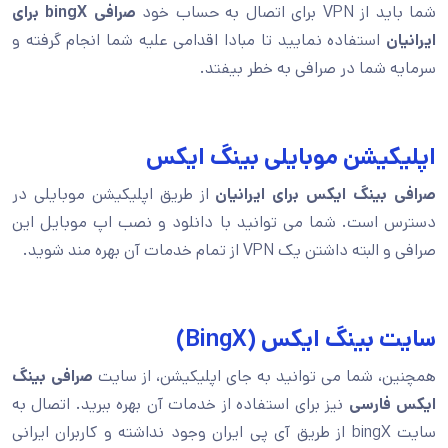
شما باید از VPN برای اتصال به حساب خود
صرافی
bingX
برای
ایرانیان
استفاده نمایید تا مبادا اقدامی علیه شما انجام گرفته و
سرمایه شما در صرافی به خطر بیفتد.
اپلیکیشن موبایلی بینگ ایکس
صرافی بینگ ایکس برای ایرانیان
از طریق اپلیکیشن موبایلی در
دسترس است. شما می توانید با دانلود و نصب اپ موبایل این
صرافی و البته داشتن یک VPN از تمام خدمات آن بهره مند شوید.
سایت بینگ ایکس (BingX)
همچنین، شما می توانید به جای اپلیکیشن، از سایت
صرافی بینگ
ایکس فارسی
نیز برای استفاده از خدمات آن بهره ببرید. اتصال به
سایت bingX از طریق آی پی ایران وجود نداشته و کاربران ایرانی