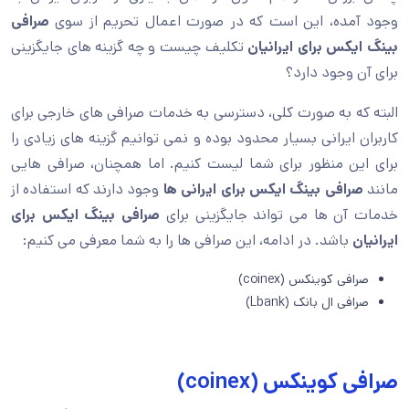
وجود آمده، این است که در صورت اعمال تحریم از سوی
صرافی
بینگ ایکس برای ایرانیان
تکلیف چیست و چه گزینه های جایگزینی
برای آن وجود دارد؟
البته که به صورت کلی، دسترسی به خدمات صرافی های خارجی برای
کاربران ایرانی بسیار محدود بوده و نمی توانیم گزینه های زیادی را
برای این منظور برای شما لیست کنیم. اما همچنان، صرافی هایی
مانند
صرافی بینگ ایکس برای ایرانی ها
وجود دارند که استفاده از
خدمات آن ها می تواند جایگزینی برای
صرافی بینگ ایکس برای
ایرانیان
باشد. در ادامه، این صرافی ها را به شما معرفی می کنیم:
صرافی کوینکس (coinex)
صرافی ال بانک (Lbank)
صرافی کوینکس (coinex)