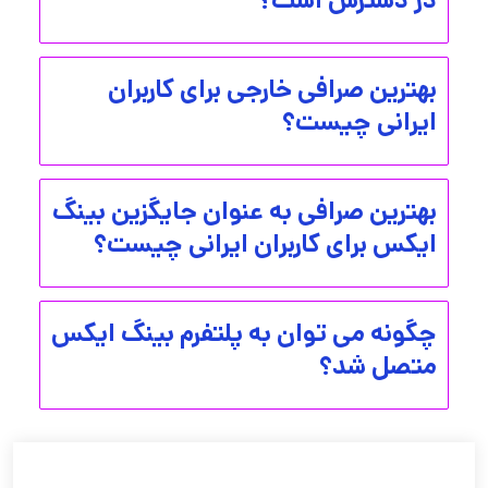
در دسترس است؟
بهترین صرافی خارجی برای کاربران
ایرانی چیست؟
بهترین صرافی به عنوان جایگزین بینگ
ایکس برای کاربران ایرانی چیست؟
چگونه می توان به پلتفرم بینگ ایکس
متصل شد؟