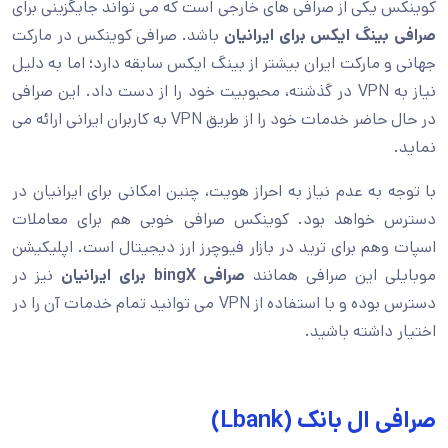
کوینکس یکی از صرافی های خارجی است که می تواند جایگزینی برای
صرافی بینگ ایکس برای ایرانیان
باشد. صرافی کوینکس در مارکت
جهانی و مارکت ایران بیشتر از بینگ ایکس سابقه دارد؛ اما به دلیل
نیاز به VPN در گذشته، محبوبیت خود را از دست داد. این صرافی
در حال حاضر خدمات خود را از طریق VPN به کاربران ایرانی ارائه می
نماید.
با توجه به عدم نیاز به احراز هویت، چنین امکانی برای ایرانیان در
دسترس خواهد بود. کوینکس صرافی خوبی هم برای معاملات
اسپات وهم برای ترید در بازار فیوچرز ارز دیجیتال است. اپلیکیشن
موبایلی این صرافی همانند
صرافی
bingX
برای ایرانیان
نیز در
دسترس بوده و با استفاده از VPN می توانید تمام خدمات آن را در
اختیار داشته باشید.
صرافی ال بانک (Lbank)