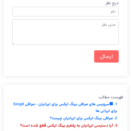
درج نظر
فهرست مطالب
1. 🏢سرویس های صرافی بینگ ایکس برای ایرانیان - صرافی bingX
برای ایرانی ها
2. صرافی بینگ ایکس برای ایرانیان چیست؟
3. آیا دسترسی ایرانیان به پلتفرم بینگ ایکس قطع شده است؟