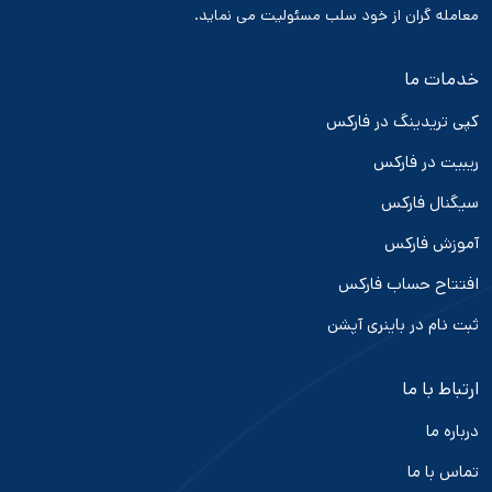
معامله گران از خود سلب مسئولیت می نماید.
خدمات ما
کپی تریدینگ در فارکس
ریبیت در فارکس
سیگنال فارکس
آموزش فارکس
افتتاح حساب فارکس
ثبت نام در باینری آپشن
ارتباط با ما
درباره ما
تماس با ما