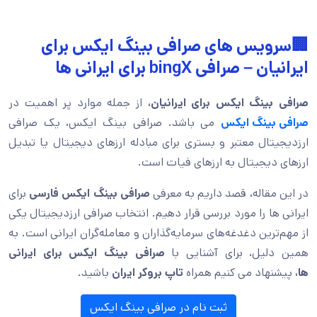
🏢سرویس های صرافی بینگ ایکس برای
ایرانیان – صرافی bingX برای ایرانی ها
صرافی بینگ ایکس برای ایرانیان،
از جمله موارد پر اهمیت در
صرافی بینگ ایکس
می باشد. صرافی بینگ ایکس، یک صرافی
ارزدیجیتال معتبر و بستری برای مبادله ارزهای دیجیتال یا تبدیل
ارزهای دیجیتال به ارزهای فیات است.
در این مقاله، قصد داریم به معرفی
صرافی بینگ ایکس فارسی
برای
ایرانی ها را مورد بررسی قرار دهیم. انتخاب صرافی ارزدیجیتال یکی
از مهم‌ترین دغدغه‌های سرمایه‌گذاران و معامله‌گران ایرانی است. به
همین دلیل، برای آشنایی با
صرافی بینگ ایکس برای ایرانی
ها،
پیشنهاد می کنیم همراه
تاپ بروکر ایران
باشید.
ثبت نام در صرافی بینگ ایکس