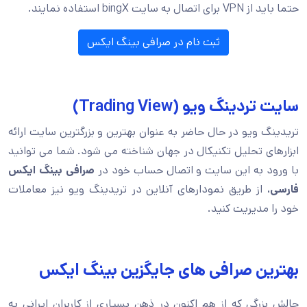
حتما باید از VPN برای اتصال به سایت bingX استفاده نمایند.
ثبت نام در صرافی بینگ ایکس
سایت تردینگ ویو (Trading View)
تریدینگ ویو در حال حاضر به عنوان بهترین و بزرگترین سایت ارائه
ابزارهای تحلیل تکنیکال در جهان شناخته می شود. شما می توانید
با ورود به این سایت و اتصال حساب خود در
صرافی بینگ ایکس
فارسی
، از طریق نمودارهای آنلاین در تریدینگ ویو نیز معاملات
خود را مدیریت کنید.
بهترین صرافی های جایگزین بینگ ایکس
چالش بزرگی که از هم اکنون در ذهن بسیاری از کاربران ایرانی به