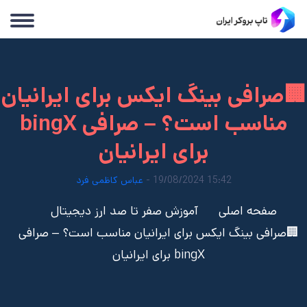
🏢صرافی بینگ ایکس برای ایرانیان
مناسب است؟ – صرافی bingX
برای ایرانیان
15:42 19/08/2024 -
عباس کاظمی فرد
صفحه اصلی
آموزش صفر تا صد ارز دیجیتال
🏢صرافی بینگ ایکس برای ایرانیان مناسب است؟ – صرافی
bingX برای ایرانیان