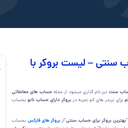
ب سنتی – لیست بروکر با
ف
اب سنت
نیز نام گذاری میشود از جمله
حساب های معاملاتی
م
برای تریدر های کم تجربه در
بروکر دارای حساب نانو
بحساب
بهترین بروکر برای حساب سنتی
“از
بروکر های فارکس
بحساب