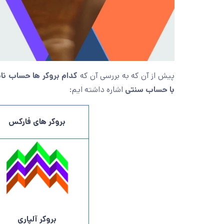
پیش از آن که به بررسی آن که
کدام بروکر ها حساب نانو
با حساب سنتی
اشاره داشته ایم:
بروکر های فارکس
بروکر آلپاری