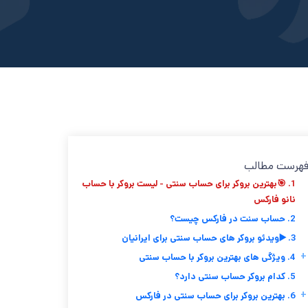
هرست مطالب
1. 🎯بهترین بروکر برای حساب سنتی - لیست بروکر با حساب
نانو فارکس
2. حساب سنت در فارکس چیست؟
3. ▶️ویدئو بروکر های حساب سنتی برای ایرانیان
+
4. ویژگی های بهترین بروکر با حساب سنتی
5. کدام بروکر حساب سنتی دارد؟
+
6. بهترین بروکر برای حساب سنتی در فارکس