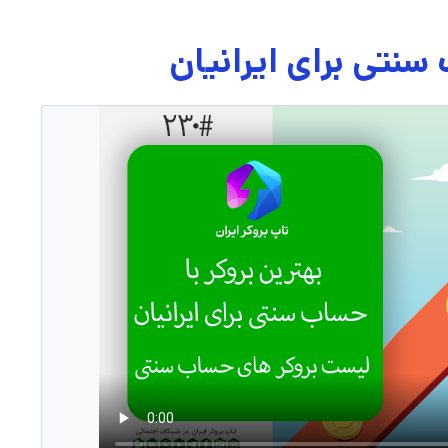
سنتی برای ایرانیان