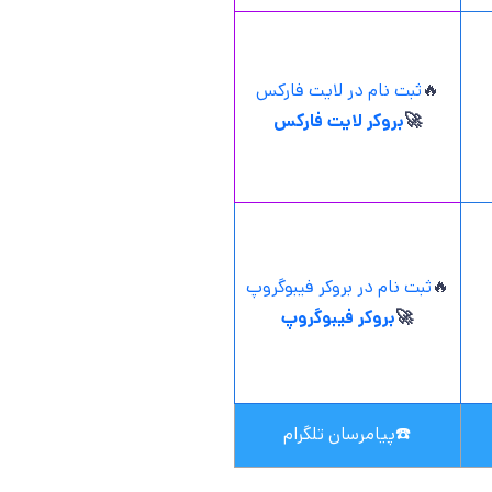
🔥
ثبت نام در لایت فارکس
🚀
بروکر لایت فارکس
🔥
ثبت نام در بروکر فیبوگروپ
🚀
بروکر فیبوگروپ
☎️
پیامرسان تلگرام