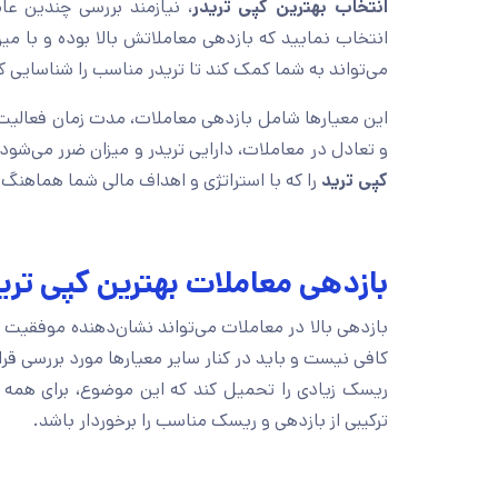
انتخاب بهترین کپی تریدر
، نیازمند بررسی چندین عا
انتخاب نمایید که بازدهی معاملاتش بالا بوده و با م
می‌تواند به شما کمک کند تا تریدر مناسب را شناسایی ک
این معیارها شامل بازدهی معاملات، مدت زمان فعالیت، 
و تعادل در معاملات، دارایی تریدر و میزان ضرر می‌شود.
کپی ترید
را که با استراتژی و اهداف مالی شما هماهنگ 
بازدهی معاملات بهترین کپی تری
بازدهی بالا در معاملات می‌تواند نشان‌دهنده موفقیت
کافی نیست و باید در کنار سایر معیارها مورد بررسی قرا
ریسک زیادی را تحمیل کند که این موضوع، برای همه س
ترکیبی از بازدهی و ریسک مناسب را برخوردار باشد.