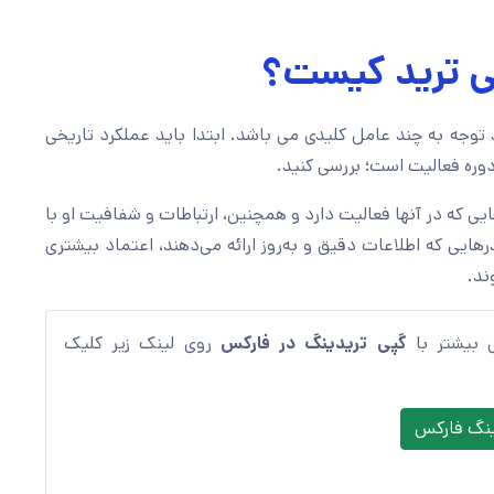
پی ترید کیست؟
د توجه به چند عامل کلیدی می باشد. ابتدا باید عملکرد تاریخی
وره فعالیت است؛ بررسی کنید.
هایی که در آنها فعالیت دارد و همچنین، ارتباطات و شفافیت او با
هایی که اطلاعات دقیق و به‌روز ارائه می‌دهند، اعتماد بیشتری
د.
ی بیشتر با
گپی تریدینگ در فارکس
روی لینک زیر کلیک
ینگ فارکس