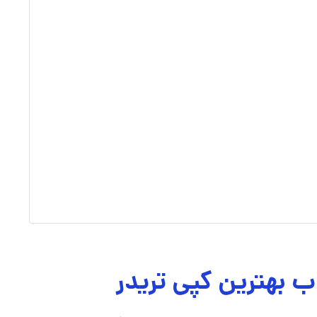
ب بهترین کپی تریدر