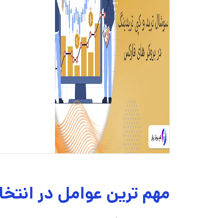
مهم ترین عوامل در انتخا