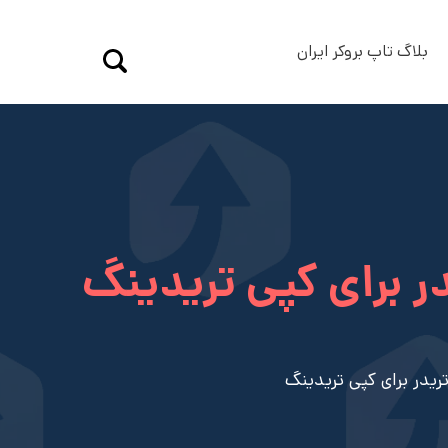
بلاگ تاپ بروکر ایران
ر برای کپی تریدینگ
ریدر برای کپی تریدینگ