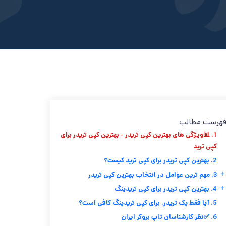
هرست مطالب
1. 📊ویژگی های بهترین کپی تریدر - بهترین کپی تریدر برای
کپی ترید
2. بهترین کپی تریدر برای کپی ترید کیست؟
+
3. مهم ترین عوامل در انتخاب بهترین کپی تریدر
+
4. بهترین کپی تریدر برای کپی تریدینگ
5. آیا فقط یک تریدر، برای کپی تریدینگ کافی است؟
6. ✅نظر کارشناسان تاپ بروکر ایران