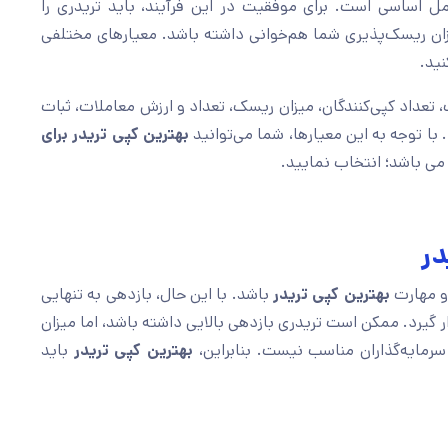
مل اساسی است. برای موفقیت در این فرآیند، باید تریدری را
یزان ریسک‌پذیری شما هم‌خوانی داشته باشد. معیارهای مختلفی
نید.
تعداد کپی‌کنندگان، میزان ریسک، تعداد و ارزش معاملات، ثبات
 با توجه به این معیارها، شما می‌توانید
بهترین کپی تریدر برای
می باشد؛ انتخاب نمایید.
در
 و مهارت
بهترین کپی تریدر
باشد. با این حال، بازدهی به تنهایی
ر گیرد. ممکن است تریدری بازدهی بالایی داشته باشد، اما میزان
رمایه‌گذاران مناسب نیست. بنابراین،
بهترین کپی تریدر
باید