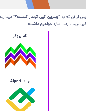
یش از آن که به “
بهترین کپی تریدر کیست؟
” بپردازی
کپی ترید دارند، اشاره خواهیم داشت:
نام بروکر
بروکر
Alpari