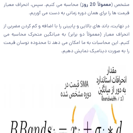
مشخص (
معمولاً 20 روز
) محاسبه می کنیم. سپس، انحراف معیار
قیمت ها را برای همان دوره زمانی به دست می آوریم.
در نهایت، باند های بالایی و پایینی را با اضافه و کم کردن مضربی از
انحراف معیار (معمولاً دو برابر) به میانگین متحرک محاسبه می
کنیم. این محاسبات به ما امکان می دهد تا محدوده نوسان قیمت
را به صورت دینامیک نمایش دهیم.