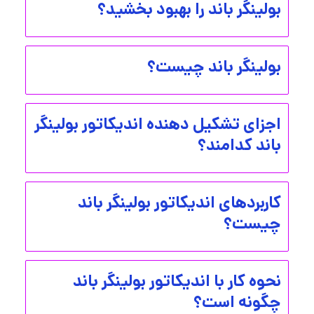
بولینگر باند را بهبود بخشید؟
بولینگر باند چیست؟
اجزای تشکیل دهنده اندیکاتور بولینگر
باند کدامند؟
کاربردهای اندیکاتور بولینگر باند
چیست؟
نحوه کار با اندیکاتور بولینگر باند
چگونه است؟