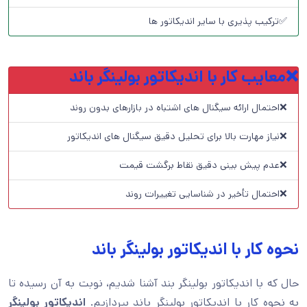
✅ترکیب پذیری با سایر اندیکاتور ها
❌معایب کار با اندیکاتور بولینگر باند
❌احتمال ارائه سیگنال های اشتباه در بازارهای بدون روند
❌نیاز مهارت بالا برای تحلیل دقیق سیگنال های اندیکاتور
❌عدم پیش بینی دقیق نقاط برگشت قیمت
❌احتمال تأخیر در شناسایی تغییرات روند
نحوه کار با اندیکاتور بولینگر باند
حال که با اندیکاتور بولینگر بند آشنا شدیم، نوبت به آن رسیده تا
به نحوه کار با اندیکاتور بولینگر باند بپردازیم.
اندیکاتور بولینگر