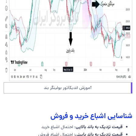
آموزش اندیکاتور بولینگر بند
شناسایی اشباع خرید و فروش
قیمت نزدیک به باند بالایی:
احتمال اشباع خرید
قیمت نزدیک به باند پایینی:
احتمال اشباع فروش