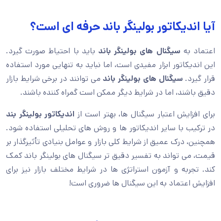
آیا اندیکاتور بولینگر باند حرفه ای است؟
اعتماد به
سیگنال های بولینگر باند
باید با احتیاط صورت گیرد.
این اندیکاتور ابزار مفیدی است، اما نباید به تنهایی مورد استفاده
قرار گیرد.
سیگنال های بولینگر باند
می توانند در برخی شرایط بازار
دقیق باشند، اما در شرایط دیگر ممکن است گمراه کننده باشند.
برای افزایش اعتبار سیگنال ها، بهتر است از
اندیکاتور بولینگر بند
در ترکیب با سایر اندیکاتور ها و روش های تحلیلی استفاده شود.
همچنین، درک عمیق از شرایط کلی بازار و عوامل بنیادی تأثیرگذار بر
قیمت، می تواند به تفسیر دقیق تر سیگنال های بولینگر باند کمک
کند. تجربه و آزمون استراتژی ها در شرایط مختلف بازار نیز برای
افزایش اعتماد به این سیگنال ها ضروری است!