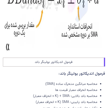
فرمول اندیکاتور بولینگر باند
فرمول اندیکاتور بولینگر باند:
محاسبه میانگین متحرک ساده (SMA)
محاسبه انحراف معیار قیمت ها
محاسبه باند بالایی: SMA + (K × انحراف معیار)
محاسبه باند پایینی: SMA (K × انحراف معیار)