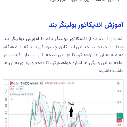
تکرار محاسبات برای هر دوره زمانی جدید
آموزش اندیکاتور بولینگر بند
راهنمای استفاده از
اندیکاتور بولینگر باند
یا
اموزش بولینگر بند
چندان پیچیده نیست. این اندیکاتور چند ویژگی دارد که باید هنگام
معامله به آن ها توجه کرد تا بهترین نتیجه را از این بازار گرفت. در
ادامه به این ویژگی ها اشاره خواهیم کرد تا توجه ویژه ای به آن ها
داشته باشید: