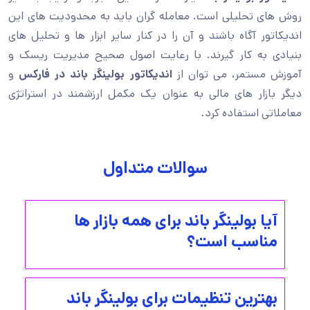
روش های تحلیلی است. معامله گران باید به محدودیت های این
اندیکاتور آگاه باشند و آن را در کنار سایر ابزار ها و تحلیل های
بنیادی به کار گیرند. با رعایت اصول صحیح مدیریت ریسک و
آموزش مستمر، می توان از
اندیکاتور بولینگر باند در فارکس
و
دیگر بازار های مالی به عنوان یک مکمل ارزشمند در استراتژی
معاملاتی استفاده کرد.
سوالات متداول
آیا بولینگر باند برای همه بازار ها
مناسب است؟
بهترین تنظیمات برای بولینگر باند