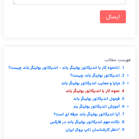
فهرست مطالب
1. 📈نحوه کار با اندیکاتور بولینگر باند - اندیکاتور بولینگر باند چیست؟
+
2. اندیکاتور بولینگر باند چیست؟
+
3. مزایا و معایب اندیکاتور بولینگر باند
4. نحوه کار با اندیکاتور بولینگر باند
5. فرمول اندیکاتور بولینگر باند
+
6. آموزش اندیکاتور بولینگر بند
7. آیا اندیکاتور بولینگر باند حرفه ای است؟
8. نکات مهم اندیکاتور بولینگر باند در فارکس
9. ✅نظر کارشناسان تاپ بروکر ایران