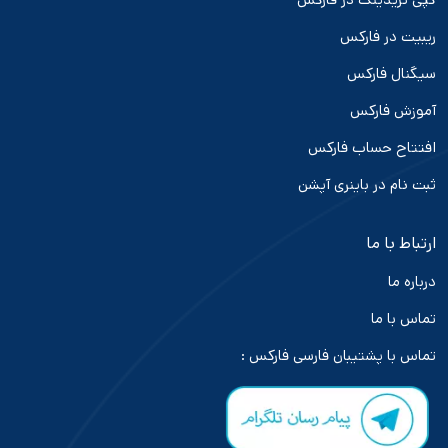
ریبیت در فارکس
سیگنال فارکس
آموزش فارکس
افتتاح حساب فارکس
ثبت نام در باینری آپشن
ارتباط با ما
درباره ما
تماس با ما
تماس با پشتیبان فارسی فارکس :