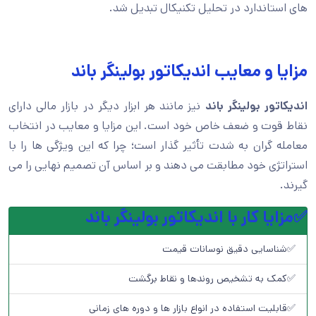
های استاندارد در تحلیل تکنیکال تبدیل شد.
مزایا و معایب اندیکاتور بولینگر باند
اندیکاتور بولینگر باند
نیز مانند هر ابزار دیگر در بازار مالی دارای
نقاط قوت و ضعف خاص خود است. این مزایا و معایب در انتخاب
معامله گران به شدت تأثیر گذار است؛ چرا که این ویژگی ها را با
استراتژی خود مطابقت می دهند و بر اساس آن تصمیم نهایی را می
گیرند.
✅مزایا کار با اندیکاتور بولینگر باند
✅شناسایی دقیق نوسانات قیمت
✅کمک به تشخیص روندها و نقاط برگشت
✅قابلیت استفاده در انواع بازار ها و دوره های زمانی