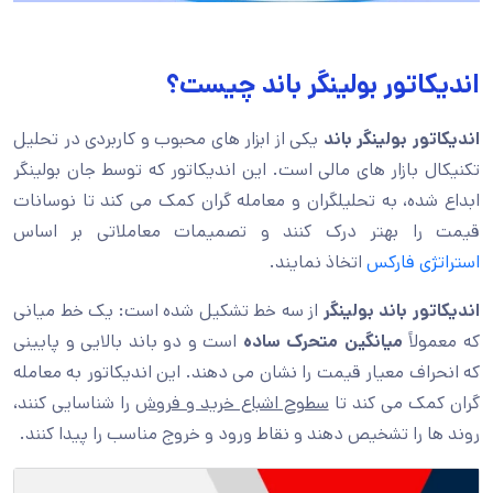
اندیکاتور بولینگر باند چیست؟
اندیکاتور بولینگر باند
یکی از ابزار های محبوب و کاربردی در تحلیل
تکنیکال بازار های مالی است. این اندیکاتور که توسط جان بولینگر
ابداع شده، به تحلیلگران و معامله گران کمک می کند تا نوسانات
قیمت را بهتر درک کنند و تصمیمات معاملاتی بر اساس
استراتژی فارکس
اتخاذ نمایند.
اندیکاتور باند بولینگر
از سه خط تشکیل شده است: یک خط میانی
که معمولاً
میانگین متحرک ساده
است و دو باند بالایی و پایینی
که انحراف معیار قیمت را نشان می دهند. این اندیکاتور به معامله
گران کمک می کند تا
سطوح اشباع خرید و فروش
را شناسایی کنند،
روند ها را تشخیص دهند و نقاط ورود و خروج مناسب را پیدا کنند.