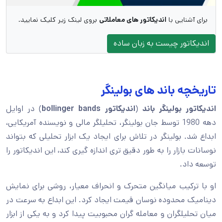
برای آشنایی با
اندیکاتور های معاملاتی
بروی لینک زیر کلیک نمایید.
اندیکاتور چیست به زبان ساده
تاریخچه باند های بولینگر
اندیکاتور بولینگر باند
(
اندیکاتور
bollinger bands
) در اوایل
دهه 1980 توسط جان بولینگر، تحلیلگر مالی و نویسنده آمریکایی،
ابداع شد. بولینگر در تلاش برای ایجاد یک ابزار تحلیلی که بتواند
نوسانات بازار را به طور دقیق تری اندازه گیری کند، این اندیکاتور را
توسعه داد.
او با ترکیب میانگین متحرک و انحراف معیار، روشی برای نمایش
دینامیک محدوده نوسان قیمت ایجاد کرد. این ابداع به سرعت در
میان تحلیلگران و معامله گران محبوبیت پیدا کرد و به یکی از ابزار