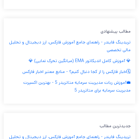
مطالب پیشنهادی
تریدینگ فایندر - راهنمای جامع آموزش فارکس، ارز دیجیتال و تحلیل
مالی تخصصی
💎 آموزش کامل اندیکاتور EMA (میانگین تحرک نمایی) 💎
🗓️اخبار فارکس را از کجا دنبال کنیم؟ - منابع معتبر اخبار فارکس
💼آموزش ربات مدیریت سرمایه متاتریدر 5 - بهترین اکسپرت
مدیریت سرمایه برای متاتریدر 5
جدیدترین مطالب
تریدینگ فایندر - راهنمای جامع آموزش فارکس، ارز دیجیتال و تحلیل