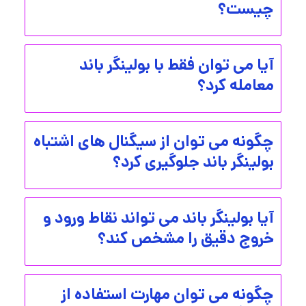
چیست؟
آیا می توان فقط با بولینگر باند
معامله کرد؟
چگونه می توان از سیگنال های اشتباه
بولینگر باند جلوگیری کرد؟
آیا بولینگر باند می تواند نقاط ورود و
خروج دقیق را مشخص کند؟
چگونه می توان مهارت استفاده از