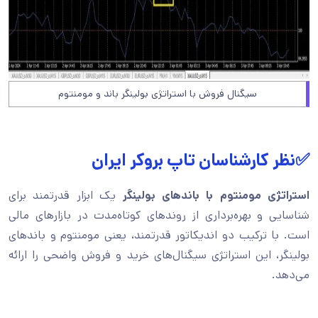
سیگنال فروش با استراتژی بولینگر باند و مومنتوم
✅نظر کارشناسان تاپ بروکر ایران
استراتژی مومنتوم با باندهای بولینگر
یک ابزار قدرتمند برای
شناسایی و بهره‌برداری از روندهای کوتاه‌مدت در بازارهای مالی
است. با ترکیب دو اندیکاتور قدرتمند، یعنی مومنتوم و باندهای
بولینگر، این استراتژی سیگنال‌های خرید و فروش واضحی را ارائه
می‌دهد.