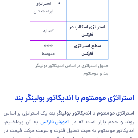
استراتژی
ارزدیجیتال
استراتژی اسکالپ در
✅دارد
فارکس
سطح استراتژی
⭐⭐⭐
فارکس
متوسط
جدول استراتژی بر اساس اندیکاتور بولینگر
بند و مومنتوم
استراتژی مومنتوم با اندیکاتور بولینگر بند
استراتژی مومنتوم با اندیکاتور بولینگر بند
یک استراتژی بر اساس
روند و حجم بازار است که در
آموزش فارکس
به آن پرداختیم.
اندیکاتور مومنتوم به جهت تحلیل قدرت و سرعت حرکت قیمت در