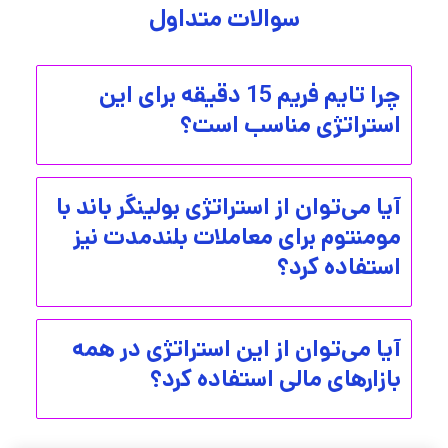
سوالات متداول
چرا تایم فریم 15 دقیقه برای این
استراتژی مناسب است؟
آیا می‌توان از استراتژی بولینگر باند با
مومنتوم برای معاملات بلندمدت نیز
استفاده کرد؟
آیا می‌توان از این استراتژی در همه
بازارهای مالی استفاده کرد؟