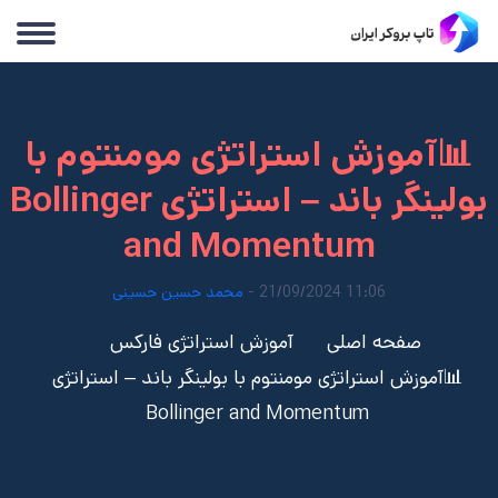
📊آموزش استراتژی مومنتوم با
بولینگر باند – استراتژی Bollinger
and Momentum
11:06 21/09/2024 -
محمد حسین حسینی
صفحه اصلی
آموزش استراتژی فارکس
📊آموزش استراتژی مومنتوم با بولینگر باند – استراتژی
Bollinger and Momentum