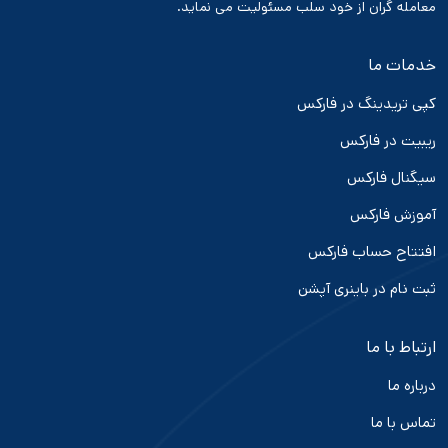
معامله گران از خود سلب مسئولیت می نماید.
خدمات ما
کپی تریدینگ در فارکس
ریبیت در فارکس
سیگنال فارکس
آموزش فارکس
افتتاح حساب فارکس
ثبت نام در باینری آپشن
ارتباط با ما
درباره ما
تماس با ما