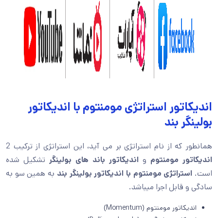
اندیکاتور استراتژی مومنتوم با اندیکاتور
بولینگر بند
همانطور که از نام استراتژی بر می آید، این استراتژی از ترکیب 2
اندیکاتور مومنتوم
و
اندیکاتور باند های بولینگر
تشکیل شده
است.
استراتژی مومنتوم با اندیکاتور بولینگر بند
به همین سو به
سادگی و قابل اجرا میباشد.
اندیکاتور مومنتوم (Momentum)