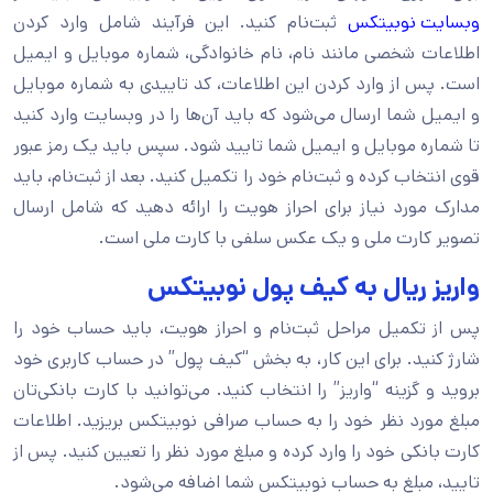
وبسایت نوبیتکس
ثبت‌نام کنید. این فرآیند شامل وارد کردن
اطلاعات شخصی مانند نام، نام خانوادگی، شماره موبایل و ایمیل
است. پس از وارد کردن این اطلاعات، کد تاییدی به شماره موبایل
و ایمیل شما ارسال می‌شود که باید آن‌ها را در وبسایت وارد کنید
تا شماره موبایل و ایمیل شما تایید شود. سپس باید یک رمز عبور
قوی انتخاب کرده و ثبت‌نام خود را تکمیل کنید. بعد از ثبت‌نام، باید
مدارک مورد نیاز برای احراز هویت را ارائه دهید که شامل ارسال
تصویر کارت ملی و یک عکس سلفی با کارت ملی است.
واریز ریال به کیف پول نوبیتکس
پس از تکمیل مراحل ثبت‌نام و احراز هویت، باید حساب خود را
شارژ کنید. برای این کار، به بخش “کیف پول” در حساب کاربری خود
بروید و گزینه “واریز” را انتخاب کنید. می‌توانید با کارت بانکی‌تان
مبلغ مورد نظر خود را به حساب صرافی نوبیتکس بریزید. اطلاعات
کارت بانکی خود را وارد کرده و مبلغ مورد نظر را تعیین کنید. پس از
تایید، مبلغ به حساب نوبیتکس شما اضافه می‌شود.