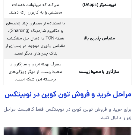
غیرمتمرکز (DApps)
می‌کند که می‌توانند خدمات
مختلفی را به کاربران ارائه دهند.
با استفاده از معماری چند زنجیره‌ای
و مکانیزم شاردینگ (Sharding)،
مقیاس ‌پذیری بالا
شبکه TON به دنبال حل مشکلات
مقیاس‌ پذیری موجود در بسیاری از
بلاک چین‌های دیگر است.
مصرف بهینه انرژی و سازگاری با
سازگاری با محیط زیست
محیط زیست از دیگر ویژگی‌های
برجسته این شبکه است.
مراحل خرید و فروش تون کوین در نوبیتکس
برای خرید و فروش توین کوبن در نوبیتکس فقط کافیست مراحل
زیر را دنبال کنید: