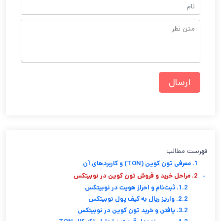
فهرست مطالب
1. معرفی تون کوین (TON) و کاربردهای آن
-
2. مراحل خرید و فروش تون کوین در نوبیتکس
1.2. ثبت‌نام و احراز هویت در نوبیتکس
2.2. واریز ریال به کیف پول نوبیتکس
3.2. یافتن و خرید تون کوین در نوبیتکس