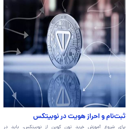
ثبت‌نام و احراز هویت در نوبیتکس
برای شروع آموزش خرید تون کوین از نوبیتکس، باید در