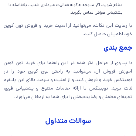
مطلع شوید. اگر متوجه هرگونه فعالیت غیرعادی شدید، بلافاصله با
پشتیبانی صرافی تماس بگیرید.
با رعایت این نکات، می‌توانید از امنیت خرید و فروش تون کوین
خود اطمینان حاصل کنید.
جمع بندی
با پیروی از مراحل ذکر شده در این راهنما برای خرید تون کوین
آموزش فروش آن، می‌توانید به راحتی تون کوین خود را در
نوبیتکس خرید و فروش کنید و از امنیت و سرعت بالای این پلتفرم
لذت ببرید. نوبیتکس با ارائه خدمات متنوع و پشتیبانی قوی،
تجربه‌ای مطمئن و رضایت‌بخش را برای شما به ارمغان می‌آورد.
سوالات متداول