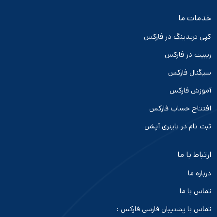
خدمات ما
کپی تریدینگ در فارکس
ریبیت در فارکس
سیگنال فارکس
آموزش فارکس
افتتاح حساب فارکس
ثبت نام در باینری آپشن
ارتباط با ما
درباره ما
تماس با ما
تماس با پشتیبان فارسی فارکس :