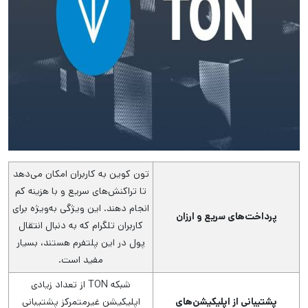
تون کوین به کاربران امکان می‌دهد
تا تراکنش‌های سریع و با هزینه کم
انجام دهند. این ویژگی به‌ویژه برای
پرداخت‌های سریع و ارزان
کاربران تلگرام که به دنبال انتقال
پول در این پلتفرم هستند، بسیار
مفید است.
شبکه TON از تعداد زیادی
پشتیبانی از اپلیکیشن‌های
اپلیکیشن غیرمتمرکز پشتیبانی