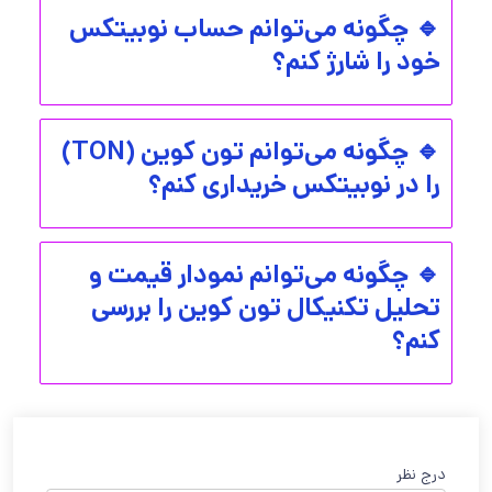
🔹 چگونه می‌توانم حساب نوبیتکس
خود را شارژ کنم؟
🔹 چگونه می‌توانم تون کوین (TON)
را در نوبیتکس خریداری کنم؟
🔹 چگونه می‌توانم نمودار قیمت و
تحلیل تکنیکال تون کوین را بررسی
کنم؟
درج نظر