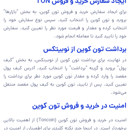
ایجاد سفارش خرید و فروش TON
برای ایجاد سفارش خرید و فروش تون کوین، به بخش “بازارها”
بروید و تون کوین را انتخاب کنید. سپس نوع سفارش خود را
انتخاب کرده و مقدار و قیمت مورد نظر را تعیین کنید. سفارش
خود را تایید کنید تا معامله انجام شود.
برداشت تون کوین از نوبیتکس
در نهایت، برای برداشت تون کوین از نوبیتکس، به بخش “کیف
پول” بروید و گزینه “برداشت” را انتخاب کنید. آدرس کیف پول
مقصد را وارد کرده و مقدار تون کوین مورد نظر برای برداشت را
تعیین کنید. پس از تایید، تون کوین به کیف پول مقصد منتقل
می‌شود.
امنیت در خرید و فروش تون کوین
امنیت در خرید و فروش تون کوین (Toncoin) از اهمیت بالایی
برخوردار است. در اینجا چند نکته کلیدی برای اطمینان از امنیت در