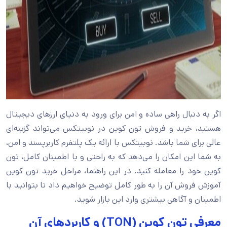
اگر به دنبال راهی ساده و امن برای ورود به دنیای ارزهای دیجیتال
هستید، خرید و فروش تون کوین در نوبیتکس می‌تواند گزینه‌ای
عالی برای شما باشد. نوبیتکس با ارائه یک پلتفرم کاربرپسند و امن،
به شما این امکان را می‌دهد که به راحتی و با اطمینان کامل، تون
کوین خود را معامله کنید. در این راهنما، مراحل خرید تون کوین
آموزش فروش آن را به طور کامل توضیح خواهیم داد تا بتوانید با
اطمینان و آگاهی بیشتری وارد این بازار شوید.
معرفی تون کوین (TON) و کاربردهای آن