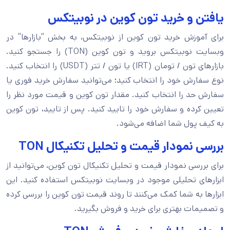
یافتن و خرید تون کوین در نوبیتکس
برای آموزش خرید تون کوین از نوبیتکس، به بخش “بازارها” در
وبسایت نوبیتکس بروید و تون کوین (TON) را جستجو کنید.
بازارهای تون / تومان (IRT) یا تون / تتر (USDT) را انتخاب کنید.
نوع سفارش خود را انتخاب کنید؛ می‌توانید سفارش خرید فوری یا
سفارش حد را انتخاب کنید. مقدار تون کوین و قیمت مورد نظر را
تعیین کرده و سفارش خود را تایید کنید. پس از تایید، تون کوین
به کیف پول شما اضافه می‌شود.
بررسی نمودار قیمت و تحلیل تکنیکال TON
برای بررسی نمودار قیمت و تحلیل تکنیکال تون کوین، می‌توانید از
ابزارهای تحلیلی موجود در وبسایت نوبیتکس استفاده کنید. این
ابزارها به شما کمک می‌کنند تا روند قیمت تون کوین را بررسی کرده
و تصمیمات بهتری برای خرید و فروش بگیرید.