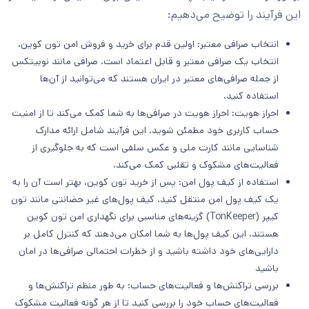
این فرآیند را توضیح می‌دهیم:
انتخاب صرافی معتبر: اولین قدم برای خرید و فروش امن تون کوین،
انتخاب یک صرافی معتبر و قابل اعتماد است. صرافی مانند نوبیتکس
از جمله صرافی‌های معتبر در ایران هستند که می‌توانید از آن‌ها
استفاده کنید.
احراز هویت: احراز هویت در صرافی‌ها به شما کمک می‌کند تا از امنیت
حساب کاربری خود مطمئن شوید. این فرآیند شامل ارائه مدارک
شناسایی مانند کارت ملی و عکس سلفی است که به جلوگیری از
فعالیت‌های مشکوک و تقلبی کمک می‌کند.
استفاده از کیف پول امن: پس از خرید تون کوین، بهتر است آن را به
یک کیف پول امن منتقل کنید. کیف پول‌های غیر حضانتی مانند تون
کیپر (TonKeeper) گزینه‌های مناسبی برای نگهداری امن تون کوین
هستند. این کیف پول‌ها به شما امکان می‌دهند که کنترل کامل بر
دارایی‌های خود داشته باشید و از خطرات احتمالی صرافی‌ها در امان
باشید
بررسی تراکنش‌ها و فعالیت‌های حساب: به‌ طور منظم تراکنش‌ها و
فعالیت‌های حساب خود را بررسی کنید تا از هر گونه فعالیت مشکوک