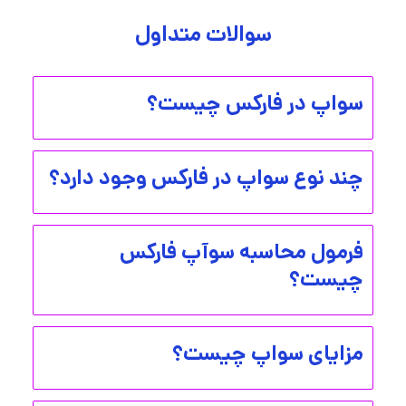
سوالات متداول
سواپ در فارکس چیست؟
چند نوع سواپ در فارکس وجود دارد؟
فرمول محاسبه سوآپ فارکس
چیست؟
مزایای سواپ چیست؟