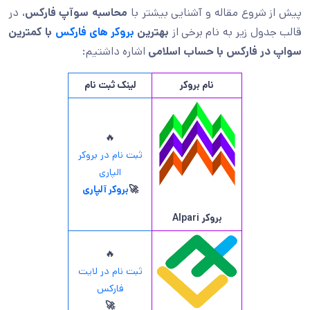
پیش از شروع مقاله و آشنایی بیشتر با
محاسبه سوآپ فارکس
، در
قالب جدول زیر به نام برخی از
بهترین
بروکر های فارکس
با کمترین
سواپ در فارکس با حساب اسلامی
اشاره داشتیم:
نام بروکر
لینک ثبت نام
🔥
ثبت نام در بروکر
الپاری
🚀
بروکر آلپاری
بروکر
Alpari
🔥
ثبت نام در لایت
فارکس
🚀