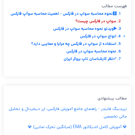
فهرست مطالب
1. 🧮نحوه محاسبه سواپ در فارکس - اهمیت محاسبه سوآپ فارکس
2. سواپ در فارکس چیست؟
3. ▶️ویدئو نحوه محاسبه سواپ در فارکس
+
4. انواع سواپ در فارکس
5. استفاده از سواپ در فارکس چه مزایا و معایبی دارد؟
6. نحوه محاسبه سواپ در فارکس
7. ✅نظر کارشناسان تاپ بروکر ایران
مطالب پیشنهادی
تریدینگ فایندر - راهنمای جامع آموزش فارکس، ارز دیجیتال و تحلیل
مالی تخصصی
💎 آموزش کامل اندیکاتور EMA (میانگین تحرک نمایی) 💎