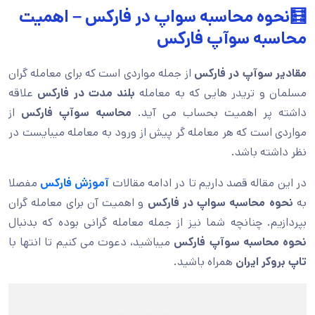
🧮نحوه محاسبه سواپ در فارکس – اهمیت
محاسبه سوآپ فارکس
مقادیر سوآپ در فارکس
از جمله مواردی است که برای معامله گران
مسلمان و تریدر هایی که به معامله
بلند مدت در فارکس
علاقه
داشته پر اهمیت بحساب می آید.
محاسبه سوآپ فارکس
از
مواردی است که هر معامله گر پیش از ورود به معامله میبایست در
نظر داشته باشد.
در این مقاله قصد داریم تا در ادامه مقالات
آموزش فارکس
مفصلا
به
نحوه محاسبه سواپ در فارکس
و اهمیت آن برای معامله گران
بپردازیم. چنانچه شما نیز از جمله معامله گرانی بوده که بدنبال
نحوه محاسبه سوآپ فارکس
میباشید، دعوت می کنیم تا انتها با
تاپ بروکر ایران
همراه باشید.