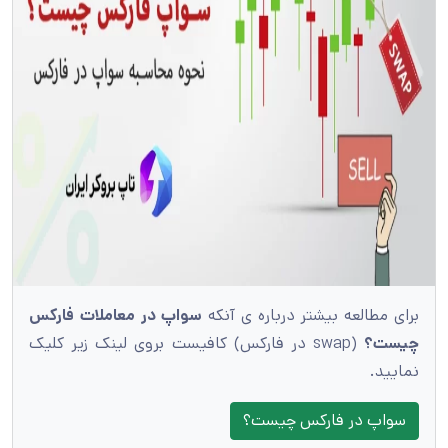
برای مطالعه بیشتر درباره ی آنکه
سواپ در معاملات فارکس
چیست؟
(swap در فارکس) کافیست بروی لینک زیر کلیک
نمایید.
سواپ در فارکس چیست؟