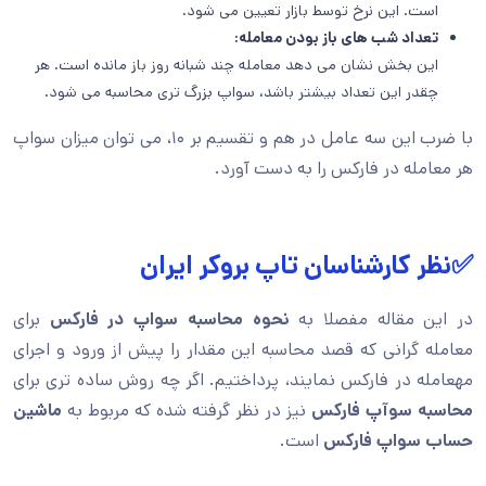
است. این نرخ توسط بازار تعیین می شود.
تعداد شب های باز بودن معامله:
این بخش نشان می دهد معامله چند شبانه روز باز مانده است. هر
چقدر این تعداد بیشتر باشد، سواپ بزرگ تری محاسبه می شود.
با ضرب این سه عامل در هم و تقسیم بر ۱۰، می توان میزان سواپ
هر معامله در فارکس را به دست آورد.
✅نظر کارشناسان تاپ بروکر ایران
در این مقاله مفصلا به
نحوه محاسبه سواپ در فارکس
برای
معامله گرانی که قصد محاسبه این مقدار را پیش از ورود و اجرای
مهعامله در فارکس نمایند، پرداختیم. اگر چه روش ساده تری برای
محاسبه سوآپ فارکس
نیز در نظر گرفته شده که مربوط به
ماشین
حساب سواپ فارکس
است.