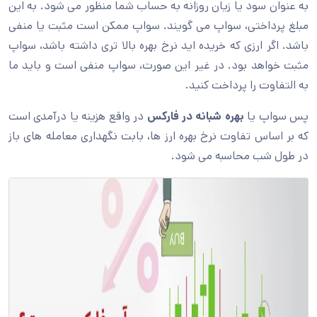
به عنوان سود یا زیان روزانه به حساب شما منظور می شود. به این
مبلغ پرداختی، سواپ می گویند. سواپ ممکن است مثبت یا منفی
باشد. اگر ارزی که خریده اید نرخ بهره بالا تری داشته باشد، سواپ
مثبت خواهد بود. در غیر این صورت، سواپ منفی است و باید ما
به التفاوت را پرداخت کنید.
پس سواپ یا
بهره شبانه در فارکس
در واقع هزینه یا درآمدی است
که بر اساس تفاوت نرخ بهره ارز ها، بابت نگهداری معامله های باز
در طول شب محاسبه می شود.