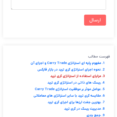
فهرست مطالب
1. مفهوم پایه ای استراتژی Carry Trade و اجزای آن
2. نحوه اجرای استراتژی کری ترید در بازار فارکس
3. مزایای استفاده از استراتژی کری ترید
4. ریسک های ذاتی در استراتژی کری ترید
5. عوامل موثر بر موفقیت استراتژی Carry Trade
6. مقایسه کری ترید با سایر استراتژی های معاملاتی
7. بهترین جفت ارزها برای اجرای کری ترید
8. مدیریت ریسک در کری ترید
9. جمع بندی