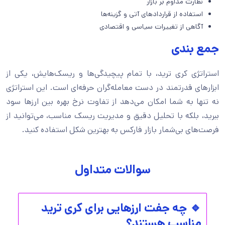
نظارت مداوم بر بازار
استفاده از قراردادهای آتی و گزینه‌ها
آگاهی از تغییرات سیاسی و اقتصادی
جمع بندی
استراتژی کری ترید، با تمام پیچیدگی‌ها و ریسک‌هایش، یکی از
ابزارهای قدرتمند در دست معامله‌گران حرفه‌ای است. این استراتژی
نه تنها به شما امکان می‌دهد از تفاوت نرخ بهره بین ارزها سود
ببرید، بلکه با تحلیل دقیق و مدیریت ریسک مناسب، می‌توانید از
فرصت‌های بی‌شمار بازار فارکس به بهترین شکل استفاده کنید.
سوالات متداول
🔹 چه جفت ارزهایی برای کری ترید
مناسب هستند؟