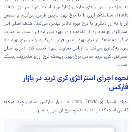
به ویژه در بازار ارزهای خارجی (فارکس)، است. در استراتژی Carry
Trade، معامله‌گر ارزی را با نرخ بهره پایین قرض می‌گیرد و سپس
آن را به ارز دیگری با نرخ بهره بالاتر تبدیل می‌کند. هدف اصلی این
استراتژی بهره‌برداری از تفاوت نرخ بهره بین دو ارز است. به عبارت
دیگر، معامله‌گر از نرخ بهره پایین قرض می‌گیرد و در نرخ بهره بالا
سرمایه‌گذاری می‌کند تا از این تفاوت سود کسب کند. اجزای اصلی
استراتژی کری ترید شامل نرخ بهره، ریسک نرخ ارز و مدیریت ریسک
است.
نحوه اجرای استراتژی کری ترید در بازار
فارکس
اجرای استراتژی Carry Trade در بازار فارکس شامل چند مرحله
کلیدی است که در ادامه به توضیح آن می‌پردازیم: