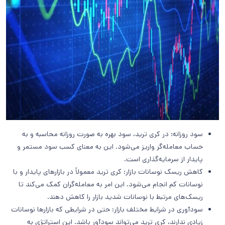
سود روزانه: در کری ترید، سود بهره به صورت روزانه محاسبه و به
حساب معامله‌گر واریز می‌شود. این به معنای کسب سود مستمر و
پایدار از سرمایه‌گذاری است.
کاهش ریسک نوسانات بازار: کری ترید معمولاً در بازارهای پایدار و با
نوسانات کم انجام می‌شود. این امر به معامله‌گران کمک می‌کند تا
ریسک‌های مرتبط با نوسانات شدید بازار را کاهش دهند.
سودآوری در شرایط مختلف بازار: حتی در شرایطی که بازارها نوسانات
زیادی ندارند، کری ترید می‌تواند سودآور باشد. این استراتژی به