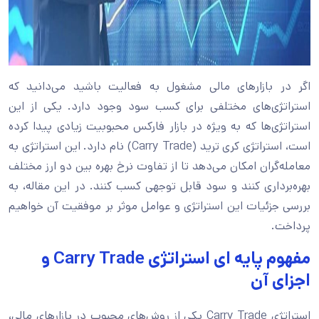
اگر در بازارهای مالی مشغول به فعالیت باشید می‌دانید که
استراتژی‌های مختلفی برای کسب سود وجود دارد. یکی از این
استراتژی‌ها که به ویژه در بازار فارکس محبوبیت زیادی پیدا کرده
است، استراتژی کری ترید (Carry Trade) نام دارد. این استراتژی به
معامله‌گران امکان می‌دهد تا از تفاوت نرخ بهره بین دو ارز مختلف
بهره‌برداری کنند و سود قابل توجهی کسب کنند. در این مقاله، به
بررسی جزئیات این استراتژی و عوامل موثر بر موفقیت آن خواهیم
پرداخت.
مفهوم پایه ای استراتژی Carry Trade و
اجزای آن
استراتژی Carry Trade یکی از روش‌های محبوب در بازارهای مالی،