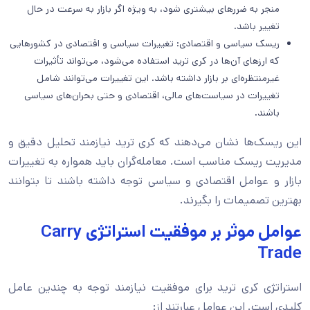
منجر به ضررهای بیشتری شود، به ویژه اگر بازار به سرعت در حال
تغییر باشد.
ریسک سیاسی و اقتصادی: تغییرات سیاسی و اقتصادی در کشورهایی
که ارزهای آن‌ها در کری ترید استفاده می‌شود، می‌تواند تأثیرات
غیرمنتظره‌ای بر بازار داشته باشد. این تغییرات می‌توانند شامل
تغییرات در سیاست‌های مالی، اقتصادی و حتی بحران‌های سیاسی
باشند.
این ریسک‌ها نشان می‌دهند که کری ترید نیازمند تحلیل دقیق و
مدیریت ریسک مناسب است. معامله‌گران باید همواره به تغییرات
بازار و عوامل اقتصادی و سیاسی توجه داشته باشند تا بتوانند
بهترین تصمیمات را بگیرند.
عوامل موثر بر موفقیت استراتژی Carry
Trade
استراتژی کری ترید برای موفقیت نیازمند توجه به چندین عامل
کلیدی است. این عوامل عبارتند از: