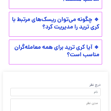
🔹 چگونه می‌توان ریسک‌های مرتبط با
کری ترید را مدیریت کرد؟
🔹 آیا کری ترید برای همه معامله‌گران
مناسب است؟
درج نظر