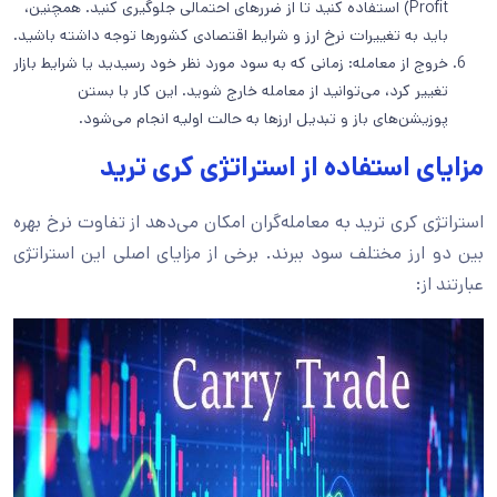
Profit) استفاده کنید تا از ضررهای احتمالی جلوگیری کنید. همچنین،
باید به تغییرات نرخ ارز و شرایط اقتصادی کشورها توجه داشته باشید.
خروج از معامله: زمانی که به سود مورد نظر خود رسیدید یا شرایط بازار
تغییر کرد، می‌توانید از معامله خارج شوید. این کار با بستن
پوزیشن‌های باز و تبدیل ارزها به حالت اولیه انجام می‌شود.
مزایای استفاده از استراتژی کری ترید
استراتژی کری ترید به معامله‌گران امکان می‌دهد از تفاوت نرخ بهره
بین دو ارز مختلف سود ببرند. برخی از مزایای اصلی این استراتژی
عبارتند از: