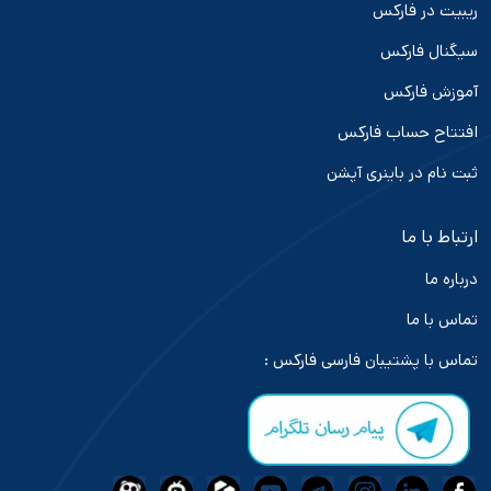
ریبیت در فارکس
سیگنال فارکس
آموزش فارکس
افتتاح حساب فارکس
ثبت نام در باینری آپشن
ارتباط با ما
درباره ما
تماس با ما
تماس با پشتیبان فارسی فارکس :