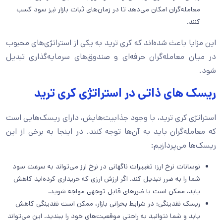
معامله‌گران امکان می‌دهد تا در زمان‌های ثبات بازار نیز سود کسب
کنند.
این مزایا باعث شده‌اند که کری ترید به یکی از استراتژی‌های محبوب
در میان معامله‌گران حرفه‌ای و صندوق‌های سرمایه‌گذاری تبدیل
شود.
ریسک های ذاتی در استراتژی کری ترید
استراتژی کری ترید، با وجود جذابیت‌هایش، دارای ریسک‌هایی است
که معامله‌گران باید به آن‌ها توجه کنند. در اینجا به برخی از این
ریسک‌ها می‌پردازیم:
نوسانات نرخ ارز: تغییرات ناگهانی در نرخ ارز می‌تواند به سرعت سود
شما را به ضرر تبدیل کند. اگر ارزش ارزی که خریداری کرده‌اید کاهش
یابد، ممکن است با ضررهای قابل توجهی مواجه شوید.
ریسک نقدینگی: در شرایط بحرانی بازار، ممکن است نقدینگی کاهش
یابد و شما نتوانید به راحتی موقعیت‌های خود را ببندید. این می‌تواند