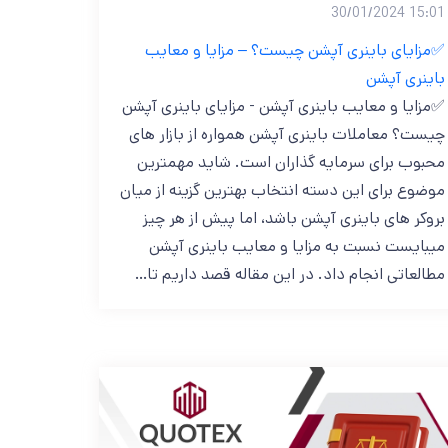
15:01 30/01/2024
✅مزایای باینری آپشن چیست؟ – مزایا و معایب
باینری آپشن
✅مزایا و معایب باینری آپشن - مزایای باینری آپشن
چیست؟ معاملات باینری آپشن همواره از بازار های
محبوب برای سرمایه گذاران است. شاید مهمترین
موضوع برای این دسته انتخاب بهترین گزینه از میان
بروکر های باینری آپشن باشد، اما پیش از هر چیز
میبایست نسبت به مزایا و معایب باینری آپشن
مطالعاتی انجام داد. در این مقاله قصد داریم تا…