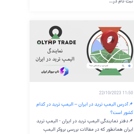
ثبت نام در…
11:50 22/10/2023
📌آدرس الیمپ ترید در ایران – الیمپ ترید در کدام
کشور است؟
📌دفتر نمایندگی الیمپ ترید در ایران - الیمپ ترید
ایران همانطور که در مقالات بررسی بروکر الیمپ