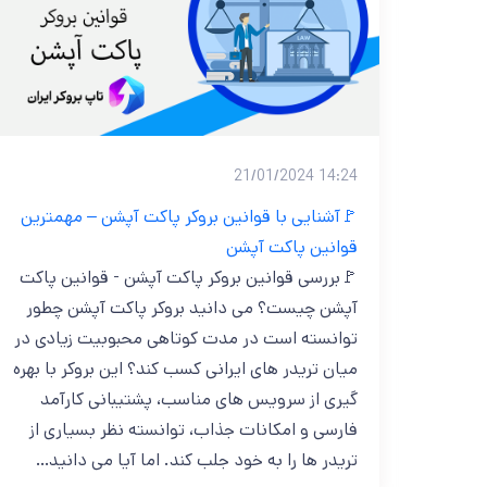
14:24 21/01/2024
🚩آشنایی با قوانین بروکر پاکت آپشن – مهمترین
قوانین پاکت آپشن
🚩بررسی قوانین بروکر پاکت آپشن - قوانین پاکت
آپشن چیست؟ می دانید بروکر پاکت آپشن چطور
توانسته است در مدت کوتاهی محبوبیت زیادی در
میان تریدر های ایرانی کسب کند؟ این بروکر با بهره
گیری از سرویس های مناسب، پشتیبانی کارآمد
فارسی و امکانات جذاب، توانسته نظر بسیاری از
تریدر ها را به خود جلب کند. اما آیا می دانید…