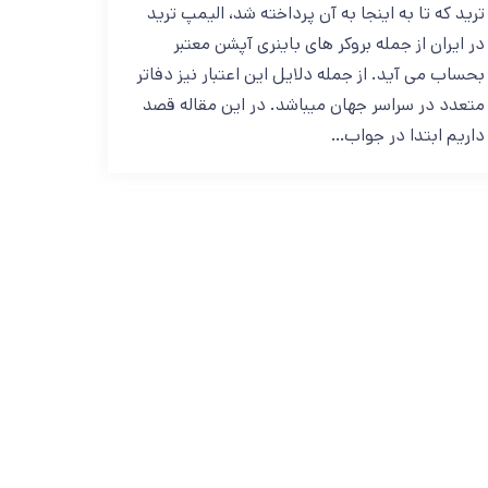
ترید که تا به اینجا به آن پرداخته شد، الیمپ ترید
در ایران از جمله بروکر های باینری آپشن معتبر
بحساب می آید. از جمله دلایل این اعتبار نیز دفاتر
متعدد در سراسر جهان میباشد. در این مقاله قصد
داریم ابتدا در جواب…