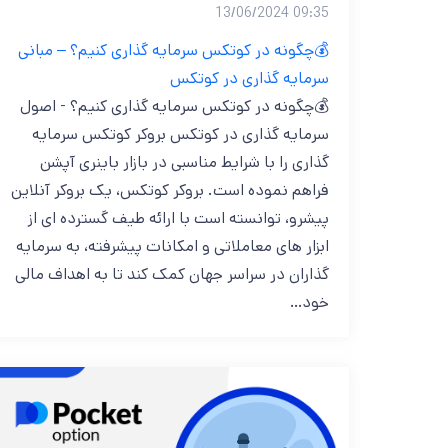
09:35 13/06/2024
💰چگونه در کوتکس سرمایه گذاری کنیم؟ – مبانی
سرمایه گذاری در کوتکس
💰چگونه در کوتکس سرمایه گذاری کنیم؟ - اصول
سرمایه گذاری در کوتکس بروکر کوتکس سرمایه
گذاری را با شرایط مناسبی در بازار باینری آپشن
فراهم نموده است. بروکر کوتکس، یک بروکر آنلاین
پیشرو، توانسته است با ارائه طیف گسترده ای از
ابزار های معاملاتی و امکانات پیشرفته، به سرمایه
گذاران در سراسر جهان کمک کند تا به اهداف مالی
خود…