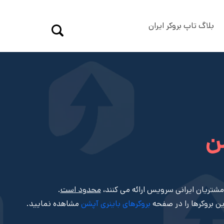
بلاگ تاپ بروکر ایران
ن
مشتریان ایرانی سرویس ارائه می کنند،
محدود است
.
ین بروکرها را در صفحه
بروکرهای باینری آپشن
مشاهده نمایید.