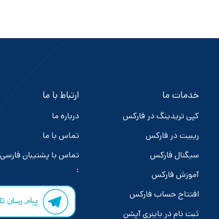
خدمات ما
ارتباط با ما
کپی تریدینگ در فارکس
درباره ما
ریبیت در فارکس
تماس با ما
سیگنال فارکس
تماس با پشتیبان فارسی
:
آموزش فارکس
افتتاح حساب فارکس
ثبت نام در باینری آپشن