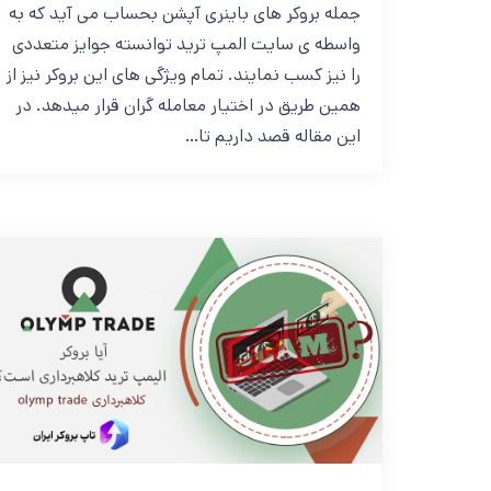
جمله بروکر های باینری آپشن بحساب می آید که به
واسطه ی سایت المپ ترید توانسته جوایز متعددی
را نیز کسب نمایند. تمام ویژگی های این بروکر نیز از
همین طریق در اختیار معامله گران قرار میدهد. در
این مقاله قصد داریم تا…