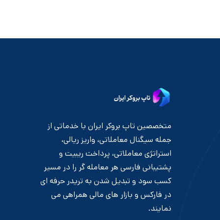
متخصصین تاپ بروکر ایران با خدماتی از
جمله سیگنال معاملاتی، واریز ریالی،
استراتژی معاملاتی، پرداخت ریبیت و
پشتیبانی فارسی هر معامله گر را در مسیر
کسب سود و تبدیل شدن به تریدر حرفه ای
در فارکس و بازار های مالی همراهی می
نمایند.